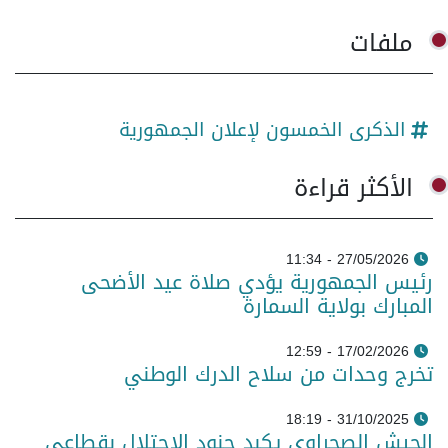
ملفات
الذكرى الخمسون لإعلان الجمهورية
الأكثر قراءة
27/05/2026 - 11:34
رئيس الجمهورية يؤدي صلاة عيد الأضحى
المبارك بولاية السمارة
17/02/2026 - 12:59
تخرج وحدات من سلاح الدرك الوطني
31/10/2025 - 18:19
الجيش الصحراوي يكبد جنود الاحتلال بقطاعي