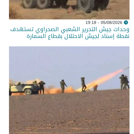
05/08/2026 - 19:18
وحدات جيش التحرير الشعبي الصحراوي تستهدف
نقطة إسناد لجيش الاحتلال بقطاع السمارة