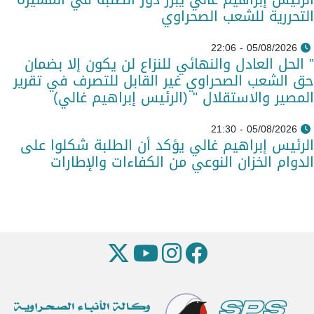
التحررية للشعب الصحراوي
05/08/2026 - 22:06
" الحل العادل والنهائي للنزاع لن يكون إلا بضمان
حق الشعب الصحراوي غير القابل للتصرف في تقرير
المصير والاستقلال " (الرئيس إبراهيم غالي)
05/08/2026 - 21:30
الرئيس إبراهيم غالي يؤكد أن الطلبة شكلوا على
الدوام الخزان النوعي من الكفاءات والإطارات