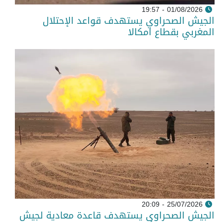
01/08/2026 - 19:57
الجيش الصحراوي يستهدف قواعد الإحتلال
المغربي بقطاع امكالا
25/07/2026 - 20:09
الجيش الصحراوي يستهدف قاعدة معادية لجيش