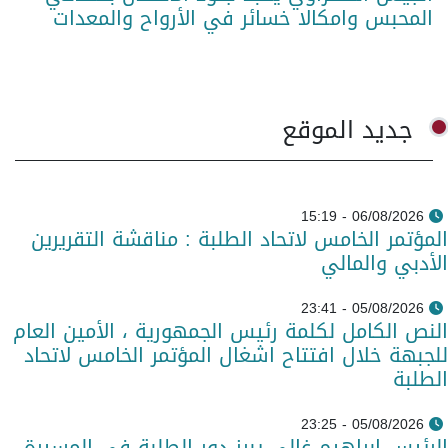
المحبس وامكالا خسائر في الأرواح والمعدات
جديد الموقع
06/08/2026 - 15:19
المؤتمر الخامس لاتحاد الطلبة : مناقشة التقريرين
الأدبي والمالي
05/08/2026 - 23:41
النص الكامل لكلمة رئيس الجمهورية ، الأمين العام
للجبهة خلال افتتاح اشغال المؤتمر الخامس لاتحاد
الطلبة
05/08/2026 - 23:25
الرئيس إبراهيم غالي يبرز دور الطلبة في المسيرة