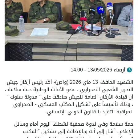
أربعاء 13/05/2026 - 14:00
الشهيد الحافظ، 13 ماي 2026 (واص)- أكد رئيس أركان جيش
التحرير الشعبي الصحراوي ، عضو الأمانة الوطنية حمة سلامة ،
أن قيادة الأركان العامة للجيش صادقت على " مدونة سلوك "
، وذلك تأسيساً على تشكيل المكتب العسكري - الصحراوي
لمراقبة التقيد بالقانون الدولي الإنساني.
حمة سلامة وفي ندوة صحفية نشطها اليوم أمام وسائل
الإعلام ، أشار إلى أنه وبالإضافة إلى تشكيل "المكتب