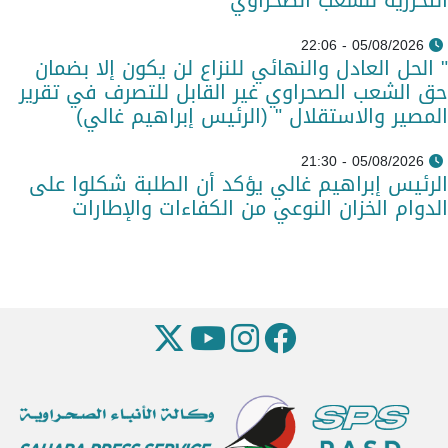
05/08/2026 - 22:06
" الحل العادل والنهائي للنزاع لن يكون إلا بضمان
حق الشعب الصحراوي غير القابل للتصرف في تقرير
المصير والاستقلال " (الرئيس إبراهيم غالي)
05/08/2026 - 21:30
الرئيس إبراهيم غالي يؤكد أن الطلبة شكلوا على
الدوام الخزان النوعي من الكفاءات والإطارات