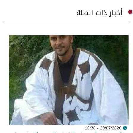
أخبار ذات الصلة
29/07/2026 - 16:38