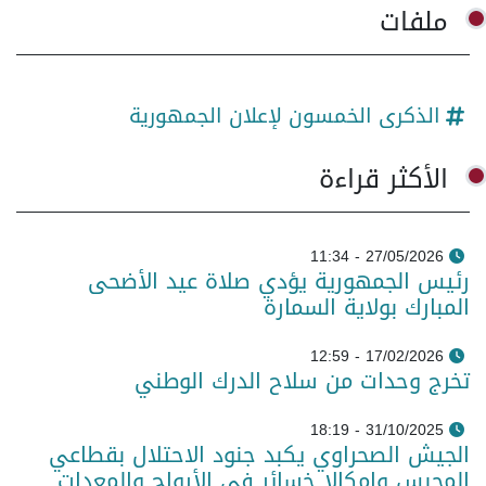
ملفات
الذكرى الخمسون لإعلان الجمهورية
الأكثر قراءة
27/05/2026 - 11:34
رئيس الجمهورية يؤدي صلاة عيد الأضحى
المبارك بولاية السمارة
17/02/2026 - 12:59
تخرج وحدات من سلاح الدرك الوطني
31/10/2025 - 18:19
الجيش الصحراوي يكبد جنود الاحتلال بقطاعي
المحبس وامكالا خسائر في الأرواح والمعدات