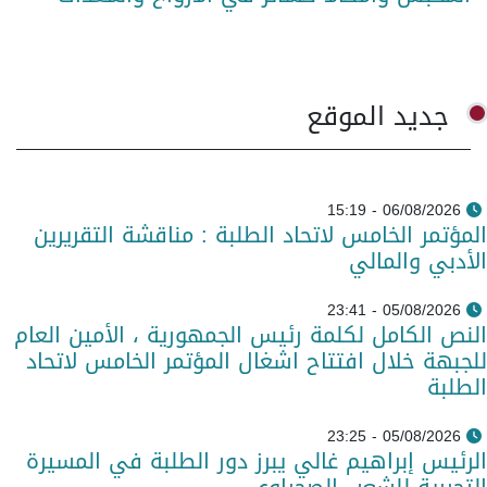
جديد الموقع
06/08/2026 - 15:19
المؤتمر الخامس لاتحاد الطلبة : مناقشة التقريرين
الأدبي والمالي
05/08/2026 - 23:41
النص الكامل لكلمة رئيس الجمهورية ، الأمين العام
للجبهة خلال افتتاح اشغال المؤتمر الخامس لاتحاد
الطلبة
05/08/2026 - 23:25
الرئيس إبراهيم غالي يبرز دور الطلبة في المسيرة
التحررية للشعب الصحراوي