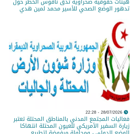
هيئات حقوقية صحراوية تدق ناقوس الخطر حول
تدهور الوضع الصحي للأسير محمد لمين هدي
28/07/2026 - 22:28
فعاليات المجتمع المدني بالمناطق المحتلة تعتبر
زيارة السفير الأمريكي للعيون المحتلة انتهاكا
للوضع الدولي ، ومحاولة مرفوضة لتطبيع