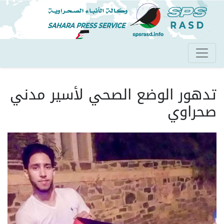
تجاوز
إلى
المحتوى
الرئيسي
تدهور الوضع الصحي لأسير مدني
صحراوي