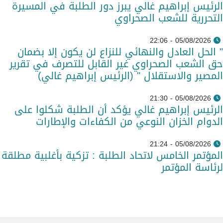
الرئيس إبراهيم غالي يبرز دور الطلبة في المسيرة
التحررية للشعب الصحراوي
05/08/2026 - 22:06
" الحل العادل والنهائي للنزاع لن يكون إلا بضمان
حق الشعب الصحراوي غير القابل للتصرف في تقرير
المصير والاستقلال " (الرئيس إبراهيم غالي)
05/08/2026 - 21:30
الرئيس إبراهيم غالي يؤكد أن الطلبة شكلوا على
الدوام الخزان النوعي من الكفاءات والإطارات
05/08/2026 - 21:24
المؤتمر الخامس لاتحاد الطلبة : تزكية بأغلبية مطلقة
لرئاسة المؤتمر