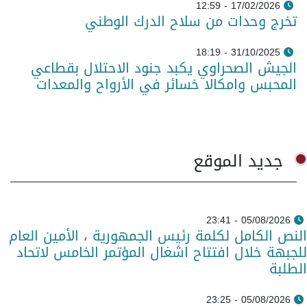
17/02/2026 - 12:59
تخرج وحدات من سلاح الدرك الوطني
31/10/2025 - 18:19
الجيش الصحراوي يكبد جنود الاحتلال بقطاعي
المحبس وامكالا خسائر في الأرواح والمعدات
جديد الموقع
05/08/2026 - 23:41
النص الكامل لكلمة رئيس الجمهورية ، الأمين العام
للجبهة خلال افتتاح اشغال المؤتمر الخامس لاتحاد
الطلبة
05/08/2026 - 23:25