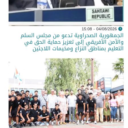
04/08/2026 - 15:08
الجمهورية الصحراوية تدعو من مجلس السلم
والأمن الأفريقي إلى تعزيز حماية الحق في
التعليم بمناطق النزاع ومخيمات اللاجئين