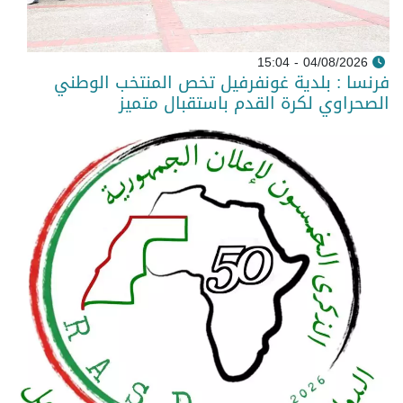
04/08/2026 - 15:04
فرنسا : بلدية غونفرفيل تخص المنتخب الوطني
الصحراوي لكرة القدم باستقبال متميز