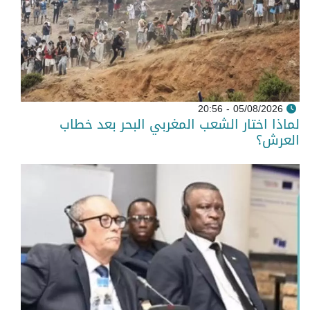
05/08/2026 - 20:56
لماذا اختار الشعب المغربي البحر بعد خطاب
العرش؟