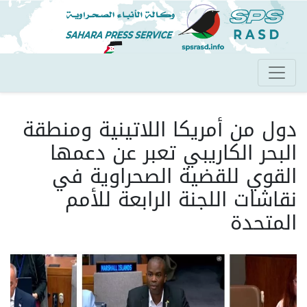
تجاوز
إلى
المحتوى
الرئيسي
دول من أمريكا اللاتينية ومنطقة
البحر الكاريبي تعبر عن دعمها
القوي للقضية الصحراوية في
نقاشات اللجنة الرابعة للأمم
المتحدة