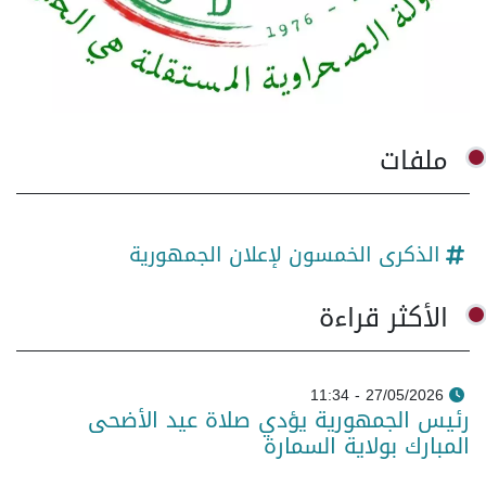
ملفات
الذكرى الخمسون لإعلان الجمهورية
الأكثر قراءة
27/05/2026 - 11:34
رئيس الجمهورية يؤدي صلاة عيد الأضحى
المبارك بولاية السمارة