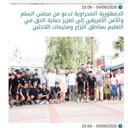
04/08/2026 - 15:08
الجمهورية الصحراوية تدعو من مجلس السلم
والأمن الأفريقي إلى تعزيز حماية الحق في
التعليم بمناطق النزاع ومخيمات اللاجئين
04/08/2026 - 15:04