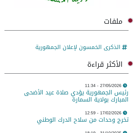
ملفات
الذكرى الخمسون لإعلان الجمهورية
الأكثر قراءة
27/05/2026 - 11:34
رئيس الجمهورية يؤدي صلاة عيد الأضحى
المبارك بولاية السمارة
17/02/2026 - 12:59
تخرج وحدات من سلاح الدرك الوطني