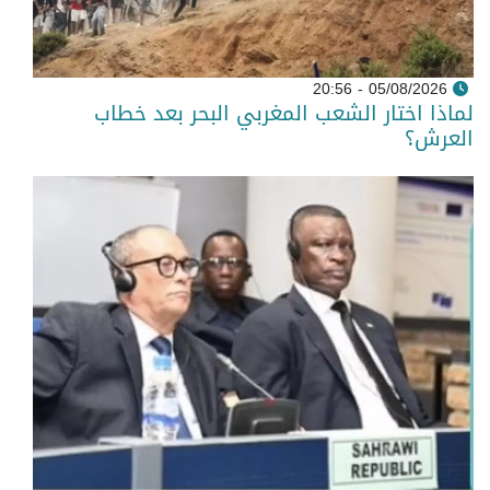
05/08/2026 - 20:56
لماذا اختار الشعب المغربي البحر بعد خطاب
العرش؟