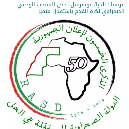
فرنسا : بلدية غونفرفيل تخص المنتخب الوطني
الصحراوي لكرة القدم باستقبال متميز