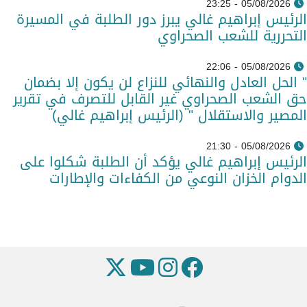
05/08/2026 - 23:25
الرئيس إبراهيم غالي يبرز دور الطلبة في المسيرة
التحررية للشعب الصحراوي
05/08/2026 - 22:06
" الحل العادل والنهائي للنزاع لن يكون إلا بضمان
حق الشعب الصحراوي غير القابل للتصرف في تقرير
المصير والاستقلال " (الرئيس إبراهيم غالي)
05/08/2026 - 21:30
الرئيس إبراهيم غالي يؤكد أن الطلبة شكلوا على
الدوام الخزان النوعي من الكفاءات والإطارات