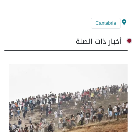
Cantabria
أخبار ذات الصلة