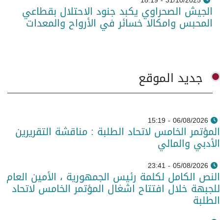
31/10/2025 - 18:19
الجيش الصحراوي يكبد جنود الاحتلال بقطاعي
المحبس وامكالا خسائر في الأرواح والمعدات
جديد الموقع
06/08/2026 - 15:19
المؤتمر الخامس لاتحاد الطلبة : مناقشة التقريرين
الأدبي والمالي
05/08/2026 - 23:41
النص الكامل لكلمة رئيس الجمهورية ، الأمين العام
للجبهة خلال افتتاح اشغال المؤتمر الخامس لاتحاد
الطلبة