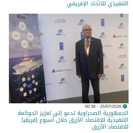
التنفيذي للاتحاد الإفريقي
25/07/2026 - 00:36
الجمهورية الصحراوية تدعو إلى تعزيز الحوكمة
التنفيذية للاقتصاد الأزرق خلال أسبوع إفريقيا
للاقتصاد الأزرق