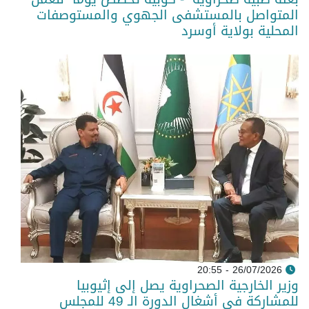
المتواصل بالمستشفى الجهوي والمستوصفات
المحلية بولاية أوسرد
26/07/2026 - 20:55
وزير الخارجية الصحراوية يصل إلى إثيوبيا
للمشاركة في أشغال الدورة الـ 49 للمجلس