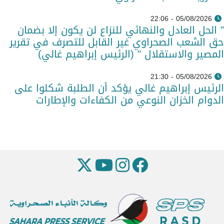
05/08/2026 - 22:06
" الحل العادل والنهائي للنزاع لن يكون إلا بضمان
حق الشعب الصحراوي غير القابل للتصرف في تقرير
المصير والاستقلال " (الرئيس إبراهيم غالي)
05/08/2026 - 21:30
الرئيس إبراهيم غالي يؤكد أن الطلبة شكلوا على
الدوام الخزان النوعي من الكفاءات والإطارات