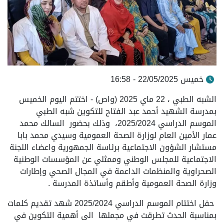
خميس 22/05/2025 - 16:58
الشبه الطبي ، 22 ماي 2025 (واص) - اختتم اليوم الخميس
بمدرسة الشهيد أحمد عبد الفتاح للتكوين شبه الطبي
الموسم الدراسي 2025/2024، وذلك بحضور السالك محمد
عمار الأمين العام لوزارة الصحة العمومية وسيدي محمد بابا
مستشار الشؤون الاجتماعية برئاسة الجمهورية واعضاء اللجنة
الاجتماعية للمجلس الوطني وممثلي عن المؤسسات الوطنية
الصحراوية والمنظمات الداعمة في المجال الصحي وإطارات
وزارة الصحة العمومية وأطقم وأساتذة المدرسة .
حفل اختتام الموسم الدراسي 2025/2024 شهد تقديم كلمات
بمناسبة الحدث تطرقت في مجملها الى أهمية التكوين في