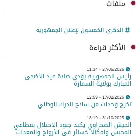
ملفات
الذكرى الخمسون لإعلان الجمهورية
الأكثر قراءة
27/05/2026 - 11:34
رئيس الجمهورية يؤدي صلاة عيد الأضحى
المبارك بولاية السمارة
17/02/2026 - 12:59
تخرج وحدات من سلاح الدرك الوطني
31/10/2025 - 18:19
الجيش الصحراوي يكبد جنود الاحتلال بقطاعي
المحبس وامكالا خسائر في الأرواح والمعدات