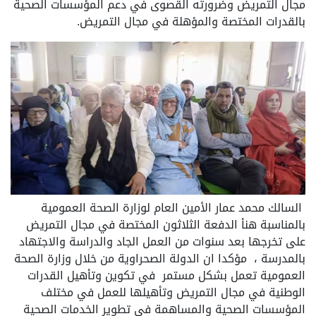
مجال التمريض وضرورته القصوى في دعم المؤسسات الصحية
بالقدرات المختصة والمؤهلة في مجال التمريض.
السالك محمد عمار الأمين العام لوزارة الصحة العمومية
بالمناسبة هنأ الدفعة الثلاثون المختصة في مجال التمريض
على تخرجها بعد سنوات من العمل الجاد والدراسة والاجتهاد
بالمدرسة ، مؤكدا ان الدولة الصحراوية من خلال وزارة الصحة
العمومية تعمل بشكل مستمر في تكوين وتأهيل القدرات
الوطنية في مجال التمريض وتأهيلها للعمل في مختلف
المؤسسات الصحية والمساهمة في تطوير الخدمات الصحية