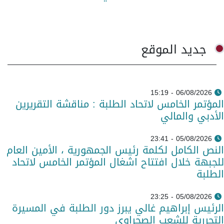
جديد الموقع
06/08/2026 - 15:19
المؤتمر الخامس لاتحاد الطلبة : مناقشة التقريرين
الأدبي والمالي
05/08/2026 - 23:41
النص الكامل لكلمة رئيس الجمهورية ، الأمين العام
للجبهة خلال افتتاح اشغال المؤتمر الخامس لاتحاد
الطلبة
05/08/2026 - 23:25
الرئيس إبراهيم غالي يبرز دور الطلبة في المسيرة
التحررية للشعب الصحراوي