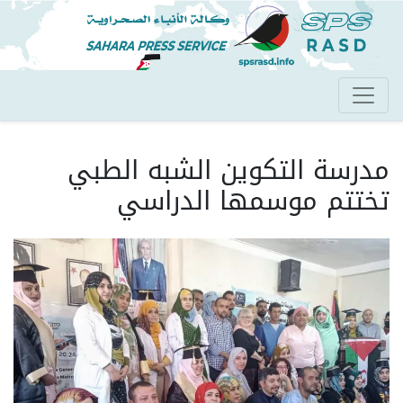
تجاوز
إلى
المحتوى
الرئيسي
مدرسة التكوين الشبه الطبي
تختتم موسمها الدراسي