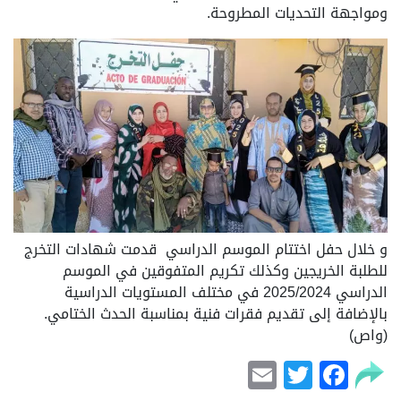
ومواجهة التحديات المطروحة.
و خلال حفل اختتام الموسم الدراسي قدمت شهادات التخرج
للطلبة الخريجين وكذلك تكريم المتفوقين في الموسم
الدراسي 2025/2024 في مختلف المستويات الدراسية
بالإضافة إلى تقديم فقرات فنية بمناسبة الحدث الختامي.
(واص)
Email
Facebook
Twitter