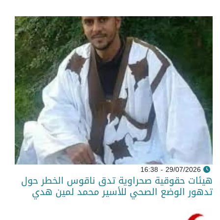
29/07/2026 - 16:38
هيئات حقوقية صحراوية تدق ناقوس الخطر حول
تدهور الوضع الصحي للأسير محمد لمين هدي