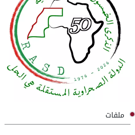
ملفات