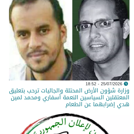
25/07/2026 - 18:52
وزارة شؤون الأرض المحتلة والجاليات ترحب بتعليق
المعتقلين السياسين النعمة أسفاري ومحمد لمين
هدي إضرابهما عن الطعام