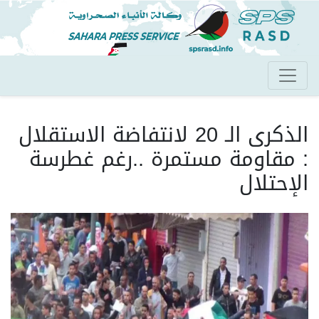
تجاوز
إلى
المحتوى
الرئيسي
الذكرى الـ 20 لانتفاضة الاستقلال
: مقاومة مستمرة ..رغم غطرسة
الإحتلال