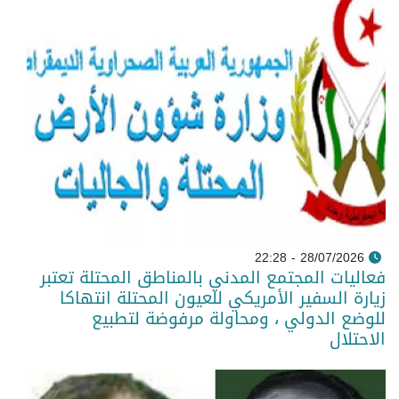
28/07/2026 - 22:28
فعاليات المجتمع المدني بالمناطق المحتلة تعتبر
زيارة السفير الأمريكي للعيون المحتلة انتهاكا
للوضع الدولي ، ومحاولة مرفوضة لتطبيع
الاحتلال