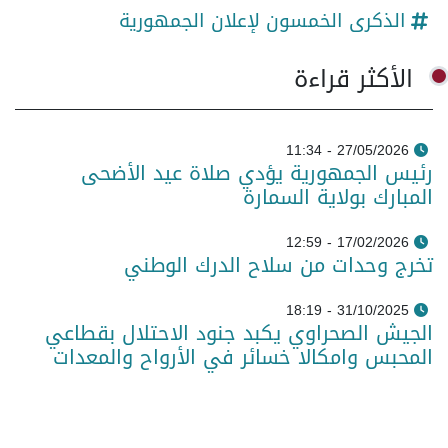
الذكرى الخمسون لإعلان الجمهورية
الأكثر قراءة
27/05/2026 - 11:34
رئيس الجمهورية يؤدي صلاة عيد الأضحى
المبارك بولاية السمارة
17/02/2026 - 12:59
تخرج وحدات من سلاح الدرك الوطني
31/10/2025 - 18:19
الجيش الصحراوي يكبد جنود الاحتلال بقطاعي
المحبس وامكالا خسائر في الأرواح والمعدات