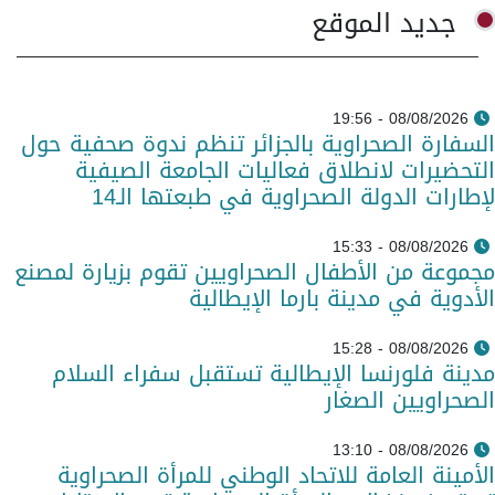
جديد الموقع
08/08/2026 - 19:56
السفارة الصحراوية بالجزائر تنظم ندوة صحفية حول
التحضيرات لانطلاق فعاليات الجامعة الصيفية
لإطارات الدولة الصحراوية في طبعتها الـ14
08/08/2026 - 15:33
مجموعة من الأطفال الصحراويين تقوم بزيارة لمصنع
الأدوية في مدينة بارما الإيطالية
08/08/2026 - 15:28
مدينة فلورنسا الإيطالية تستقبل سفراء السلام
الصحراويين الصغار
08/08/2026 - 13:10
الأمينة العامة للاتحاد الوطني للمرأة الصحراوية