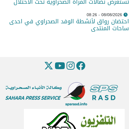
تستعرض نضالات المرأة الصحراوية تحت الاحتلال
08/08/2026 - 08:26
احتضان رواق لأنشطة الوفد الصحراوي في احدى
ساحات المنتدى