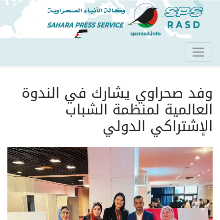
تجاوز
إلى
المحتوى
الرئيسي
وفد صحراوي يشارك في الندوة
العالمية لمنظمة الشباب
الإشتراكي الدولي