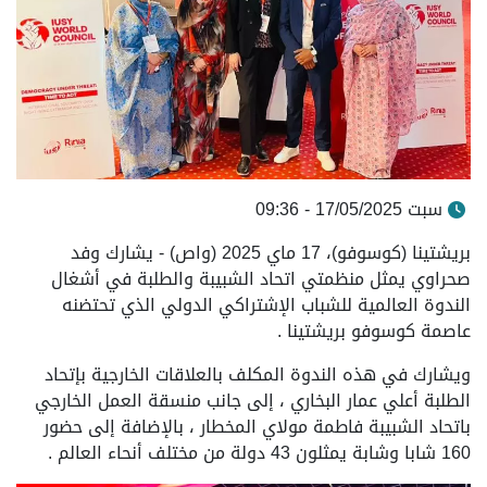
سبت 17/05/2025 - 09:36
بريشتينا (كوسوفو)، 17 ماي 2025 (واص) - يشارك وفد
صحراوي يمثل منظمتي اتحاد الشبيبة والطلبة في أشغال
الندوة العالمية للشباب الإشتراكي الدولي الذي تحتضنه
عاصمة كوسوفو بريشتينا .
ويشارك في هذه الندوة المكلف بالعلاقات الخارجية بإتحاد
الطلبة أعلي عمار البخاري ، إلى جانب منسقة العمل الخارجي
باتحاد الشبيبة فاطمة مولاي المخطار ، بالإضافة إلى حضور
160 شابا وشابة يمثلون 43 دولة من مختلف أنحاء العالم .