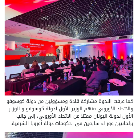
كما عرفت الندوة مشاركة قادة ومسؤولين من دولة كوسوفو
والاتحاد الأوروبي منهم الوزير الأول لدولة كوسوفو و الوزير
الأول لدولة اليونان ممثلا عن الاتحاد الأوروبي، إلى جانب
برلمانيين ووزراء سابقين في حكومات دولة أوروبا الشرقية.