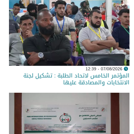
07/08/2026 - 12:39
المؤتمر الخامس لاتحاد الطلبة : تشكيل لجنة
الانتخابات والمصادقة عليها