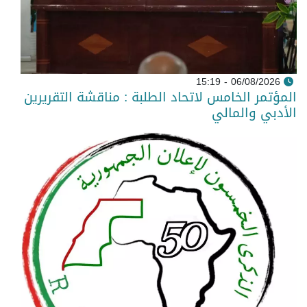
06/08/2026 - 15:19
المؤتمر الخامس لاتحاد الطلبة : مناقشة التقريرين
الأدبي والمالي