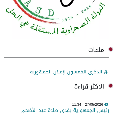
ملفات
الذكرى الخمسون لإعلان الجمهورية
الأكثر قراءة
27/05/2026 - 11:34
رئيس الجمهورية يؤدي صلاة عيد الأضحى