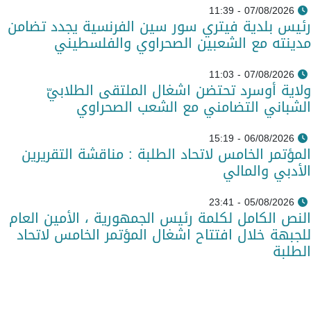
07/08/2026 - 11:39
رئيس بلدية فيتري سور سين الفرنسية يجدد تضامن
مدينته مع الشعبين الصحراوي والفلسطيني
07/08/2026 - 11:03
ولاية أوسرد تحتضن اشغال الملتقى الطلابيّ
الشباني التضامني مع الشعب الصحراوي
06/08/2026 - 15:19
المؤتمر الخامس لاتحاد الطلبة : مناقشة التقريرين
الأدبي والمالي
05/08/2026 - 23:41
النص الكامل لكلمة رئيس الجمهورية ، الأمين العام
للجبهة خلال افتتاح اشغال المؤتمر الخامس لاتحاد
الطلبة