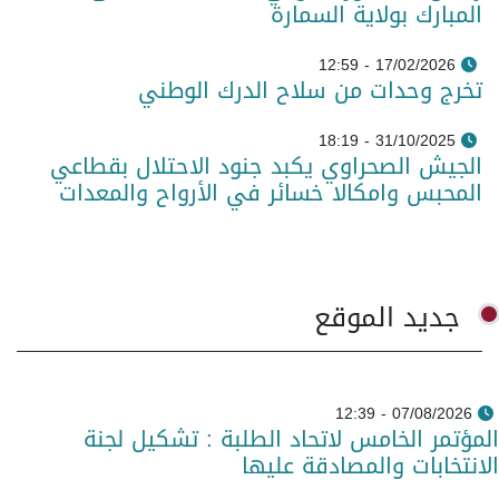
المبارك بولاية السمارة
17/02/2026 - 12:59
تخرج وحدات من سلاح الدرك الوطني
31/10/2025 - 18:19
الجيش الصحراوي يكبد جنود الاحتلال بقطاعي
المحبس وامكالا خسائر في الأرواح والمعدات
جديد الموقع
07/08/2026 - 12:39
المؤتمر الخامس لاتحاد الطلبة : تشكيل لجنة
الانتخابات والمصادقة عليها