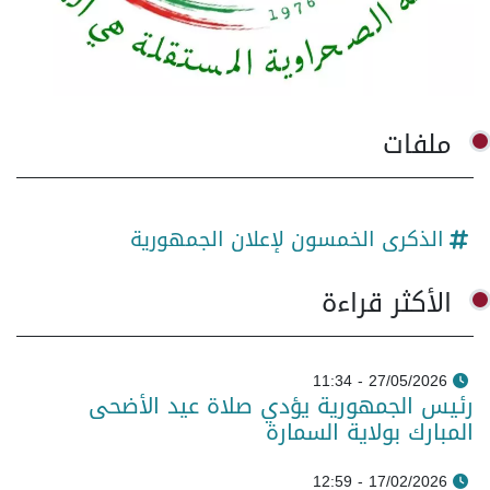
ملفات
الذكرى الخمسون لإعلان الجمهورية
الأكثر قراءة
27/05/2026 - 11:34
رئيس الجمهورية يؤدي صلاة عيد الأضحى
المبارك بولاية السمارة
17/02/2026 - 12:59