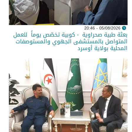
05/08/2026 - 20:46
بعثة طبية صحراوية - كوبية تخصّص يوماً للعمل
المتواصل بالمستشفى الجهوي والمستوصفات
المحلية بولاية أوسرد