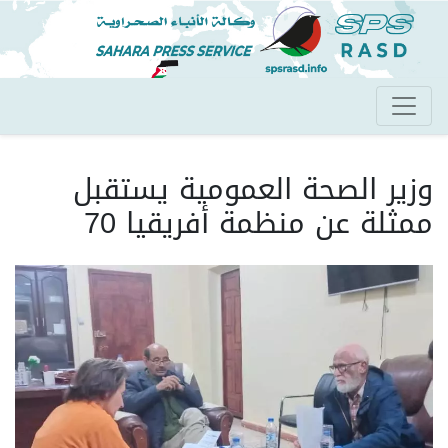
تجاوز
إلى
المحتوى
الرئيسي
وزير الصحة العمومية يستقبل
ممثلة عن منظمة أفريقيا 70