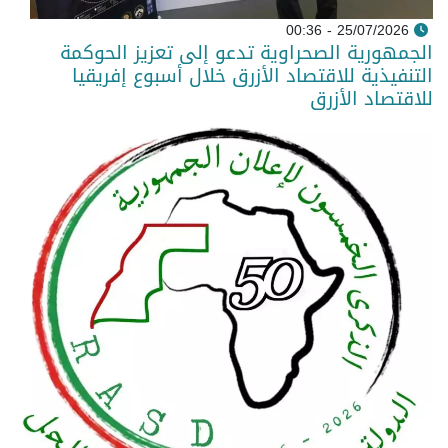
25/07/2026 - 00:36
الجمهورية الصحراوية تدعو إلى تعزيز الحوكمة
التنفيذية للاقتصاد الأزرق خلال أسبوع إفريقيا
للاقتصاد الأزرق