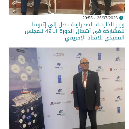
26/07/2026 - 20:55
وزير الخارجية الصحراوية يصل إلى إثيوبيا
للمشاركة في أشغال الدورة الـ 49 للمجلس
التنفيذي للاتحاد الإفريقي