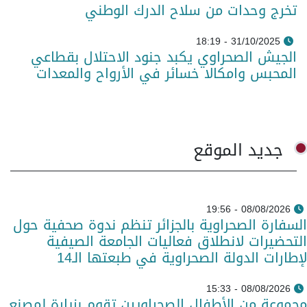
تخرج وحدات من سلاح الدرك الوطني
31/10/2025 - 18:19
الجيش الصحراوي يكبد جنود الاحتلال بقطاعي
المحبس وامكالا خسائر في الأرواح والمعدات
جديد الموقع
08/08/2026 - 19:56
السفارة الصحراوية بالجزائر تنظم ندوة صحفية حول
التحضيرات لانطلاق فعاليات الجامعة الصيفية
لإطارات الدولة الصحراوية في طبعتها الـ14
08/08/2026 - 15:33
مجموعة من الأطفال الصحراويين تقوم بزيارة لمصنع