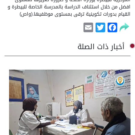
افضل من خلال استئناف الدراسة بالمدرسة الخاصة للبيطرة و
القيام بدورات تكوينية ترقى بمستوى موظفيها.(واص)
Email
Facebook
Twitter
أخبار ذات الصلة