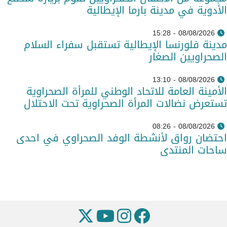
الأدوية في مدينة بارما الإيطالية
08/08/2026 - 15:28
مدينة فلورنسا الإيطالية تستقبل سفراء السلام
الصحراويين الصغار
08/08/2026 - 13:10
الأمينة العامة للاتحاد الوطني للمرأة الصحراوية
تستعرض نضالات المرأة الصحراوية تحت الاحتلال
08/08/2026 - 08:26
احتضان رواق لأنشطة الوفد الصحراوي في احدى
ساحات المنتدى