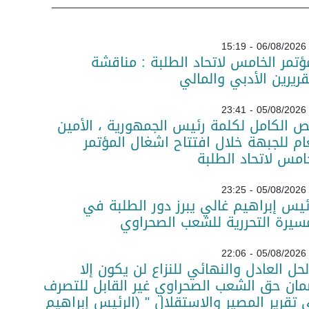
06/08/2026 - 15:19
ؤتمر الخامس لاتحاد الطلبة : مناقشة
قريرين الأدبي والمالي
05/08/2026 - 23:41
ص الكامل لكلمة رئيس الجمهورية ، الأمين
ام للجبهة خلال افتتاح اشغال المؤتمر
امس لاتحاد الطلبة
05/08/2026 - 23:25
ئيس إبراهيم غالي يبرز دور الطلبة في
سيرة التحررية للشعب الصحراوي
05/08/2026 - 22:06
لحل العادل والنهائي للنزاع لن يكون إلا
ان حق الشعب الصحراوي غير القابل للتصرف
تقرير المصير والاستقلال " (الرئيس إبراهيم