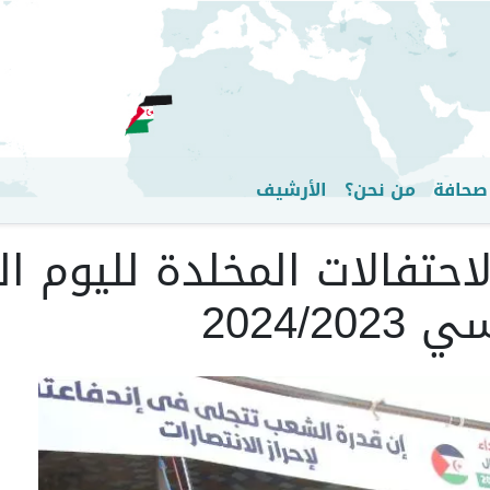
تجاوز
إلى
المحتوى
الرئيسي
صحافة
من نحن؟
الأرشيف
لاحتفالات المخلدة لليوم 
2024/