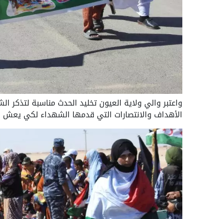
واعتبر والي ولاية العيون تخليد الحدث مناسبة لتذكر ا
الأهداف والانتصارات التي قدمها الشهداء لكي يعش 