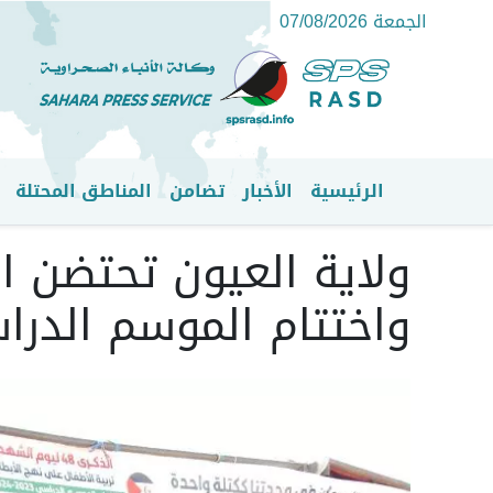
الجمعة 07/08/2026
الرئيسية
الأخبار
تضامن
المناطق المحتلة
القائمة الرئيسية
ولاية العيون تحتضن ا
واختتام الموسم الدراسي 2023