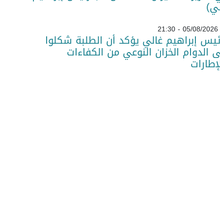
ي)
05/08/2026 - 21:30
ئيس إبراهيم غالي يؤكد أن الطلبة شكلوا
 الدوام الخزان النوعي من الكفاءات
لإطارات