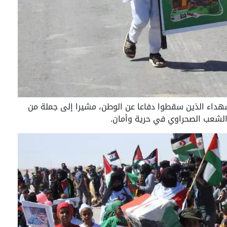
لشهداء الذين سقطوا دفاعا عن الوطن، مشيرا إلى جملة من
الشعب الصحراوي في حرية وأمان.