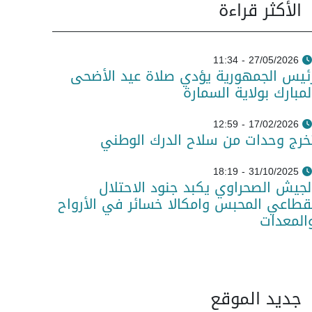
الأكثر قراءة
27/05/2026 - 11:34
ئيس الجمهورية يؤدي صلاة عيد الأضحى
لمبارك بولاية السمارة
17/02/2026 - 12:59
خرج وحدات من سلاح الدرك الوطني
31/10/2025 - 18:19
لجيش الصحراوي يكبد جنود الاحتلال
قطاعي المحبس وامكالا خسائر في الأرواح
المعدات
جديد الموقع