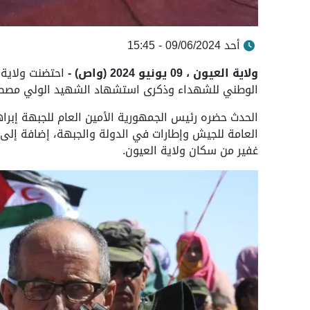
أحد 09/06/2024 - 15:45
ولاية العيون ، 09 يونيو 2024 (واص) -
احتضنت ولاية ا
الوطني للشهداء وذكرى استشهاد الشهيد الولي مصطفى السي
الحدث حضره رئيس الجمهورية الأمين العام للجبهة إبراه
العامة للجيش وإطارات في الدولة والجبهة، إضافة إلى
غفير من سكان ولاية العيون.