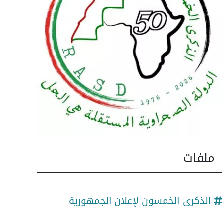
ملفات
الذكرى الخمسون لإعلان الجمهورية