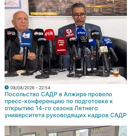
08/08/2026 - 22:54
Посольство САДР в Алжире провело
пресс-конференцию по подготовке к
открытию 14-го сезона Летнего
университета руководящих кадров САДР