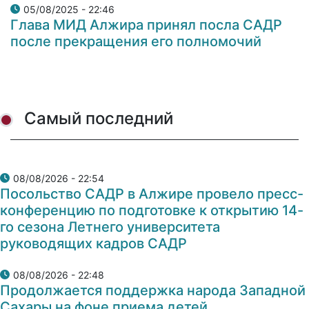
05/08/2025 - 22:46
Глава МИД Алжира принял посла САДР
после прекращения его полномочий
Самый последний
08/08/2026 - 22:54
Посольство САДР в Алжире провело пресс-
конференцию по подготовке к открытию 14-
го сезона Летнего университета
руководящих кадров САДР
08/08/2026 - 22:48
Продолжается поддержка народа Западной
Сахары на фоне приема детей