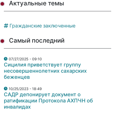
Актуальные темы
Гражданские заключенные
Самый последний
07/27/2025 - 09:10
Сицилия приветствует группу
несовершеннолетних сахарских
беженцев
10/25/2023 - 18:49
САДР депонирует документ о
ратификации Протокола АХПЧН об
инвалидах