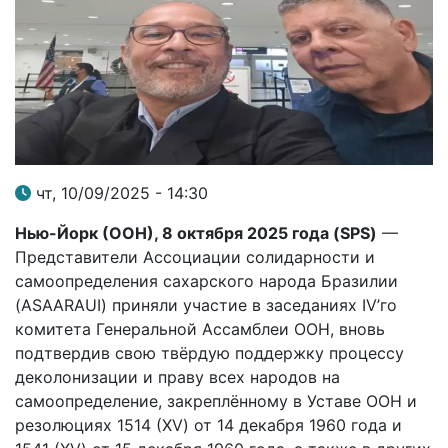
чт, 10/09/2025 - 14:30
Нью-Йорк (ООН), 8 октября 2025 года (
SPS
)
—
Представители Ассоциации солидарности и
самоопределения сахарского народа Бразилии
(ASAARAUI) приняли участие в заседаниях IV’го
комитета Генеральной Ассамблеи ООН, вновь
подтвердив свою твёрдую поддержку процессу
деколонизации и праву всех народов на
самоопределение, закреплённому в Уставе ООН и
резолюциях 1514 (XV) от 14 декабря 1960 года и