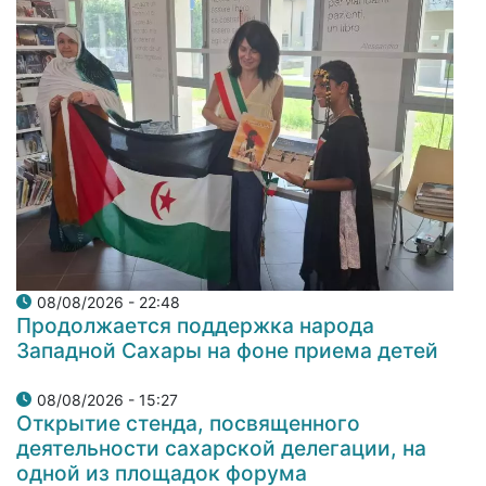
08/08/2026 - 22:48
Продолжается поддержка народа
Западной Сахары на фоне приема детей
08/08/2026 - 15:27
Открытие стенда, посвященного
деятельности сахарской делегации, на
одной из площадок форума