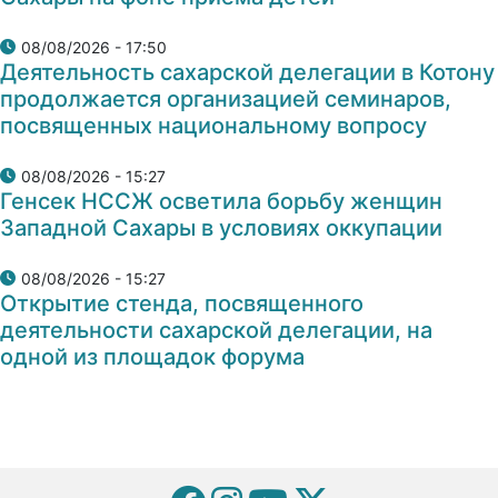
08/08/2026 - 17:50
Деятельность сахарской делегации в Котону
продолжается организацией семинаров,
посвященных национальному вопросу
08/08/2026 - 15:27
Генсек НССЖ осветила борьбу женщин
Западной Сахары в условиях оккупации
08/08/2026 - 15:27
Открытие стенда, посвященного
деятельности сахарской делегации, на
одной из площадок форума