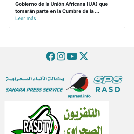
Gobierno de la Unión Africana (UA) que
tomarán parte en la Cumbre de la ...
Leer más