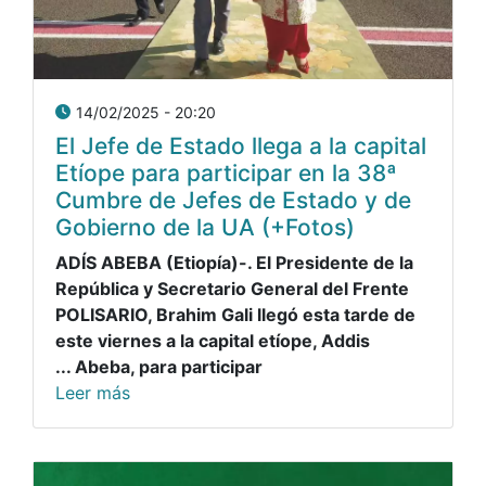
14/02/2025 - 20:20
El Jefe de Estado llega a la capital
Etíope para participar en la 38ª
Cumbre de Jefes de Estado y de
Gobierno de la UA (+Fotos)
ADÍS ABEBA (Etiopía)-. El Presidente de la
República y Secretario General del Frente
POLISARIO, Brahim Gali llegó esta tarde de
este viernes a la capital etíope, Addis
Abeba, para participar ...
Leer más