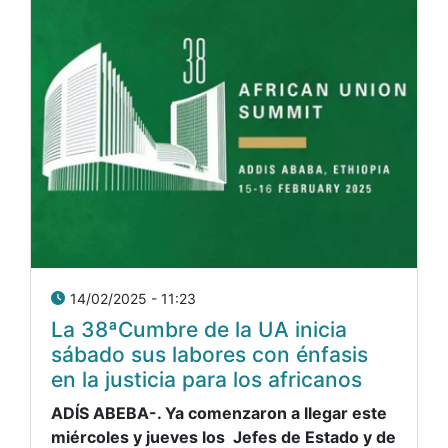
14/02/2025 - 11:23
La 38ªCumbre de la UA inicia
sábado sus labores con énfasis
en la justicia para los africanos
ADÍS ABEBA-. Ya comenzaron a llegar este
miércoles y jueves los Jefes de Estado y de