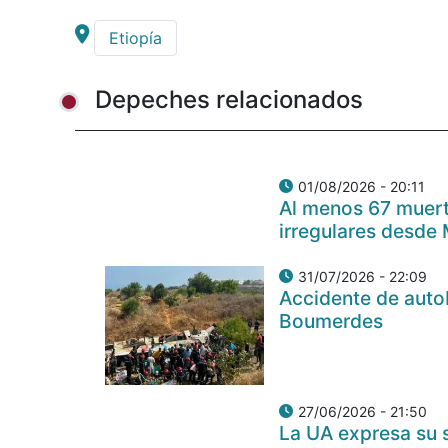
Etiopía
Depeches relacionados
01/08/2026 - 20:11
Al menos 67 muert
irregulares desde
31/07/2026 - 22:09
Accidente de auto
Boumerdes
27/06/2026 - 21:50
La UA expresa su s