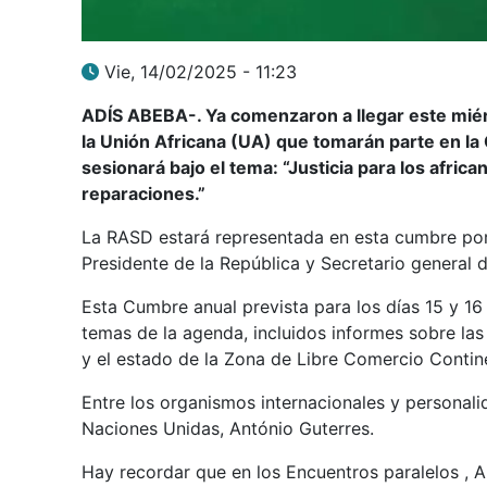
Vie, 14/02/2025 - 11:23
ADÍS ABEBA-. Ya comenzaron a llegar este miér
la Unión Africana (UA) que tomarán parte en la
sesionará bajo el tema: “Justicia para los afric
reparaciones.”
La RASD estará representada en esta cumbre por
Presidente de la República y Secretario general 
Esta Cumbre anual prevista para los días 15 y 1
temas de la agenda, incluidos informes sobre las 
y el estado de la Zona de Libre Comercio Contin
Entre los organismos internacionales y personalid
Naciones Unidas, António Guterres.
Hay recordar que en los Encuentros paralelos , Ar