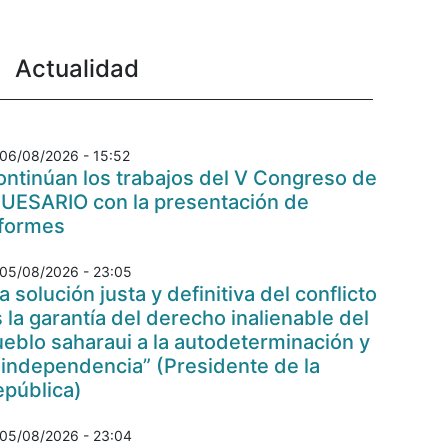
Actualidad
06/08/2026 - 15:52
ntinúan los trabajos del V Congreso de
 UESARIO con la presentación de
nformes
05/08/2026 - 23:05
a solución justa y definitiva del conflicto
 la garantía del derecho inalienable del
eblo saharaui a la autodeterminación y
 independencia” (Presidente de la
epública)
05/08/2026 - 23:04