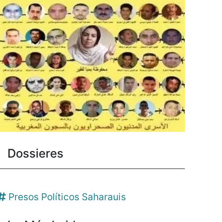
Dossieres
Presos Políticos Saharauis