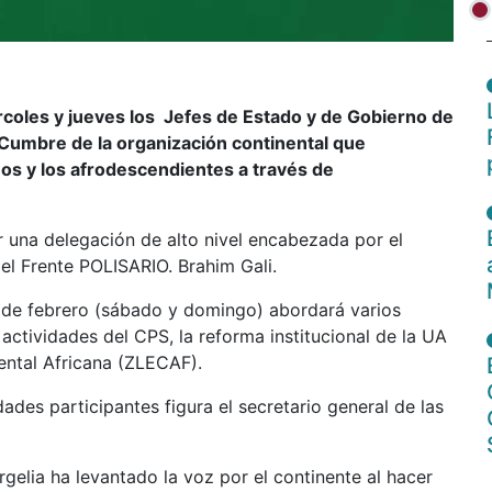
coles y jueves los Jefes de Estado y de Gobierno de
 Cumbre de la organización continental que
anos y los afrodescendientes a través de
 una delegación de alto nivel encabezada por el
del Frente POLISARIO. Brahim Gali.
6 de febrero (sábado y domingo) abordará varios
actividades del CPS, la reforma institucional de la UA
ental Africana (ZLECAF).
ades participantes figura el secretario general de las
gelia ha levantado la voz por el continente al hacer