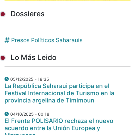
Dossieres
Presos Políticos Saharauis
Lo Más Leido
05/12/2025 - 18:35
La República Saharaui participa en el
Festival Internacional de Turismo en la
provincia argelina de Timimoun
04/10/2025 - 00:18
El Frente POLISARIO rechaza el nuevo
acuerdo entre la Unión Europea y