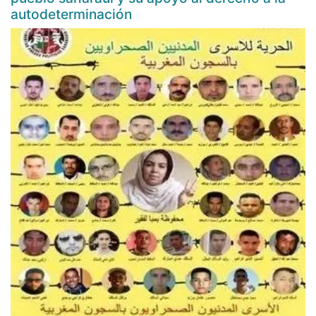
autodeterminación