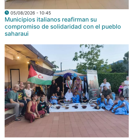
05/08/2026 - 10:45
Municipios italianos reafirman su
compromiso de solidaridad con el pueblo
saharaui