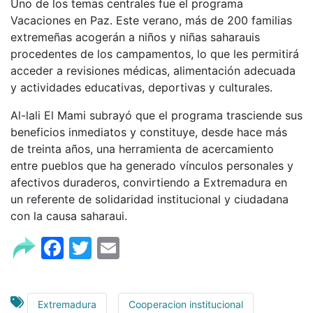
Uno de los temas centrales fue el programa
Vacaciones en Paz. Este verano, más de 200 familias
extremeñas acogerán a niños y niñas saharauis
procedentes de los campamentos, lo que les permitirá
acceder a revisiones médicas, alimentación adecuada
y actividades educativas, deportivas y culturales.
Al-lali El Mami subrayó que el programa trasciende sus
beneficios inmediatos y constituye, desde hace más
de treinta años, una herramienta de acercamiento
entre pueblos que ha generado vínculos personales y
afectivos duraderos, convirtiendo a Extremadura en
un referente de solidaridad institucional y ciudadana
con la causa saharaui.
Facebook
Twitter
Email
Extremadura
Cooperacion institucional