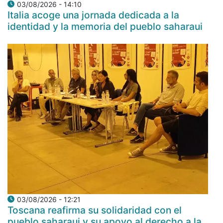
03/08/2026 - 14:10
Italia acoge una jornada dedicada a la
identidad y la memoria del pueblo saharaui
03/08/2026 - 12:21
Toscana reafirma su solidaridad con el
pueblo saharaui y su apoyo al derecho a la