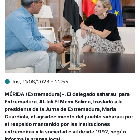
Jue, 11/06/2026 - 22:55
MÉRIDA (Extremadura)-. El delegado saharaui para
Extremadura, Al-lali El Mami Salima, trasladó a la
presidenta de la Junta de Extremadura, María
Guardiola, el agradecimiento del pueblo saharaui por
el respaldo mantenido por las instituciones
extremeñas y la sociedad civil desde 1992, según
informa la prensa local.