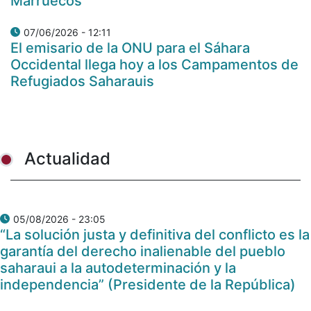
Marruecos
07/06/2026 - 12:11
El emisario de la ONU para el Sáhara
Occidental llega hoy a los Campamentos de
Refugiados Saharauis
Actualidad
05/08/2026 - 23:05
“La solución justa y definitiva del conflicto es la
garantía del derecho inalienable del pueblo
saharaui a la autodeterminación y la
independencia” (Presidente de la República)