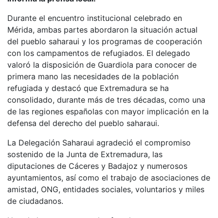
Durante el encuentro institucional celebrado en
Mérida, ambas partes abordaron la situación actual
del pueblo saharaui y los programas de cooperación
con los campamentos de refugiados. El delegado
valoró la disposición de Guardiola para conocer de
primera mano las necesidades de la población
refugiada y destacó que Extremadura se ha
consolidado, durante más de tres décadas, como una
de las regiones españolas con mayor implicación en la
defensa del derecho del pueblo saharaui.
La Delegación Saharaui agradeció el compromiso
sostenido de la Junta de Extremadura, las
diputaciones de Cáceres y Badajoz y numerosos
ayuntamientos, así como el trabajo de asociaciones de
amistad, ONG, entidades sociales, voluntarios y miles
de ciudadanos.