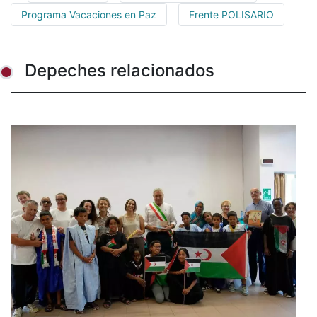
Programa Vacaciones en Paz
Frente POLISARIO
Depeches relacionados