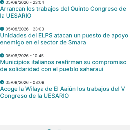
05/08/2026 - 23:04
Arrancan los trabajos del Quinto Congreso de
la UESARIO
05/08/2026 - 23:03
Unidades del ELPS atacan un puesto de apoyo
enemigo en el sector de Smara
05/08/2026 - 10:45
Municipios italianos reafirman su compromiso
de solidaridad con el pueblo saharaui
05/08/2026 - 08:09
Acoge la Wilaya de El Aaiún los trabajos del V
Congreso de la UESARIO