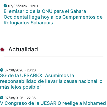
07/06/2026 - 12:11
El emisario de la ONU para el Sáhara
Occidental llega hoy a los Campamentos de
Refugiados Saharauis
Actualidad
07/08/2026 - 23:23
SG de la UESARIO: "Asumimos la
responsabilidad de llevar la causa nacional lo
más lejos posible"
07/08/2026 - 22:35
V Congreso de la UESARIO reelige a Mohamed