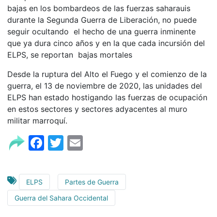
bajas en los bombardeos de las fuerzas saharauis
durante la Segunda Guerra de Liberación, no puede
seguir ocultando el hecho de una guerra inminente
que ya dura cinco años y en la que cada incursión del
ELPS, se reportan bajas mortales
Desde la ruptura del Alto el Fuego y el comienzo de la
guerra, el 13 de noviembre de 2020, las unidades del
ELPS han estado hostigando las fuerzas de ocupación
en estos sectores y sectores adyacentes al muro
militar marroquí.
Facebook
Twitter
Email
ELPS
Partes de Guerra
Guerra del Sahara Occidental