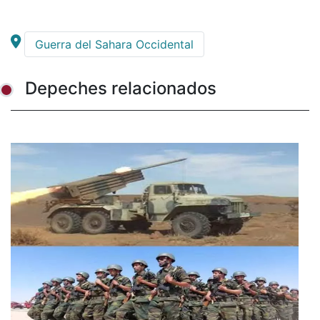
Guerra del Sahara Occidental
Depeches relacionados