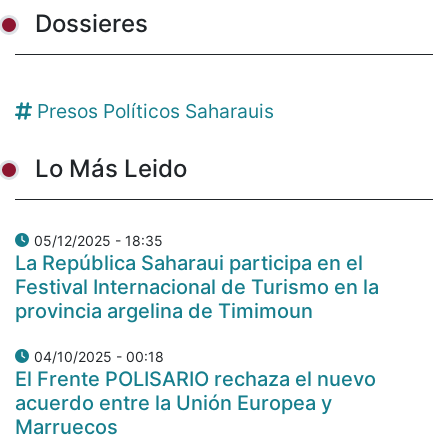
Dossieres
Presos Políticos Saharauis
Lo Más Leido
05/12/2025 - 18:35
La República Saharaui participa en el
Festival Internacional de Turismo en la
provincia argelina de Timimoun
04/10/2025 - 00:18
El Frente POLISARIO rechaza el nuevo
acuerdo entre la Unión Europea y
Marruecos