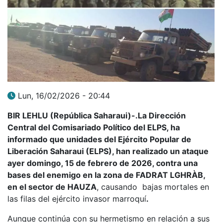
Lun, 16/02/2026 - 20:44
BIR LEHLU (República Saharaui)-.La Dirección
Central del Comisariado Político del ELPS, ha
informado que unidades del Ejército Popular de
Liberación Saharaui (ELPS), han realizado un ataque
ayer domingo, 15 de febrero de 2026, contra una
bases del enemigo en la zona de FADRAT LGHRÀB,
en el sector de HAUZA
, causando bajas mortales en
las filas del ejército invasor marroquí
.
Aunque continúa con su hermetismo en relación a sus