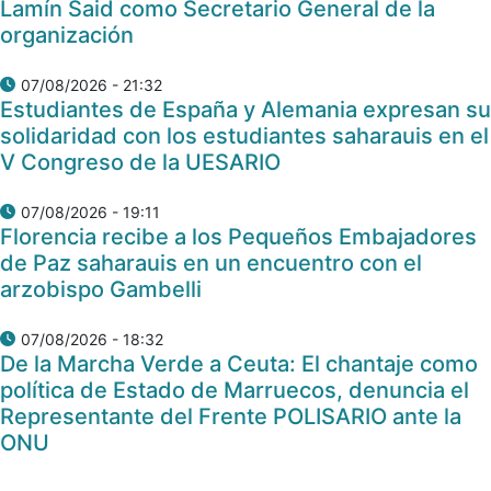
Lamín Said como Secretario General de la
organización
07/08/2026 - 21:32
Estudiantes de España y Alemania expresan su
solidaridad con los estudiantes saharauis en el
V Congreso de la UESARIO
07/08/2026 - 19:11
Florencia recibe a los Pequeños Embajadores
de Paz saharauis en un encuentro con el
arzobispo Gambelli
07/08/2026 - 18:32
De la Marcha Verde a Ceuta: El chantaje como
política de Estado de Marruecos, denuncia el
Representante del Frente POLISARIO ante la
ONU