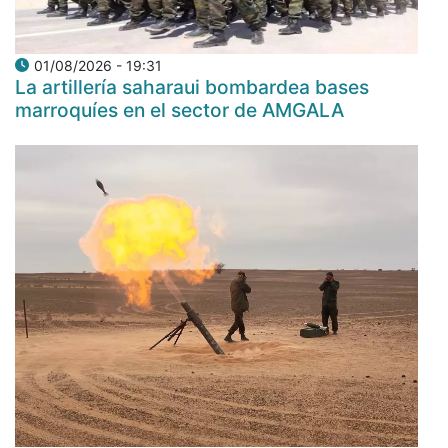
01/08/2026 - 19:31
La artillería saharaui bombardea bases
marroquíes en el sector de AMGALA