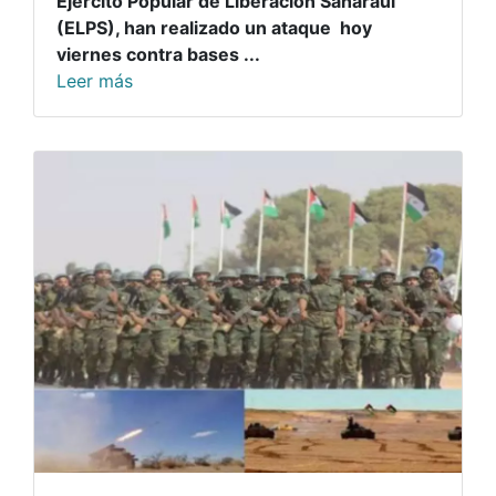
Ejército Popular de Liberación Saharaui
(ELPS), han realizado un ataque hoy
viernes contra bases ...
Leer más