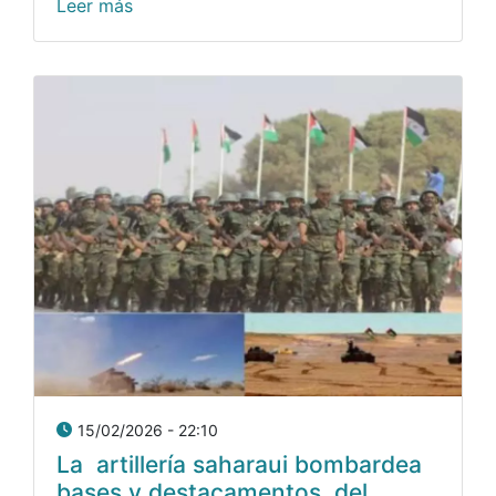
Leer más
15/02/2026 - 22:10
La artillería saharaui bombardea
bases y destacamentos del