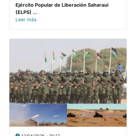
Ejército Popular de Liberación Saharaui
(ELPS) ...
Leer más
12/04/2026 - 20:17