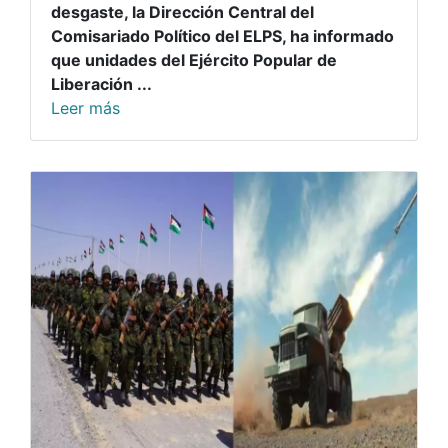
desgaste, la Dirección Central del
Comisariado Político del ELPS, ha informado
que unidades del Ejército Popular de
Liberación ...
Leer más