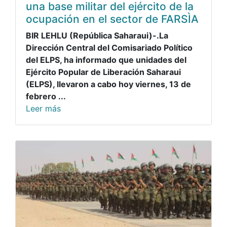
una base militar del ejército de la
ocupación en el sector de FARSÌA
BIR LEHLU (República Saharaui)-.La
Dirección Central del Comisariado Político
del ELPS, ha informado que unidades del
Ejército Popular de Liberación Saharaui
(ELPS), llevaron a cabo hoy viernes, 13 de
febrero ...
Leer más