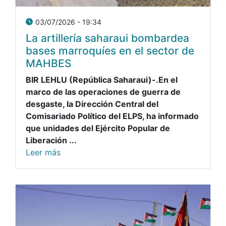
03/07/2026 - 19:34
La artillería saharaui bombardea
bases marroquíes en el sector de
MAHBES
BIR LEHLU (República Saharaui)-.En el
marco de las operaciones de guerra de
desgaste, la Dirección Central del
Comisariado Político del ELPS, ha informado
que unidades del Ejército Popular de
Liberación ...
Leer más