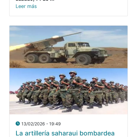
Leer más
13/02/2026 - 19:49
La artillería saharaui bombardea