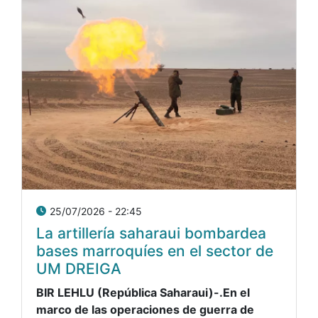
25/07/2026 - 22:45
La artillería saharaui bombardea
bases marroquíes en el sector de
UM DREIGA
BIR LEHLU (República Saharaui)-.En el
marco de las operaciones de guerra de