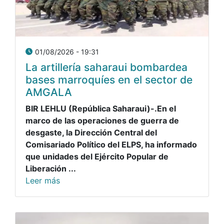
01/08/2026 - 19:31
La artillería saharaui bombardea
bases marroquíes en el sector de
AMGALA
BIR LEHLU (República Saharaui)-.En el
marco de las operaciones de guerra de
desgaste, la Dirección Central del
Comisariado Político del ELPS, ha informado
que unidades del Ejército Popular de
Liberación ...
Leer más