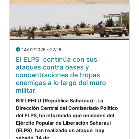
14/02/2026 - 22:26
El ELPS continúa con sus
ataques contra bases y
concentraciones de tropas
enemigas a lo largo del muro
militar
BIR LEHLU (República Saharaui)-.La
Dirección Central del Comisariado Político
del ELPS, ha informado que unidades del
Ejército Popular de Liberación Saharaui
(ELPS), han realizado un ataque hoy
sábado, 14 de ...