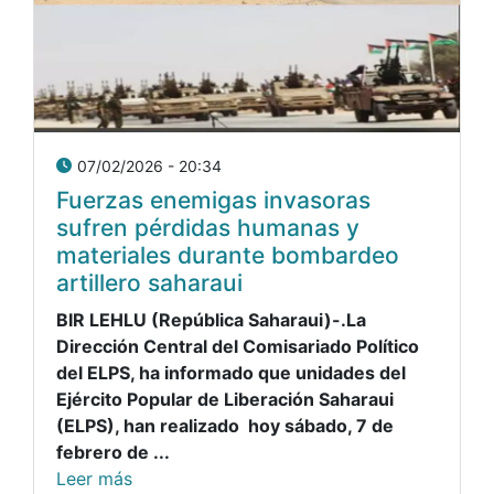
07/02/2026 - 20:34
Fuerzas enemigas invasoras
sufren pérdidas humanas y
materiales durante bombardeo
artillero saharaui
BIR LEHLU (República Saharaui)-.La
Dirección Central del Comisariado Político
del ELPS, ha informado que unidades del
Ejército Popular de Liberación Saharaui
(ELPS), han realizado hoy sábado, 7 de
febrero de ...
Leer más