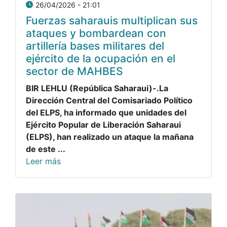
26/04/2026 - 21:01
Fuerzas saharauis multiplican sus
ataques y bombardean con
artillería bases militares del
ejército de la ocupación en el
sector de MAHBES
BIR LEHLU (República Saharaui)-.La
Dirección Central del Comisariado Político
del ELPS, ha informado que unidades del
Ejército Popular de Liberación Saharaui
(ELPS), han realizado un ataque
la mañana
de este ...
Leer más