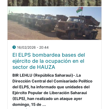
16/02/2026 - 20:44
El ELPS bombardea bases del
ejército de la ocupación en el
sector de HAUZA
BIR LEHLU (República Saharaui)-.La
Dirección Central del Comisariado Político
del ELPS, ha informado que unidades del
Ejército Popular de Liberación Saharaui
(ELPS), han realizado un ataque ayer
domingo, 15 de ...