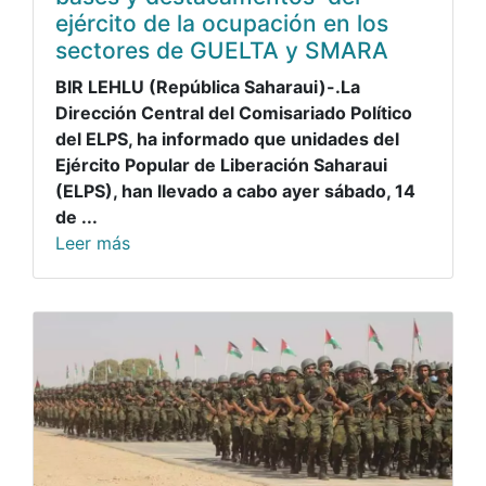
ejército de la ocupación en los
sectores de GUELTA y SMARA
BIR LEHLU (República Saharaui)-.La
Dirección Central del Comisariado Político
del ELPS, ha informado que unidades del
Ejército Popular de Liberación Saharaui
(ELPS), han llevado a cabo ayer sábado, 14
de ...
Leer más