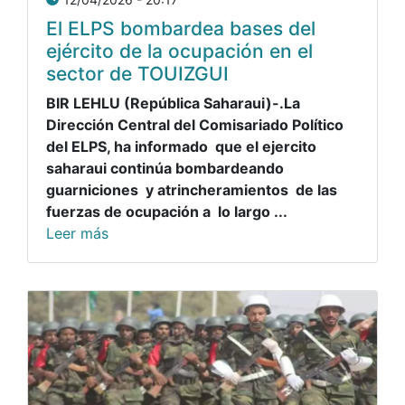
El ELPS bombardea bases del
ejército de la ocupación en el
sector de TOUIZGUI
BIR LEHLU (República Saharaui)-.La
Dirección Central del Comisariado Político
del ELPS, ha informado que el ejercito
saharaui
continúa bombardeando
guarniciones y atrincheramientos de las
fuerzas de ocupación a lo largo ...
Leer más