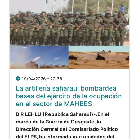
19/04/2026 - 20:39
La artillería saharaui bombardea
bases del ejército de la ocupación
en el sector de MAHBES
BIR LEHLU (República Saharaui)-.En el
marco de la Guerra de Desgaste, la
Dirección Central del Comisariado Político
del ELPS, ha informado que unidades del