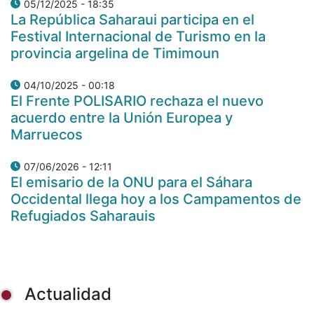
05/12/2025 - 18:35
La República Saharaui participa en el
Festival Internacional de Turismo en la
provincia argelina de Timimoun
04/10/2025 - 00:18
El Frente POLISARIO rechaza el nuevo
acuerdo entre la Unión Europea y
Marruecos
07/06/2026 - 12:11
El emisario de la ONU para el Sáhara
Occidental llega hoy a los Campamentos de
Refugiados Saharauis
Actualidad