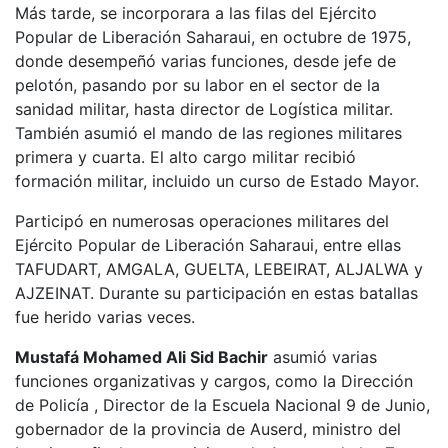
Más tarde, se incorporara a las filas del Ejército
Popular de Liberación Saharaui, en octubre de 1975,
donde desempeñó varias funciones, desde jefe de
pelotón, pasando por su labor en el sector de la
sanidad militar, hasta director de Logística militar.
También asumió el mando de las regiones militares
primera y cuarta. El alto cargo militar recibió
formación militar, incluido un curso de Estado Mayor.
Participó en numerosas operaciones militares del
Ejército Popular de Liberación Saharaui, entre ellas
TAFUDART, AMGALA, GUELTA, LEBEIRAT, ALJALWA y
AJZEINAT. Durante su participación en estas batallas
fue herido varias veces.
Mustafá Mohamed Ali Sid Bachir
asumió varias
funciones organizativas y cargos, como la Dirección
de Policía , Director de la Escuela Nacional 9 de Junio,
gobernador de la provincia de Auserd, ministro del