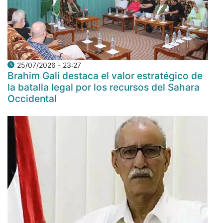
25/07/2026 - 23:27
Brahim Gali destaca el valor estratégico de
la batalla legal por los recursos del Sahara
Occidental