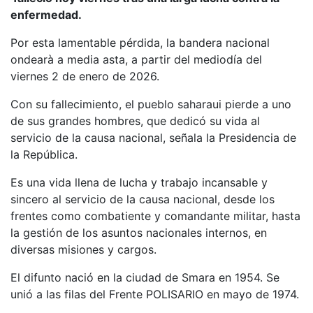
enfermedad.
Por esta lamentable pérdida, la bandera nacional
ondearà a media asta, a partir del mediodía del
viernes 2 de enero de 2026.
Con su fallecimiento, el pueblo saharaui pierde a uno
de sus grandes hombres, que dedicó su vida al
servicio de la causa nacional, señala la Presidencia de
la República.
Es una vida llena de lucha y trabajo incansable y
sincero al servicio de la causa nacional, desde los
frentes como combatiente y comandante militar, hasta
la gestión de los asuntos nacionales internos, en
diversas misiones y cargos.
El difunto nació en la ciudad de Smara en 1954. Se
unió a las filas del Frente POLISARIO en mayo de 1974.