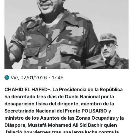
Vie, 02/01/2026 - 17:49
CHAHID EL HAFED-. La Presidencia de la República
ha decretado tres días de Duelo Nacional por la
desaparición física del dirigente, miembro de la
Secretariado Nacional del Frente POLISARIO y
ministro de los Asuntos de las Zonas Ocupadas y la
Diáspora, Mustafá Mohamed Ali Sid Bachir quien
falleció hoy viernes tras una larga lucha contra la