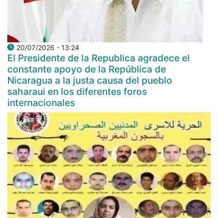
20/07/2026 - 13:24
El Presidente de la Republica agradece el
constante apoyo de la República de
Nicaragua a la justa causa del pueblo
saharaui en los diferentes foros
internacionales