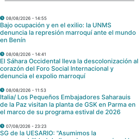
08/08/2026 - 14:55
Bajo ocupación y en el exilio: la UNMS
denuncia la represión marroquí ante el mundo
en Benín
08/08/2026 - 14:41
El Sáhara Occidental lleva la descolonización al
corazón del Foro Social Internacional y
denuncia el expolio marroquí
08/08/2026 - 11:53
Italia/ Los Pequeños Embajadores Saharauis
de la Paz visitan la planta de GSK en Parma en
el marco de su programa estival de 2026
07/08/2026 - 23:23
SG de la UESARIO: "Asumimos la