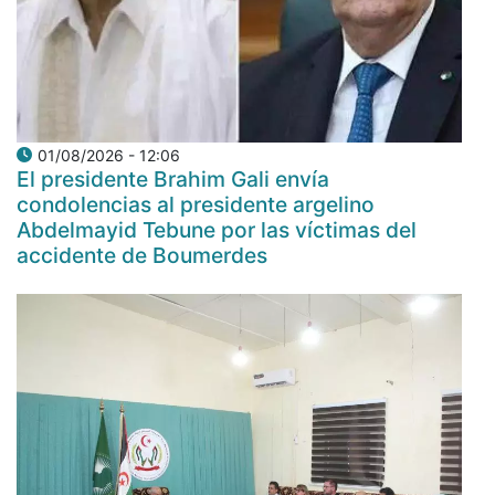
01/08/2026 - 12:06
El presidente Brahim Gali envía
condolencias al presidente argelino
Abdelmayid Tebune por las víctimas del
accidente de Boumerdes