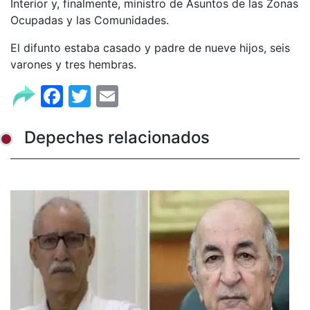
Interior y, finalmente, ministro de Asuntos de las Zonas
Ocupadas y las Comunidades.
El difunto estaba casado y padre de nueve hijos, seis
varones y tres hembras.
Facebook
Twitter
Email
Depeches relacionados