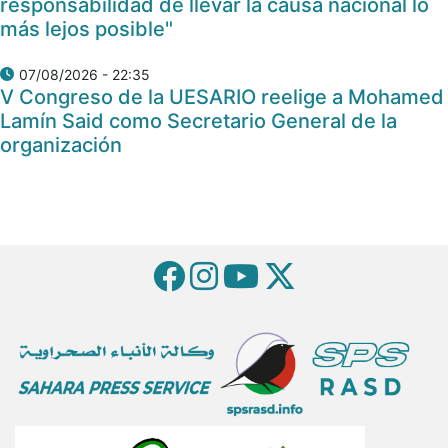
responsabilidad de llevar la causa nacional lo
más lejos posible"
07/08/2026 - 22:35
V Congreso de la UESARIO reelige a Mohamed
Lamín Said como Secretario General de la
organización