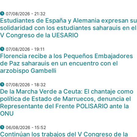
07/08/2026 - 21:32
Estudiantes de España y Alemania expresan su
solidaridad con los estudiantes saharauis en el
V Congreso de la UESARIO
07/08/2026 - 19:11
Florencia recibe a los Pequeños Embajadores
de Paz saharauis en un encuentro con el
arzobispo Gambelli
07/08/2026 - 18:32
De la Marcha Verde a Ceuta: El chantaje como
política de Estado de Marruecos, denuncia el
Representante del Frente POLISARIO ante la
ONU
06/08/2026 - 15:52
Continúan los trabajos del V Congreso de la