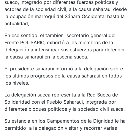
sueco, integrado por diferentes fuerzas políticas y
actores de la sociedad civil, a la causa saharaui desde
la ocupación marroquí del Sáhara Occidental hasta la
actualidad,
En ese sentido, el también secretario general del
Frente POLISARIO, exhortó a los miembros de la
delegación a intensificar sus esfuerzos para defender
la causa saharaui en la escena sueca.
El presidente saharaui informó a la delegación sobre
los últimos progresos de la causa saharaui en todos
los niveles.
La delegación sueca representa a la Red Sueca de
Solidaridad con el Pueblo Saharaui, integrada por
diferentes bloques políticos y la sociedad civil sueca.
Su estancia en los Campamentos de la Dignidad le ha
permitido a la delegación visitar y recorrer varias