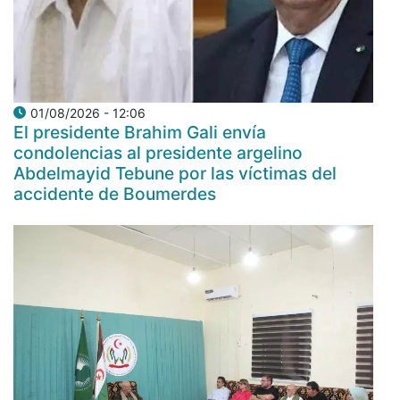
01/08/2026 - 12:06
El presidente Brahim Gali envía
condolencias al presidente argelino
Abdelmayid Tebune por las víctimas del
accidente de Boumerdes