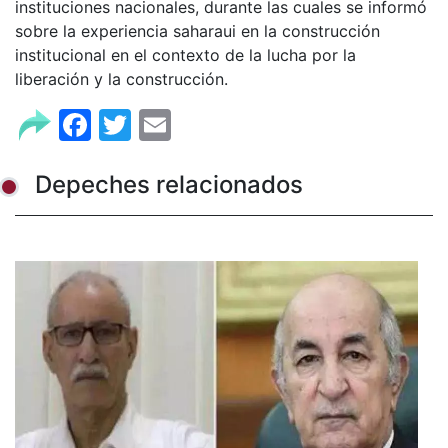
instituciones nacionales, durante las cuales se informó
sobre la experiencia saharaui en la construcción
institucional en el contexto de la lucha por la
liberación y la construcción.
Facebook
Twitter
Email
Depeches relacionados