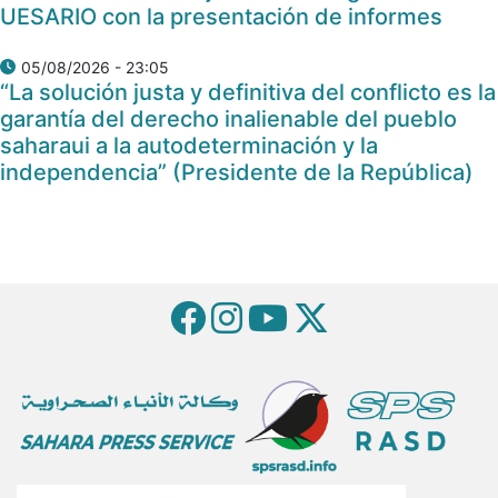
UESARIO con la presentación de informes
05/08/2026 - 23:05
“La solución justa y definitiva del conflicto es la
garantía del derecho inalienable del pueblo
saharaui a la autodeterminación y la
independencia” (Presidente de la República)