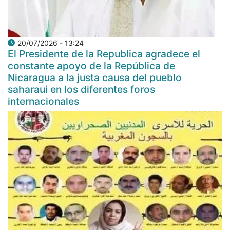
20/07/2026 - 13:24
El Presidente de la Republica agradece el
constante apoyo de la República de
Nicaragua a la justa causa del pueblo
saharaui en los diferentes foros
internacionales