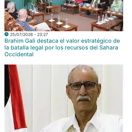
25/07/2026 - 23:27
Brahim Gali destaca el valor estratégico de
la batalla legal por los recursos del Sahara
Occidental