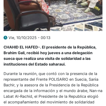
Vie, 10/10/2025 - 00:13
CHAHID EL HAFED-. El presidente de la República,
Brahim Gali, recibió hoy jueves a una delegación
sueca que realiza una visita de solidaridad a las
instituciones del Estado saharaui.
Durante la reunión, que contó con la presencia de la
representante del Frente POLISARIO en Suecia, Sanìa
Bachir, y la asesora de la Presidencia de la República
encargada de la información y el mundo árabe, Nan-na
Labat Al-Rachid, el Presidente de la Republica elogió
el acompañamiento del movimiento de solidaridad