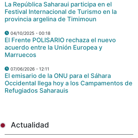
La República Saharaui participa en el
Festival Internacional de Turismo en la
provincia argelina de Timimoun
04/10/2025 - 00:18
El Frente POLISARIO rechaza el nuevo
acuerdo entre la Unión Europea y
Marruecos
07/06/2026 - 12:11
El emisario de la ONU para el Sáhara
Occidental llega hoy a los Campamentos de
Refugiados Saharauis
Actualidad