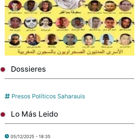
Dossieres
Presos Políticos Saharauis
Lo Más Leido
05/12/2025 - 18:35