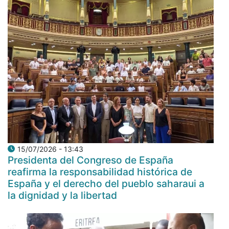
15/07/2026 - 13:43
Presidenta del Congreso de España
reafirma la responsabilidad histórica de
España y el derecho del pueblo saharaui a
la dignidad y la libertad