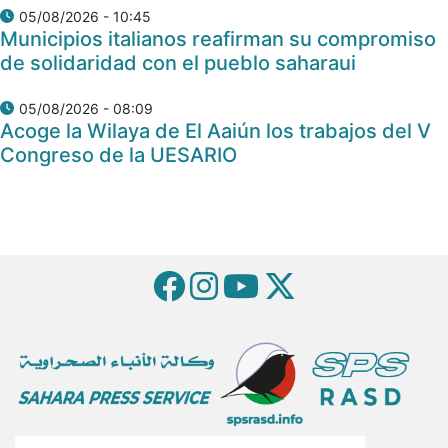
05/08/2026 - 10:45
Municipios italianos reafirman su compromiso
de solidaridad con el pueblo saharaui
05/08/2026 - 08:09
Acoge la Wilaya de El Aaiún los trabajos del V
Congreso de la UESARIO