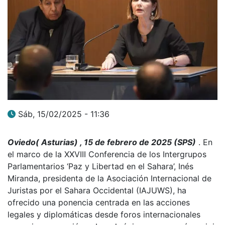
Sáb, 15/02/2025 - 11:36
Oviedo( Asturias) , 15 de febrero de 2025 (SPS)
. En
el marco de la XXVIII Conferencia de los Intergrupos
Parlamentarios ‘Paz y Libertad en el Sahara’, Inés
Miranda, presidenta de la Asociación Internacional de
Juristas por el Sahara Occidental (IAJUWS), ha
ofrecido una ponencia centrada en las acciones
legales y diplomáticas desde foros internacionales