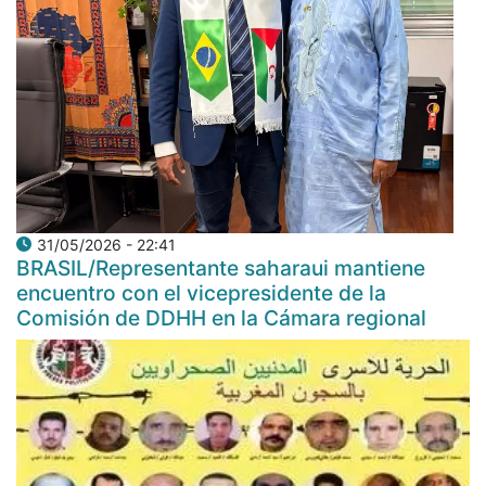
31/05/2026 - 22:41
BRASIL/Representante saharaui mantiene
encuentro con el vicepresidente de la
Comisión de DDHH en la Cámara regional