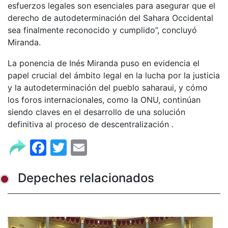
esfuerzos legales son esenciales para asegurar que el
derecho de autodeterminación del Sahara Occidental
sea finalmente reconocido y cumplido”, concluyó
Miranda.
La ponencia de Inés Miranda puso en evidencia el
papel crucial del ámbito legal en la lucha por la justicia
y la autodeterminación del pueblo saharaui, y cómo
los foros internacionales, como la ONU, continúan
siendo claves en el desarrollo de una solución
definitiva al proceso de descentralización .
Facebook
Twitter
Email
Depeches relacionados