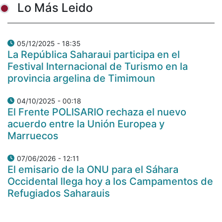
Lo Más Leido
05/12/2025 - 18:35
La República Saharaui participa en el
Festival Internacional de Turismo en la
provincia argelina de Timimoun
04/10/2025 - 00:18
El Frente POLISARIO rechaza el nuevo
acuerdo entre la Unión Europea y
Marruecos
07/06/2026 - 12:11
El emisario de la ONU para el Sáhara
Occidental llega hoy a los Campamentos de
Refugiados Saharauis