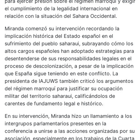
para ejercer presión sobre el régimen marroquí y exigir
el cumplimiento de la legalidad internacional en
relación con la situación del Sahara Occidental.
Miranda comenzó su intervención recordando la
implicación histórica del Estado español en el
sufrimiento del pueblo saharaui, subrayando cómo los
altos cargos españoles han adoptado estrategias para
desentenderse de sus responsabilidades legales en el
proceso de descolonización, a pesar de la implicación
que España sigue teniendo en este conflicto. La
presidenta de IAJUWS también criticó los argumentos
del régimen marroquí para justificar su ocupación
militar del territorio saharaui, calificándolos de
carentes de fundamento legal e histórico.
En su intervención, Miranda hizo un llamamiento a los
intergrupos parlamentarios presentes en la
conferencia a unirse a las acciones organizadas por su
asociación, especialmente en los trabajos de la Cuarta