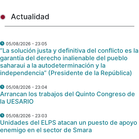
Actualidad
05/08/2026 - 23:05
“La solución justa y definitiva del conflicto es la
garantía del derecho inalienable del pueblo
saharaui a la autodeterminación y la
independencia” (Presidente de la República)
05/08/2026 - 23:04
Arrancan los trabajos del Quinto Congreso de
la UESARIO
05/08/2026 - 23:03
Unidades del ELPS atacan un puesto de apoyo
enemigo en el sector de Smara