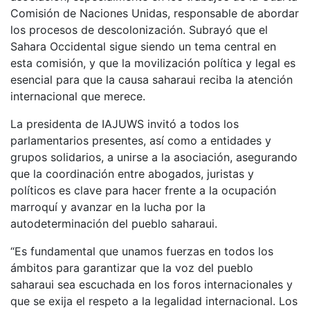
Comisión de Naciones Unidas, responsable de abordar
los procesos de descolonización. Subrayó que el
Sahara Occidental sigue siendo un tema central en
esta comisión, y que la movilización política y legal es
esencial para que la causa saharaui reciba la atención
internacional que merece.
La presidenta de IAJUWS invitó a todos los
parlamentarios presentes, así como a entidades y
grupos solidarios, a unirse a la asociación, asegurando
que la coordinación entre abogados, juristas y
políticos es clave para hacer frente a la ocupación
marroquí y avanzar en la lucha por la
autodeterminación del pueblo saharaui.
“Es fundamental que unamos fuerzas en todos los
ámbitos para garantizar que la voz del pueblo
saharaui sea escuchada en los foros internacionales y
que se exija el respeto a la legalidad internacional. Los