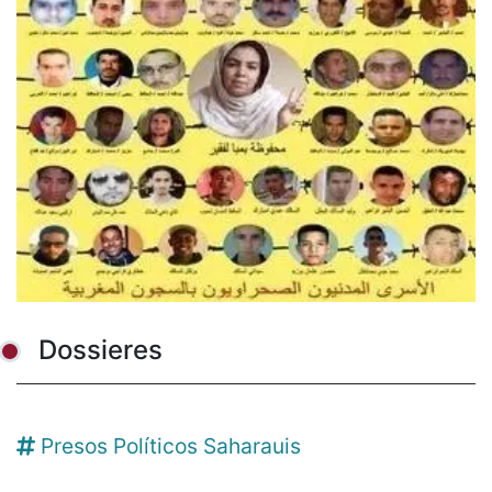
Dossieres
Presos Políticos Saharauis