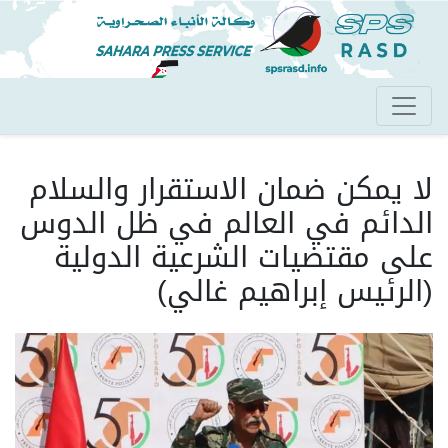
تجاوز
إلى
المحتوى
الرئيسي
لا يمكن ضمان الاستقرار والسلام
الدائم في العالم في ظل الدوس
على مقتضيات الشرعية الدولية
(الرئيس إبراهيم غالي)