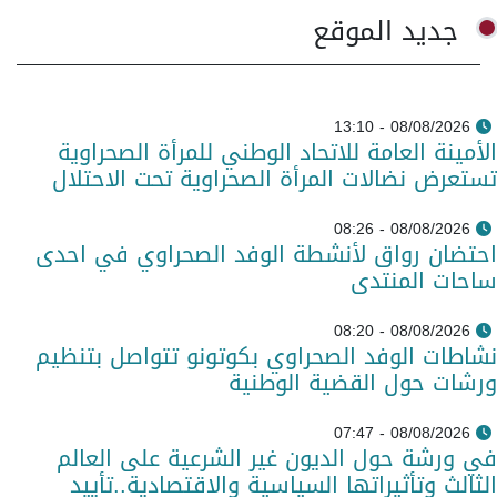
جديد الموقع
08/08/2026 - 13:10
الأمينة العامة للاتحاد الوطني للمرأة الصحراوية
تستعرض نضالات المرأة الصحراوية تحت الاحتلال
08/08/2026 - 08:26
احتضان رواق لأنشطة الوفد الصحراوي في احدى
ساحات المنتدى
08/08/2026 - 08:20
نشاطات الوفد الصحراوي بكوتونو تتواصل بتنظيم
ورشات حول القضية الوطنية
08/08/2026 - 07:47
في ورشة حول الديون غير الشرعية على العالم
الثالث وتأثيراتها السياسية والاقتصادية..تأييد