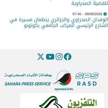
للقضية الصحراوية
08/08/2026 - 07:40
الوفدان الصحراوي والجزائري ينظمان مسيرة في
الشارع الرئيسي للمركب الجامعي بكوتونو