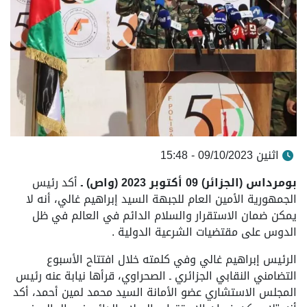
اثنين 09/10/2023 - 15:48
بومرداس (الجزائر)
09 أكتوبر 2023 (واص) ـ
أكد رئيس
الجمهورية الأمين العام للجبهة السيد إبراهيم غالي، أنه لا
يمكن ضمان الاستقرار والسلام الدائم في العالم في ظل
الدوس على مقتضيات الشرعية الدولية .
الرئيس إبراهيم غالي وفي كلمته خلال افتتاح الأسبوع
التضامني النقابي الجزائري ـ الصحراوي، قرأها نيابة عنه رئيس
المجلس الاستشاري عضو الأمانة السيد محمد لمين أحمد، أكد