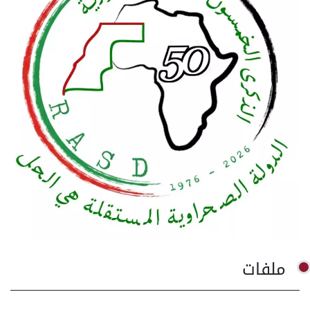
ملفات