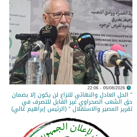
05/08/2026 - 22:06
" الحل العادل والنهائي للنزاع لن يكون إلا بضمان
حق الشعب الصحراوي غير القابل للتصرف في
تقرير المصير والاستقلال " (الرئيس إبراهيم غالي)