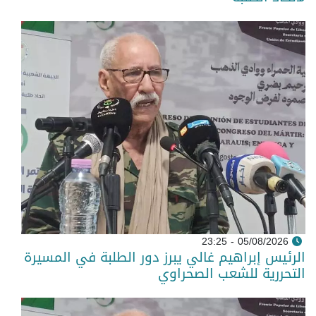
05/08/2026 - 23:25
الرئيس إبراهيم غالي يبرز دور الطلبة في المسيرة
التحررية للشعب الصحراوي