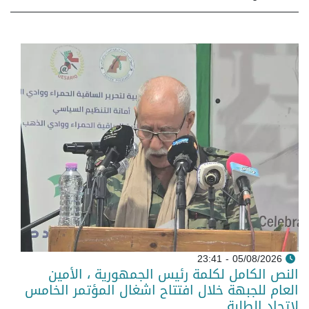
05/08/2026 - 23:41
النص الكامل لكلمة رئيس الجمهورية ، الأمين
العام للجبهة خلال افتتاح اشغال المؤتمر الخامس
لاتحاد الطلبة