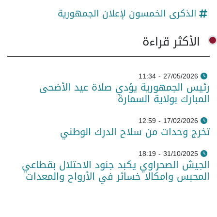
الذكرى الخمسون لإعلان الجمهورية
الأكثر قراءة
27/05/2026 - 11:34
رئيس الجمهورية يؤدي صلاة عيد الأضحى
المبارك بولاية السمارة
17/02/2026 - 12:59
تخرج وحدات من سلاح الدرك الوطني
31/10/2025 - 18:19
الجيش الصحراوي يكبد جنود الاحتلال بقطاعي
المحبس وامكالا خسائر في الأرواح والمعدات