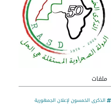
ملفات
الذكرى الخمسون لإعلان الجمهورية