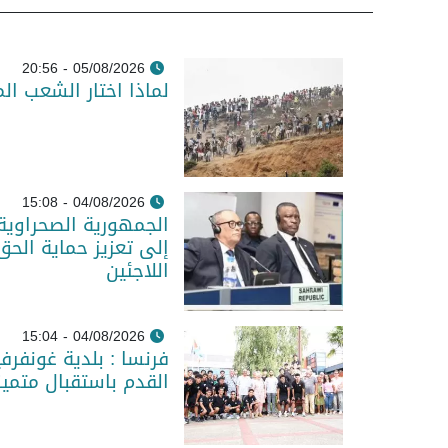
05/08/2026 - 20:56
لماذا اختار الشعب ال
04/08/2026 - 15:08
الجمهورية الصحراوية
إلى تعزيز حماية الحق
اللاجئين
04/08/2026 - 15:04
فرنسا : بلدية غونفر
القدم باستقبال متمي