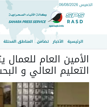
الخميس 06/08/2026
الرئيسية
الأخبار
تضامن
المناطق المحتلة
القائمة الرئيسية
الأمين العام للعمال 
التعليم العالي و الب