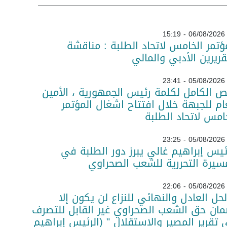
06/08/2026 - 15:19
ؤتمر الخامس لاتحاد الطلبة : مناقشة
قريرين الأدبي والمالي
05/08/2026 - 23:41
ص الكامل لكلمة رئيس الجمهورية ، الأمين
ام للجبهة خلال افتتاح اشغال المؤتمر
امس لاتحاد الطلبة
05/08/2026 - 23:25
ئيس إبراهيم غالي يبرز دور الطلبة في
سيرة التحررية للشعب الصحراوي
05/08/2026 - 22:06
لحل العادل والنهائي للنزاع لن يكون إلا
ان حق الشعب الصحراوي غير القابل للتصرف
تقرير المصير والاستقلال " (الرئيس إبراهيم