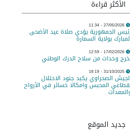
الأكثر قراءة
27/05/2026 - 11:34
ئيس الجمهورية يؤدي صلاة عيد الأضحى
لمبارك بولاية السمارة
17/02/2026 - 12:59
خرج وحدات من سلاح الدرك الوطني
31/10/2025 - 18:19
لجيش الصحراوي يكبد جنود الاحتلال
قطاعي المحبس وامكالا خسائر في الأرواح
المعدات
جديد الموقع