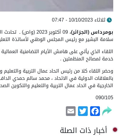
ثلاثاء 10/10/2023 - 07:47
بومرداس (الجزائر)،
09 أكتوبر 2023 (واص)
سلامة البشير مع رئيس المجلس الوطني لأساتذة التعلي
اللقاء الذي يأتي على هامش الأيام التضامنية العمالية ا
خدمة لمصالح المنظمتين .
وحضر اللقاء كلا من رئيس اتحاد عمال التربية والتعليم
بالعلاقات الدولية في الاتحاد ، محمد سالم حمدي الداف 
الخارجية في اتحاد عمال التربية والتعليم والتكوين الصحر
090/105
Email
Facebook
Twitter
أخبار ذات الصلة