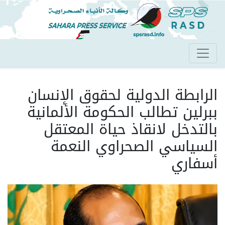
تجاوز
إلى
المحتوى
الرئيسي
الرابطة الدولية لحقوق الإنسان
ببرلين تطالب الحكومة الألمانية
بالتدخل لانقاذ حياة المعتقل
السياسي الصحراوي النعمة
أسفاري