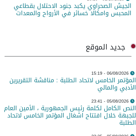
الجيش الصحراوي يكبد جنود الاحتلال بقطاعي
المحبس وامكالا خسائر في الأرواح والمعدات
جديد الموقع
06/08/2026 - 15:19
المؤتمر الخامس لاتحاد الطلبة : مناقشة التقريرين
الأدبي والمالي
05/08/2026 - 23:41
النص الكامل لكلمة رئيس الجمهورية ، الأمين العام
للجبهة خلال افتتاح اشغال المؤتمر الخامس لاتحاد
الطلبة