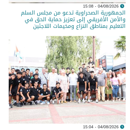
04/08/2026 - 15:08
الجمهورية الصحراوية تدعو من مجلس السلم
والأمن الأفريقي إلى تعزيز حماية الحق في
التعليم بمناطق النزاع ومخيمات اللاجئين
04/08/2026 - 15:04