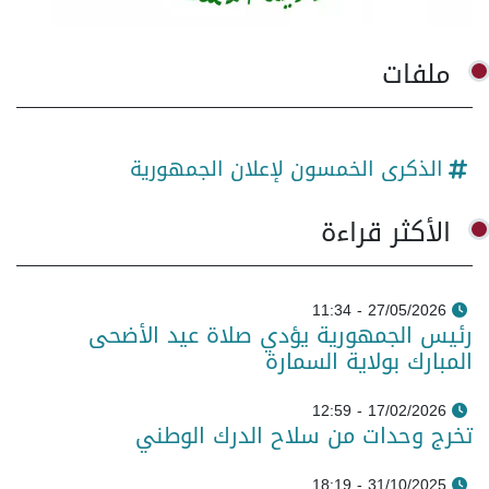
ملفات
الذكرى الخمسون لإعلان الجمهورية
الأكثر قراءة
27/05/2026 - 11:34
رئيس الجمهورية يؤدي صلاة عيد الأضحى
المبارك بولاية السمارة
17/02/2026 - 12:59
تخرج وحدات من سلاح الدرك الوطني
31/10/2025 - 18:19