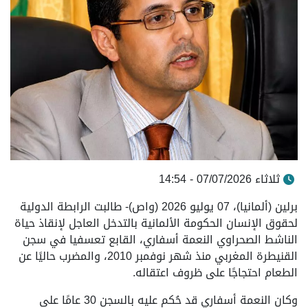
ثلاثاء 07/07/2026 - 14:54
برلين (ألمانيا)، 07 يوليو 2026 (واص)- طالبت الرابطة الدولية
لحقوق الإنسان الحكومة الألمانية بالتدخل العاجل لإنقاذ حياة
الناشط الصحراوي النعمة أسفاري، القابع تعسفيا في سجن
القنيطرة المغربي منذ شهر نوفمبر 2010، والمضرب حاليًا عن
الطعام احتجاجًا على ظروف اعتقاله.
وكان النعمة أسفاري قد حُكم عليه بالسجن 30 عامًا على