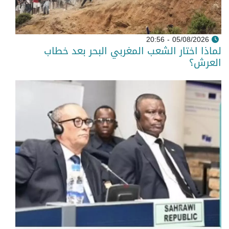
05/08/2026 - 20:56
لماذا اختار الشعب المغربي البحر بعد خطاب
العرش؟