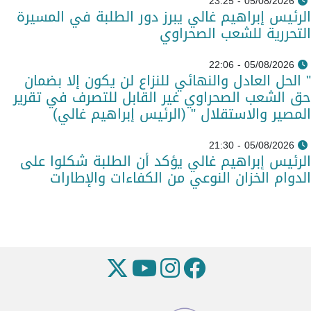
05/08/2026 - 23:25
الرئيس إبراهيم غالي يبرز دور الطلبة في المسيرة
التحررية للشعب الصحراوي
05/08/2026 - 22:06
" الحل العادل والنهائي للنزاع لن يكون إلا بضمان
حق الشعب الصحراوي غير القابل للتصرف في تقرير
المصير والاستقلال " (الرئيس إبراهيم غالي)
05/08/2026 - 21:30
الرئيس إبراهيم غالي يؤكد أن الطلبة شكلوا على
الدوام الخزان النوعي من الكفاءات والإطارات