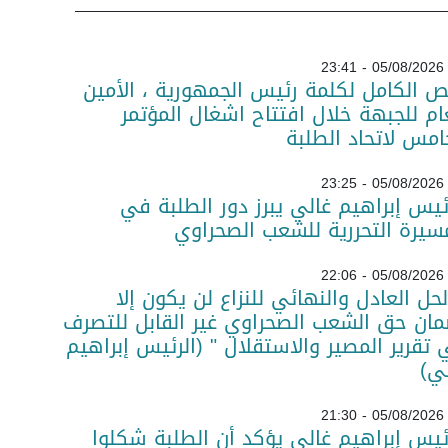
05/08/2026 - 23:41
ص الكامل لكلمة رئيس الجمهورية ، الأمين
ام للجبهة خلال افتتاح اشغال المؤتمر
امس لاتحاد الطلبة
05/08/2026 - 23:25
ئيس إبراهيم غالي يبرز دور الطلبة في
سيرة التحررية للشعب الصحراوي
05/08/2026 - 22:06
لحل العادل والنهائي للنزاع لن يكون إلا
ان حق الشعب الصحراوي غير القابل للتصرف
تقرير المصير والاستقلال " (الرئيس إبراهيم
ي)
05/08/2026 - 21:30
ئيس إبراهيم غالي يؤكد أن الطلبة شكلوا