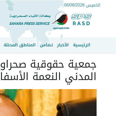
الخميس 06/08/2026
الرئيسية
الأخبار
تضامن
المناطق المحتلة
القائمة الرئيسية
جمعية حقوقية صحراوية
المدني النعمة الأسفا