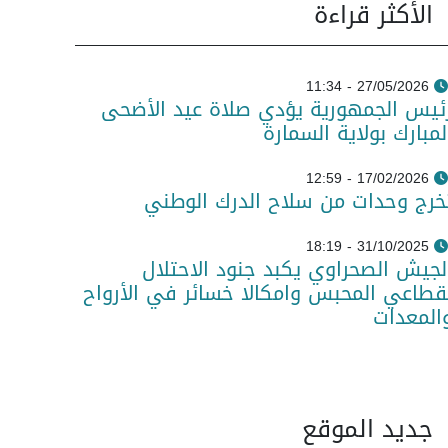
الأكثر قراءة
27/05/2026 - 11:34
ئيس الجمهورية يؤدي صلاة عيد الأضحى
لمبارك بولاية السمارة
17/02/2026 - 12:59
خرج وحدات من سلاح الدرك الوطني
31/10/2025 - 18:19
لجيش الصحراوي يكبد جنود الاحتلال
قطاعي المحبس وامكالا خسائر في الأرواح
المعدات
جديد الموقع