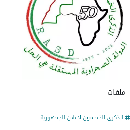
ملفات
الذكرى الخمسون لإعلان الجمهورية