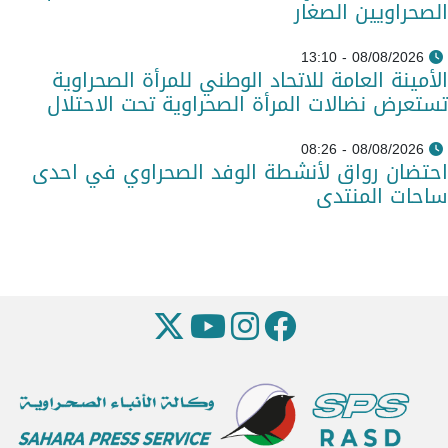
الصحراويين الصغار
08/08/2026 - 13:10
الأمينة العامة للاتحاد الوطني للمرأة الصحراوية
تستعرض نضالات المرأة الصحراوية تحت الاحتلال
08/08/2026 - 08:26
احتضان رواق لأنشطة الوفد الصحراوي في احدى
ساحات المنتدى