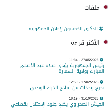
ملفات
الذكرى الخمسون لإعلان الجمهورية
الأكثر قراءة
27/05/2026 - 11:34
رئيس الجمهورية يؤدي صلاة عيد الأضحى
المبارك بولاية السمارة
17/02/2026 - 12:59
تخرج وحدات من سلاح الدرك الوطني
31/10/2025 - 18:19
الجيش الصحراوي يكبد جنود الاحتلال بقطاعي