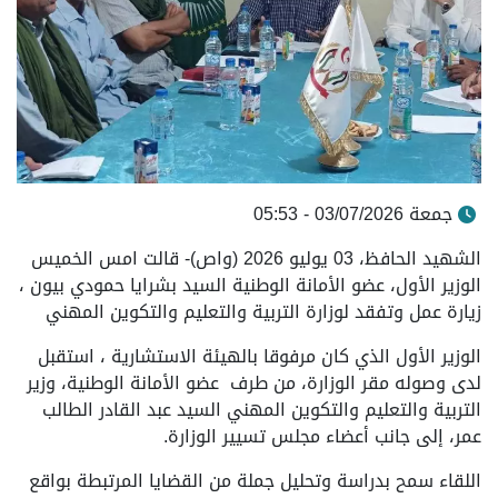
جمعة 03/07/2026 - 05:53
الشهيد الحافظ، 03 يوليو 2026 (واص)- قالت امس الخميس
الوزير الأول، عضو الأمانة الوطنية السيد بشرايا حمودي بيون ،
زيارة عمل وتفقد لوزارة التربية والتعليم والتكوين المهني
الوزير الأول الذي كان مرفوقا بالهيئة الاستشارية ، استقبل
لدى وصوله مقر الوزارة، من طرف عضو الأمانة الوطنية، وزير
التربية والتعليم والتكوين المهني السيد عبد القادر الطالب
عمر، إلى جانب أعضاء مجلس تسيير الوزارة.
اللقاء سمح بدراسة وتحليل جملة من القضايا المرتبطة بواقع