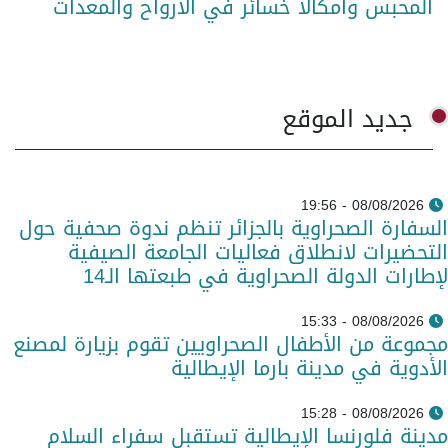
المحبس وامكالا خسائر في الأرواح والمعدات
جديد الموقع
08/08/2026 - 19:56
السفارة الصحراوية بالجزائر تنظم ندوة صحفية حول
التحضيرات لانطلاق فعاليات الجامعة الصيفية
لإطارات الدولة الصحراوية في طبعتها الـ14
08/08/2026 - 15:33
مجموعة من الأطفال الصحراويين تقوم بزيارة لمصنع
الأدوية في مدينة بارما الإيطالية
08/08/2026 - 15:28
مدينة فلورنسا الإيطالية تستقبل سفراء السلام