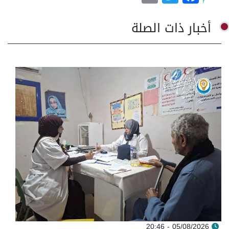
أخبار ذات الصلة
05/08/2026 - 20:46