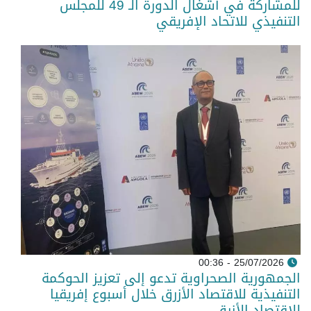
للمشاركة في أشغال الدورة الـ 49 للمجلس
التنفيذي للاتحاد الإفريقي
25/07/2026 - 00:36
الجمهورية الصحراوية تدعو إلى تعزيز الحوكمة
التنفيذية للاقتصاد الأزرق خلال أسبوع إفريقيا
للاقتصاد الأزرق