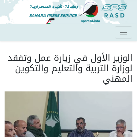
تجاوز
إلى
المحتوى
الرئيسي
الوزير الأول في زيارة عمل وتفقد
لوزارة التربية والتعليم والتكوين
المهني