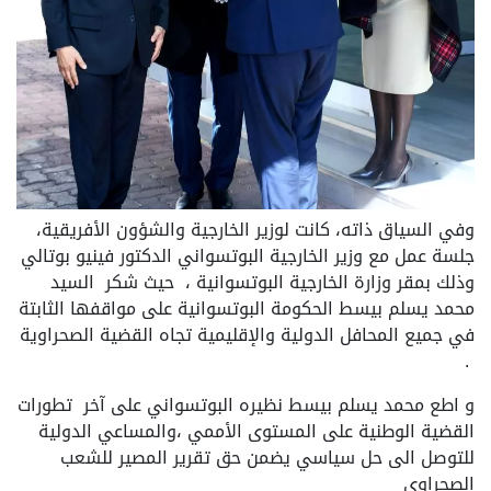
وفي السياق ذاته، كانت لوزير الخارجية والشؤون الأفريقية،
جلسة عمل مع وزير الخارجية البوتسواني الدكتور فينيو بوتالي
وذلك بمقر وزارة الخارجية البوتسوانية ، حيث شكر السيد
محمد يسلم بيسط الحكومة البوتسوانية على مواقفها الثابتة
في جميع المحافل الدولية والإقليمية تجاه القضية الصحراوية
.
و اطع محمد يسلم بيسط نظيره البوتسواني على آخر تطورات
القضية الوطنية على المستوى الأممي ،والمساعي الدولية
للتوصل الى حل سياسي يضمن حق تقرير المصير للشعب
الصحراوي