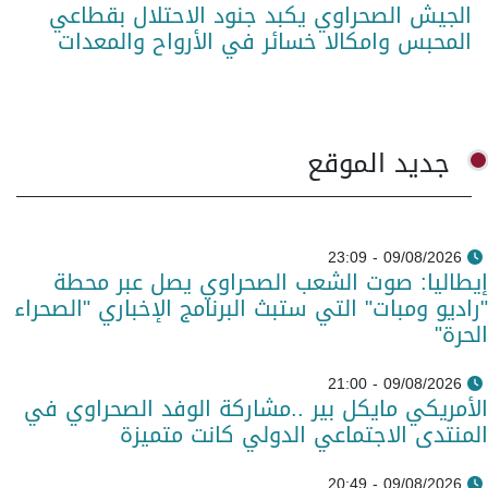
الجيش الصحراوي يكبد جنود الاحتلال بقطاعي
المحبس وامكالا خسائر في الأرواح والمعدات
جديد الموقع
09/08/2026 - 23:09
إيطاليا: صوت الشعب الصحراوي يصل عبر محطة
"راديو ومبات" التي ستبث البرنامج الإخباري "الصحراء
الحرة"
09/08/2026 - 21:00
الأمريكي مايكل بير ..مشاركة الوفد الصحراوي في
المنتدى الاجتماعي الدولي كانت متميزة
09/08/2026 - 20:49