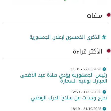
ملفات
الذكرى الخمسون لإعلان الجمهورية
الأكثر قراءة
27/05/2026 - 11:34
رئيس الجمهورية يؤدي صلاة عيد الأضحى
المبارك بولاية السمارة
17/02/2026 - 12:59
تخرج وحدات من سلاح الدرك الوطني
31/10/2025 - 18:19