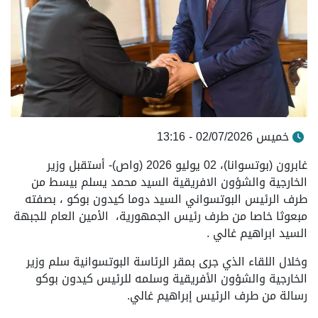
خميس 02/07/2026 - 13:16
غابرون (بوتسوانا)، 02 يوليو 2026 (واص)- أستقبل وزير
الخارجية والشؤون الافريقية السيد محمد يسلم بيسط من
طرف الرئيس البوتسواني السيد دوما كيدون بوكو ، بصفته
مبعوثا خاصا من طرف رئيس الجمهورية، الأمين العام للجبهة
السيد ابراهيم غالي .
وخلال اللقاء الذي جرى بمقر الرئاسة البوتسوانية سلم وزير
الخارجية والشؤون الأفريقية وسلمه للرئيس كيدون بوكو
رسالة من طرف الرئيس إبراهيم غالي.