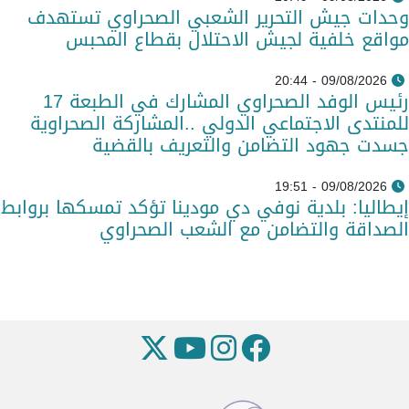
وحدات جيش التحرير الشعبي الصحراوي تستهدف
مواقع خلفية لجيش الاحتلال بقطاع المحبس
09/08/2026 - 20:44
رئيس الوفد الصحراوي المشارك في الطبعة 17
للمنتدى الاجتماعي الدولي ..المشاركة الصحراوية
جسدت جهود التضامن والتعريف بالقضية
09/08/2026 - 19:51
إيطاليا: بلدية نوفي دي مودينا تؤكد تمسكها بروابط
الصداقة والتضامن مع الشعب الصحراوي