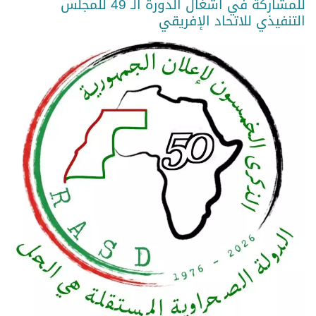
للمشاركة في أشغال الدورة الـ 49 للمجلس
التنفيذي للاتحاد الإفريقي