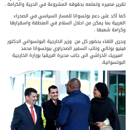
تقرير مصيره وتمتعه بحقوقه المشروعة في الحرية والكرامة .
كما أكد على دعم بوتسوانا للمسار السياسي في الصحراء
الغربية بما يمكن من احلال السلام في المنطقة واسقرارها
وكرامة شعبها .
وجرى اللقاء بحضور كل من وزير الخارجية البوتسواني الدكتور
فينيو بوتالي ونائب السفير الصحراوي ببوتسوانا محمد
امبيريك الخراشي الى جانب مديرة افريقيا بوزارة الخارجية
البوتسوانية.