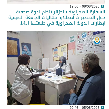
08/08/2026 - 19:56
السفارة الصحراوية بالجزائر تنظم ندوة صحفية
حول التحضيرات لانطلاق فعاليات الجامعة الصيفية
لإطارات الدولة الصحراوية في طبعتها الـ14
05/08/2026 - 20:46