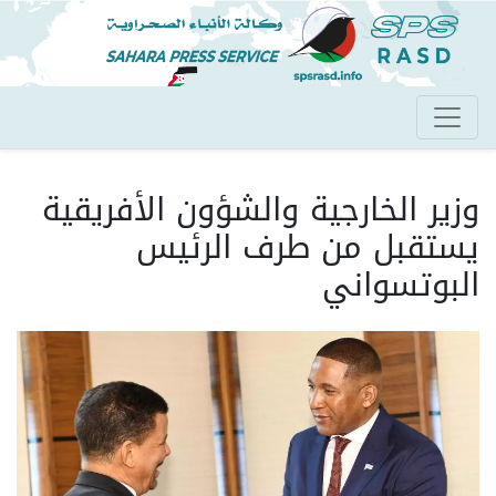
تجاوز
إلى
المحتوى
الرئيسي
وزير الخارجية والشؤون الأفريقية
يستقبل من طرف الرئيس
البوتسواني