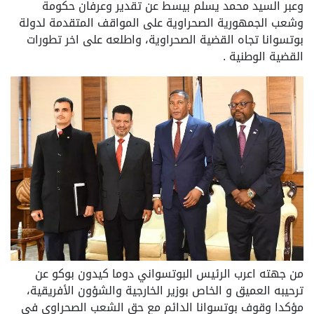
وعبر السيد محمد يسلم بيسط عن تقدير وعرفان حكومة
وشعب الجمهورية الصحراوية على المواقف المتقدمة لدولة
بوتسوانا تجاه القضية الصحراوية، واطلعه على اخر تطورات
القضية الوطنية .
من جهته اعرب الرئيس البوتسواني دوما كيدون بوكو عن
ترحيبه العميق و الخاص بوزير الخارجية والشؤون الأفريقية،
مؤكدا وقوف بوتسوانا الدائم مع حق الشعب الصحراوي في