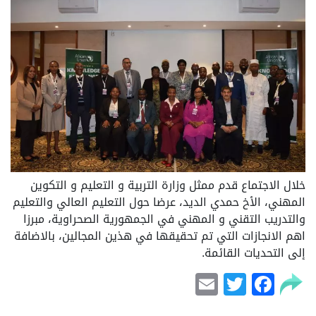
خلال الاجتماع قدم ممثل وزارة التربية و التعليم و التكوين
المهني، الأخ حمدي الديد، عرضا حول التعليم العالي والتعليم
والتدريب التقني و المهني في الجمهورية الصحراوية، مبرزا
اهم الانجازات التي تم تحقيقها في هذين المجالين، بالاضافة
إلى التحديات القائمة.
Email
Facebook
Twitter