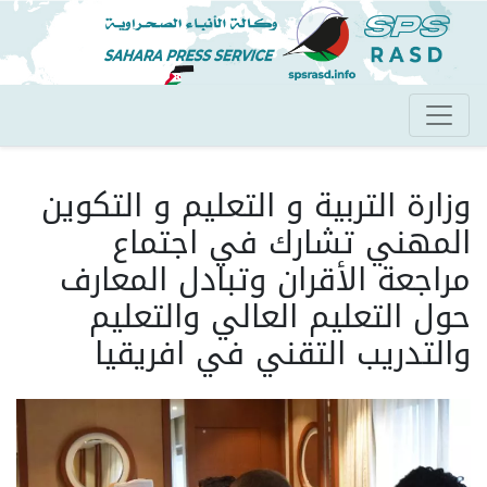
تجاوز
إلى
المحتوى
الرئيسي
وزارة التربية و التعليم و التكوين
المهني تشارك في اجتماع
مراجعة الأقران وتبادل المعارف
حول التعليم العالي والتعليم
والتدريب التقني في افريقيا