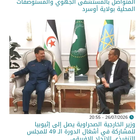
المتواصل بالمستشفى الجهوي والمستوصفات
المحلية بولاية أوسرد
26/07/2026 - 20:55
وزير الخارجية الصحراوية يصل إلى إثيوبيا
للمشاركة في أشغال الدورة الـ 49 للمجلس
التنفيذي للاتحاد الإفريقي