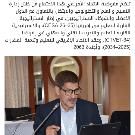
تنظم مفوضية الاتحاد الأفريقي هذا الاجتماع من خلال إدارة
التعليم والعلم والتكنولوجيا والابتكار، بالتعاون مع الدول
الأعضاء والشركاء الاستراتيجيين، في إطار الاستراتيجية
القارية للتعليم في إفريقيا (CESA 26–35)، والاستراتيجية
القارية للتعليم والتدريب التقني والمهني في إفريقيا
(CTVET-34)، وعقد الاتحاد الإفريقي للتعليم وتنمية المهارات
(2025–2034)، وأجندة 2063.