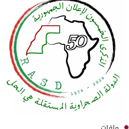
ملفات