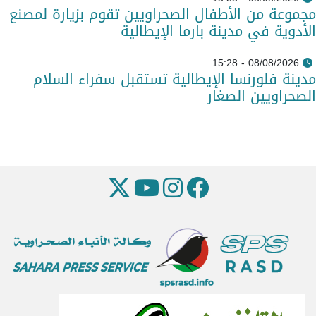
مجموعة من الأطفال الصحراويين تقوم بزيارة لمصنع
الأدوية في مدينة بارما الإيطالية
08/08/2026 - 15:28
مدينة فلورنسا الإيطالية تستقبل سفراء السلام
الصحراويين الصغار