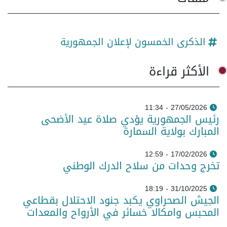
الذكرى الخمسون لإعلان الجمهورية
الأكثر قراءة
27/05/2026 - 11:34
رئيس الجمهورية يؤدي صلاة عيد الأضحى
المبارك بولاية السمارة
17/02/2026 - 12:59
تخرج وحدات من سلاح الدرك الوطني
31/10/2025 - 18:19
الجيش الصحراوي يكبد جنود الاحتلال بقطاعي
المحبس وامكالا خسائر في الأرواح والمعدات