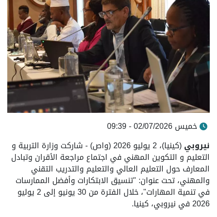
خميس 02/07/2026 - 09:39
نيروبي
(كينيا)، 2 يوليو 2026 (واص) - شاركت وزارة التربية و
التعليم و التكوين المهني في اجتماع مراجعة الأقران وتبادل
المعارف حول التعليم العالي والتعليم والتدريب التقني
والمهني، تحت عنوان: "تنسيق الابتكارات وأفضل الممارسات
في تنمية المهارات"، خلال الفترة من 30 يونيو إلى 2 يوليو
2026 في نيروبي، كينيا.