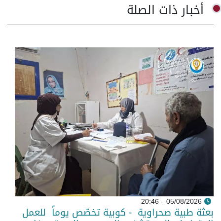
أخبار ذات الصلة
05/08/2026 - 20:46
بعثة طبية صحراوية - كوبية تخصّص يوماً للعمل