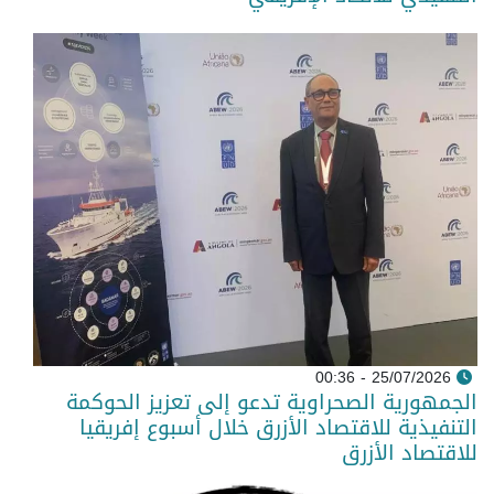
25/07/2026 - 00:36
الجمهورية الصحراوية تدعو إلى تعزيز الحوكمة
التنفيذية للاقتصاد الأزرق خلال أسبوع إفريقيا
للاقتصاد الأزرق