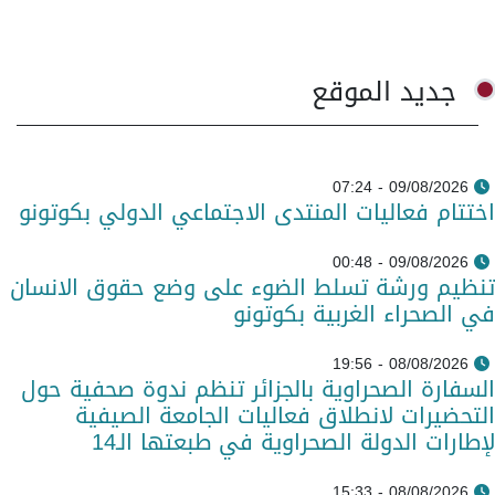
جديد الموقع
09/08/2026 - 07:24
اختتام فعاليات المنتدى الاجتماعي الدولي بكوتونو
09/08/2026 - 00:48
تنظيم ورشة تسلط الضوء على وضع حقوق الانسان
في الصحراء الغربية بكوتونو
08/08/2026 - 19:56
السفارة الصحراوية بالجزائر تنظم ندوة صحفية حول
التحضيرات لانطلاق فعاليات الجامعة الصيفية
لإطارات الدولة الصحراوية في طبعتها الـ14
08/08/2026 - 15:33