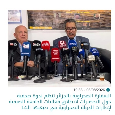
08/08/2026 - 19:56
السفارة الصحراوية بالجزائر تنظم ندوة صحفية
حول التحضيرات لانطلاق فعاليات الجامعة الصيفية
لإطارات الدولة الصحراوية في طبعتها الـ14