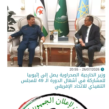
26/07/2026 - 20:55
وزير الخارجية الصحراوية يصل إلى إثيوبيا
للمشاركة في أشغال الدورة الـ 49 للمجلس
التنفيذي للاتحاد الإفريقي