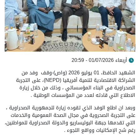
أربعاء 01/07/2026 - 20:59
الشهيد الحافظ، 01 يوليو 2026 (واص)-وقف وفد من
الشراكة الاقتصادية لتنمية أفريقيا (NEPD)، على التجربة
الصحراوية في البناء المؤسساتي ، وذلك من خلال زيارة
الاطلاع التي قادته لعدد من المؤسسات الوطنية .
وبعد ان اطلع الوفد الذي تقوده زيارة للجمهورية الصحراوية ،
على التجربة الصحروية في مجال الصحة العمومية والخدمات
التي تقدمها جبهة البوليساريو والدولة الصحراوية للمواطنين،
رغم شح الإمكانيات وواقع اللجوء .