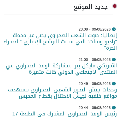
جديد الموقع
09/08/2026 - 23:09
إيطاليا: صوت الشعب الصحراوي يصل عبر محطة
"راديو ومبات" التي ستبث البرنامج الإخباري "الصحراء
الحرة"
09/08/2026 - 21:00
الأمريكي مايكل بير ..مشاركة الوفد الصحراوي في
المنتدى الاجتماعي الدولي كانت متميزة
09/08/2026 - 20:49
وحدات جيش التحرير الشعبي الصحراوي تستهدف
مواقع خلفية لجيش الاحتلال بقطاع المحبس
09/08/2026 - 20:44
رئيس الوفد الصحراوي المشارك في الطبعة 17