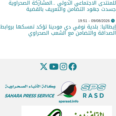
للمنتدى الاجتماعي الدولي ..المشاركة الصحراوية
جسدت جهود التضامن والتعريف بالقضية
09/08/2026 - 19:51
إيطاليا: بلدية نوفي دي مودينا تؤكد تمسكها بروابط
الصداقة والتضامن مع الشعب الصحراوي