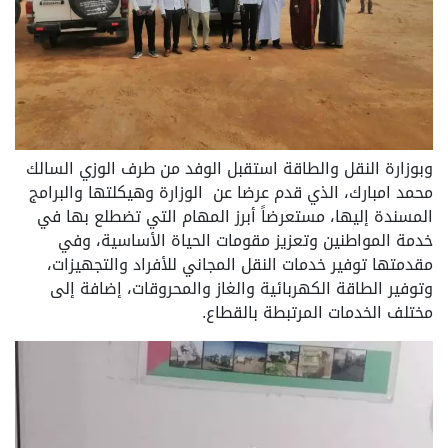
وبوزارة النقل والطاقة استقبل الوفد من طرف الوزي السالك
محمد امبارك، الذي قدم عرضا عن الوزارة وهيكلتها والبرامج
المسندة إليها، مستعرضاً أبرز المهام التي تضطلع بها في
خدمة المواطنين وتعزيز مقومات الحياة الأساسية، وفي
مقدمتها توفير خدمات النقل المجاني للأفراد والتجهيزات،
وتوفير الطاقة الكهربائية والغاز والمحروقات، إضافة إلى
مختلف الخدمات المرتبطة بالقطاع.