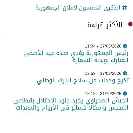
الذكرى الخمسون لإعلان الجمهورية
الأكثر قراءة
27/05/2026 - 11:34
رئيس الجمهورية يؤدي صلاة عيد الأضحى
المبارك بولاية السمارة
17/02/2026 - 12:59
تخرج وحدات من سلاح الدرك الوطني
31/10/2025 - 18:19
الجيش الصحراوي يكبد جنود الاحتلال بقطاعي
المحبس وامكالا خسائر في الأرواح والمعدات