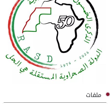
ملفات