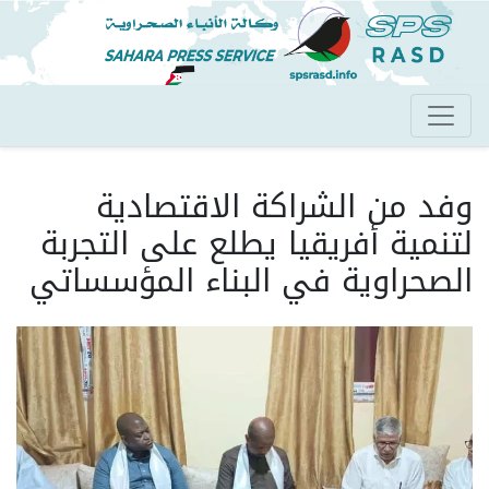
تجاوز
إلى
المحتوى
الرئيسي
وفد من الشراكة الاقتصادية
لتنمية أفريقيا يطلع على التجربة
الصحراوية في البناء المؤسساتي