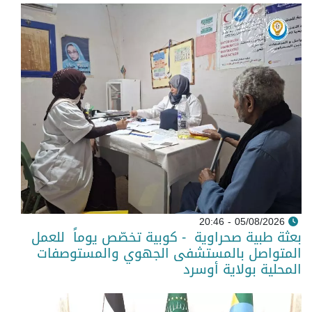
05/08/2026 - 20:46
بعثة طبية صحراوية - كوبية تخصّص يوماً للعمل
المتواصل بالمستشفى الجهوي والمستوصفات
المحلية بولاية أوسرد