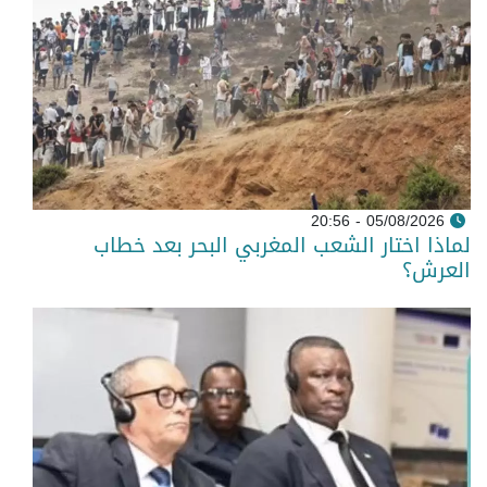
05/08/2026 - 20:56
لماذا اختار الشعب المغربي البحر بعد خطاب
العرش؟