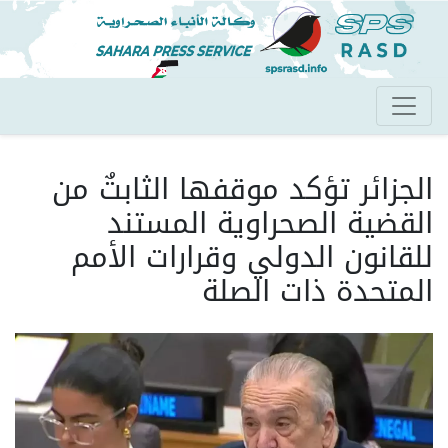
تجاوز
إلى
المحتوى
الرئيسي
الجزائر تؤكد موقفها الثابتٌ من
القضية الصحراوية المستند
للقانون الدولي وقرارات الأمم
المتحدة ذات الصلة