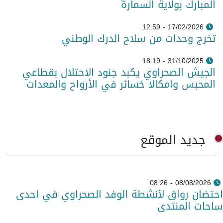
المبارك بولاية السمارة
17/02/2026 - 12:59
تخرج وحدات من سلاح الدرك الوطني
31/10/2025 - 18:19
الجيش الصحراوي يكبد جنود الاحتلال بقطاعي
المحبس وامكالا خسائر في الأرواح والمعدات
جديد الموقع
08/08/2026 - 08:26
احتضان رواق لأنشطة الوفد الصحراوي في احدى
ساحات المنتدى