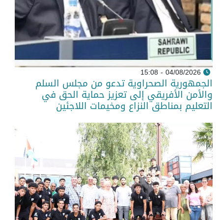
04/08/2026 - 15:08
الجمهورية الصحراوية تدعو من مجلس السلم
والأمن الأفريقي إلى تعزيز حماية الحق في
التعليم بمناطق النزاع ومخيمات اللاجئين