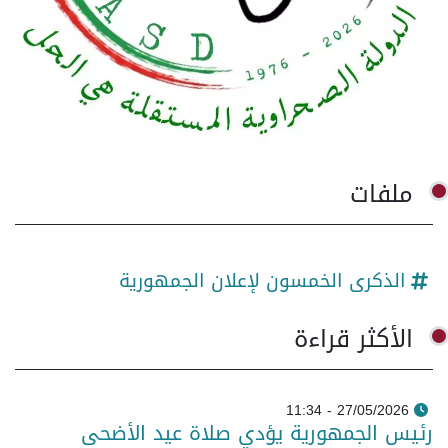
ملفات
الذكرى الخمسون لإعلان الجمهورية
الأكثر قراءة
27/05/2026 - 11:34
رئيس الجمهورية يؤدي صلاة عيد الأضحى