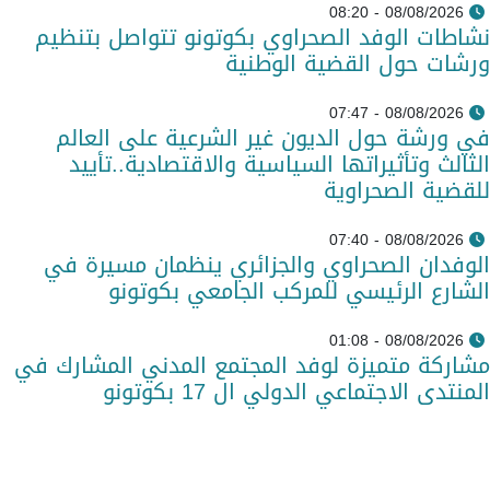
08/08/2026 - 08:20
نشاطات الوفد الصحراوي بكوتونو تتواصل بتنظيم
ورشات حول القضية الوطنية
08/08/2026 - 07:47
في ورشة حول الديون غير الشرعية على العالم
الثالث وتأثيراتها السياسية والاقتصادية..تأييد
للقضية الصحراوية
08/08/2026 - 07:40
الوفدان الصحراوي والجزائري ينظمان مسيرة في
الشارع الرئيسي للمركب الجامعي بكوتونو
08/08/2026 - 01:08
مشاركة متميزة لوفد المجتمع المدني المشارك في
المنتدى الاجتماعي الدولي ال 17 بكوتونو