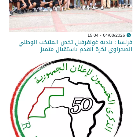
04/08/2026 - 15:04
فرنسا : بلدية غونفرفيل تخص المنتخب الوطني
الصحراوي لكرة القدم باستقبال متميز