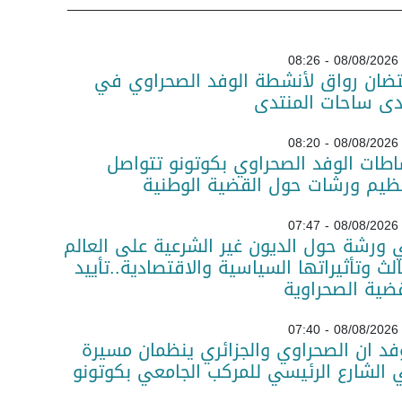
08/08/2026 - 08:26
تضان رواق لأنشطة الوفد الصحراوي في
دى ساحات المنتدى
08/08/2026 - 08:20
طات الوفد الصحراوي بكوتونو تتواصل
ظيم ورشات حول القضية الوطنية
08/08/2026 - 07:47
ورشة حول الديون غير الشرعية على العالم
الث وتأثيراتها السياسية والاقتصادية..تأييد
ضية الصحراوية
08/08/2026 - 07:40
فد ان الصحراوي والجزائري ينظمان مسيرة
الشارع الرئيسي للمركب الجامعي بكوتونو