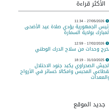
الأكثر قراءة
27/05/2026 - 11:34
ئيس الجمهورية يؤدي صلاة عيد الأضحى
لمبارك بولاية السمارة
17/02/2026 - 12:59
خرج وحدات من سلاح الدرك الوطني
31/10/2025 - 18:19
لجيش الصحراوي يكبد جنود الاحتلال
قطاعي المحبس وامكالا خسائر في الأرواح
المعدات
جديد الموقع