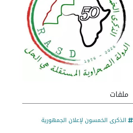
ملفات
الذكرى الخمسون لإعلان الجمهورية