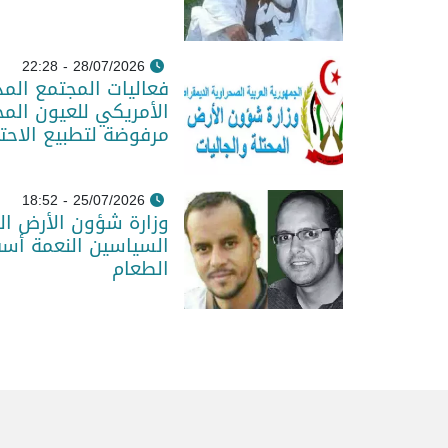
28/07/2026 - 22:28
فعاليات المجتمع المد
الأمريكي للعيون المح
مرفوضة لتطبيع الاحت
25/07/2026 - 18:52
وزارة شؤون الأرض الم
السياسين النعمة أس
الطعام