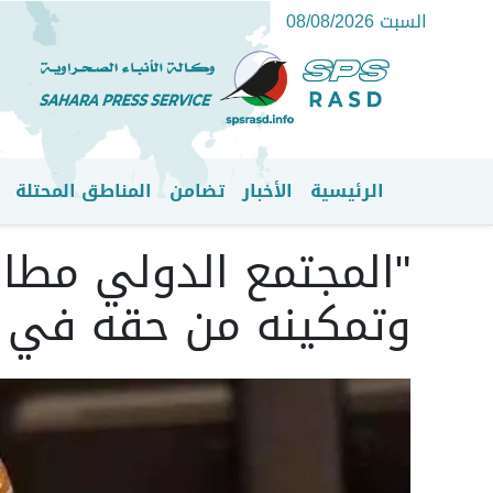
السبت 08/08/2026
الرئيسية
الأخبار
تضامن
المناطق المحتلة
القائمة الرئيسية
"المجتمع الدولي مطا
وتمكينه من حقه في تق