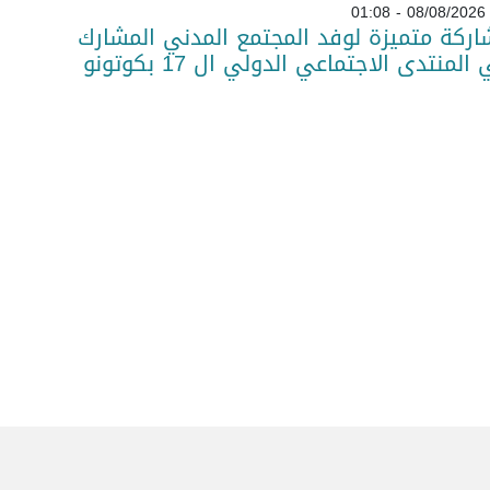
08/08/2026 - 01:08
ركة متميزة لوفد المجتمع المدني المشارك
المنتدى الاجتماعي الدولي ال 17 بكوتونو