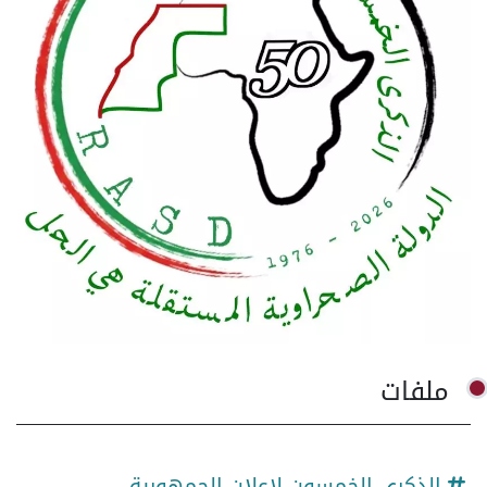
ملفات
الذكرى الخمسون لإعلان الجمهورية