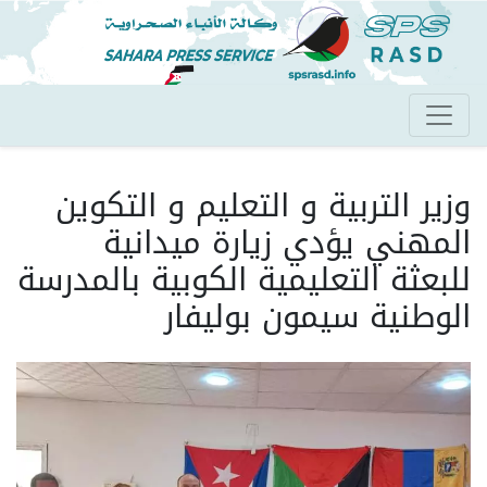
تجاوز
إلى
المحتوى
الرئيسي
وزير التربية و التعليم و التكوين
المهني يؤدي زيارة ميدانية
للبعثة التعليمية الكوبية بالمدرسة
الوطنية سيمون بوليفار