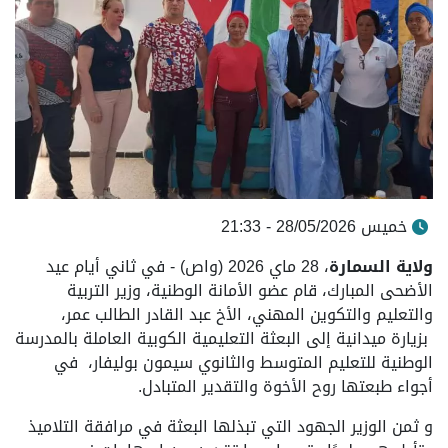
خميس 28/05/2026 - 21:33
ولاية السمارة
، 28 ماي 2026 (واص) - في ثاني أيام عيد
الأضحى المبارك، قام عضو الأمانة الوطنية، وزير التربية
والتعليم والتكوين المهني، الأخ عبد القادر الطالب عمر،
بزيارة ميدانية إلى البعثة التعليمية الكوبية العاملة بالمدرسة
الوطنية للتعليم المتوسط والثانوي سيمون بوليفار، في
أجواء طبعتها روح الأخوة والتقدير المتبادل.
و ثمن الوزير الجهود التي تبذلها البعثة في مرافقة التلاميذ