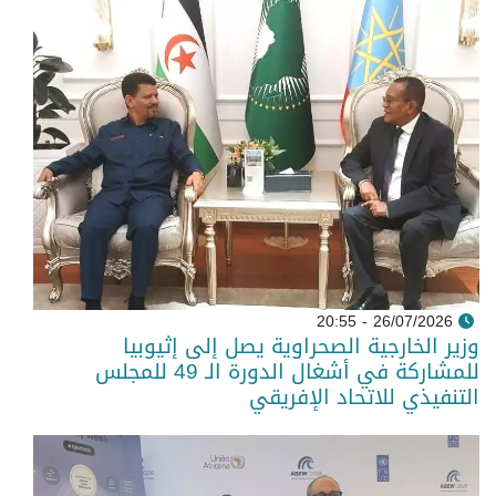
26/07/2026 - 20:55
وزير الخارجية الصحراوية يصل إلى إثيوبيا
للمشاركة في أشغال الدورة الـ 49 للمجلس
التنفيذي للاتحاد الإفريقي