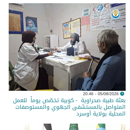
05/08/2026 - 20:46
بعثة طبية صحراوية - كوبية تخصّص يوماً للعمل
المتواصل بالمستشفى الجهوي والمستوصفات
المحلية بولاية أوسرد