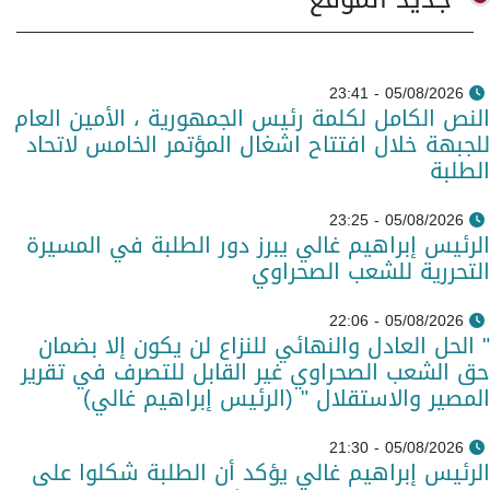
05/08/2026 - 23:41
النص الكامل لكلمة رئيس الجمهورية ، الأمين العام
للجبهة خلال افتتاح اشغال المؤتمر الخامس لاتحاد
الطلبة
05/08/2026 - 23:25
الرئيس إبراهيم غالي يبرز دور الطلبة في المسيرة
التحررية للشعب الصحراوي
05/08/2026 - 22:06
" الحل العادل والنهائي للنزاع لن يكون إلا بضمان
حق الشعب الصحراوي غير القابل للتصرف في تقرير
المصير والاستقلال " (الرئيس إبراهيم غالي)
05/08/2026 - 21:30
الرئيس إبراهيم غالي يؤكد أن الطلبة شكلوا على