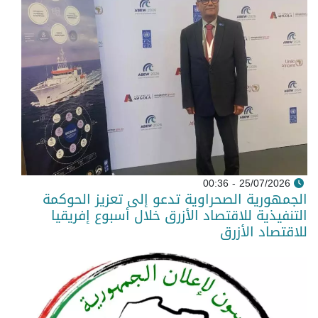
25/07/2026 - 00:36
الجمهورية الصحراوية تدعو إلى تعزيز الحوكمة
التنفيذية للاقتصاد الأزرق خلال أسبوع إفريقيا
للاقتصاد الأزرق