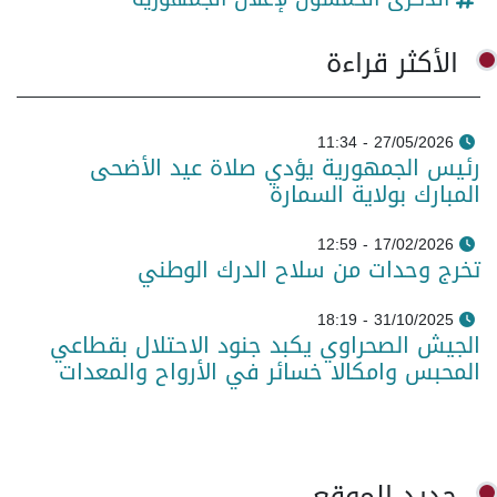
الأكثر قراءة
27/05/2026 - 11:34
رئيس الجمهورية يؤدي صلاة عيد الأضحى
المبارك بولاية السمارة
17/02/2026 - 12:59
تخرج وحدات من سلاح الدرك الوطني
31/10/2025 - 18:19
الجيش الصحراوي يكبد جنود الاحتلال بقطاعي
المحبس وامكالا خسائر في الأرواح والمعدات
جديد الموقع