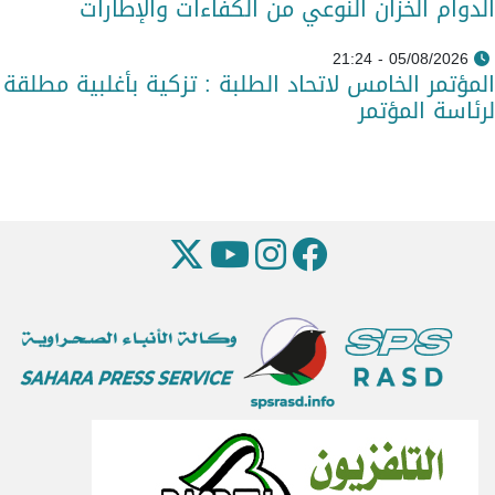
الدوام الخزان النوعي من الكفاءات والإطارات
05/08/2026 - 21:24
المؤتمر الخامس لاتحاد الطلبة : تزكية بأغلبية مطلقة
لرئاسة المؤتمر