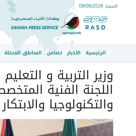
السبت 08/08/2026
الرئيسية
الأخبار
تضامن
المناطق المحتلة
القائمة الرئيسية
وزير التربية و التعل
اللجنة الفنية المتخصص
والتكنولوجيا والابتكار