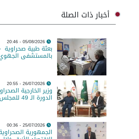
أخبار ذات الصلة
05/08/2026 - 20:46
بعثة طبية صحراوية -
بالمستشفى الجهوي و
26/07/2026 - 20:55
وزير الخارجية الصحرا
الدورة الـ 49 للمجلس التنفيذي للاتحاد الإفريقي
25/07/2026 - 00:36
الجمهورية الصحراوية 