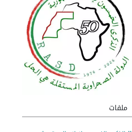
ملفات