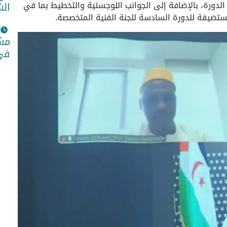
لدورة، بالإضافة إلى الجوانب اللوجستية والتخطيط بما في
الش
لمستضيفة للدورة السادسة للجنة الفنية المتخصصة.
مشا
في 