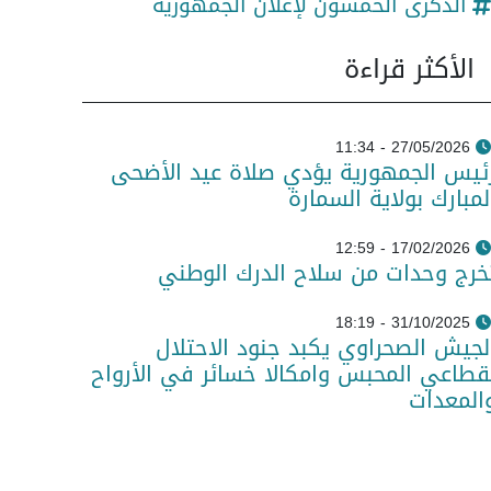
الذكرى الخمسون لإعلان الجمهورية
الأكثر قراءة
27/05/2026 - 11:34
ئيس الجمهورية يؤدي صلاة عيد الأضحى
لمبارك بولاية السمارة
17/02/2026 - 12:59
خرج وحدات من سلاح الدرك الوطني
31/10/2025 - 18:19
لجيش الصحراوي يكبد جنود الاحتلال
قطاعي المحبس وامكالا خسائر في الأرواح
المعدات