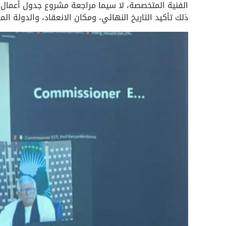
الفنية المتخصصة، لا سيما مراجعة مشروع جدول أعمال ا
ذلك تأكيد التاريخ النهائي، ومكان الانعقاد، والدولة ا