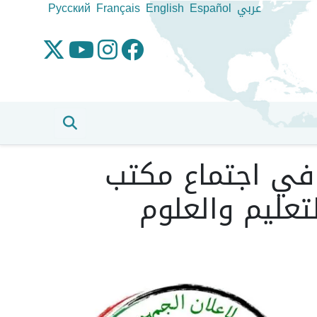
عربي
Español
English
Français
Pусский
ك في اجتماع مكتب
تعليم والعلوم