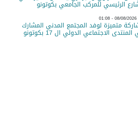
ارع الرئيسي للمركب الجامعي بكوتونو
08/08/2026 - 01:08
ركة متميزة لوفد المجتمع المدني المشارك
المنتدى الاجتماعي الدولي ال 17 بكوتونو