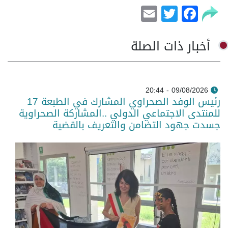
Email
Facebook
Twitter
أخبار ذات الصلة
09/08/2026 - 20:44
رئيس الوفد الصحراوي المشارك في الطبعة 17
للمنتدى الاجتماعي الدولي ..المشاركة الصحراوية
جسدت جهود التضامن والتعريف بالقضية