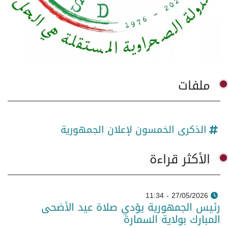
ملفات
الذكرى الخمسون لإعلان الجمهورية
الأكثر قراءة
27/05/2026 - 11:34
رئيس الجمهورية يؤدي صلاة عيد الأضحى
المبارك بولاية السمارة