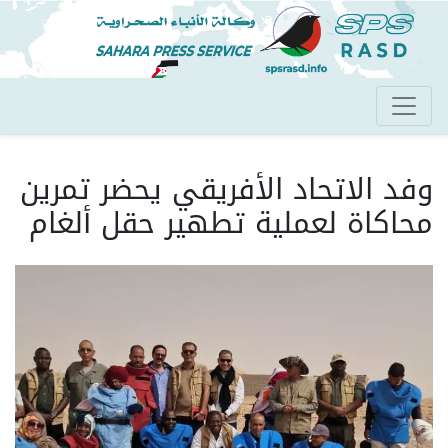
تجاوز
إلى
المحتوى
الرئيسي
وفد الاتحاد الأفريقي يحضر تمرين
محاكاة لعملية تطهير حقل ألغام