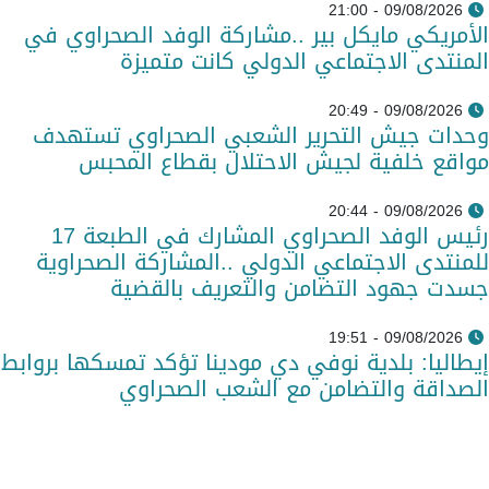
09/08/2026 - 21:00
الأمريكي مايكل بير ..مشاركة الوفد الصحراوي في
المنتدى الاجتماعي الدولي كانت متميزة
09/08/2026 - 20:49
وحدات جيش التحرير الشعبي الصحراوي تستهدف
مواقع خلفية لجيش الاحتلال بقطاع المحبس
09/08/2026 - 20:44
رئيس الوفد الصحراوي المشارك في الطبعة 17
للمنتدى الاجتماعي الدولي ..المشاركة الصحراوية
جسدت جهود التضامن والتعريف بالقضية
09/08/2026 - 19:51
إيطاليا: بلدية نوفي دي مودينا تؤكد تمسكها بروابط
الصداقة والتضامن مع الشعب الصحراوي