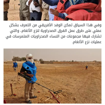
وفي هذا السياق تمكن الوفد الأفريقي من التعرف بشكل
عملي على طرق عمل الفرق الصحراوية لنزع الألغام، والتي
تشارك فيها مجموعات من النساء الصحراويات المتمرسات في
عمليات نزع الألغام.