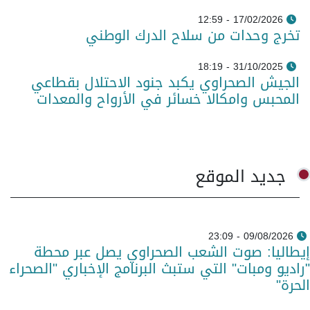
17/02/2026 - 12:59
تخرج وحدات من سلاح الدرك الوطني
31/10/2025 - 18:19
الجيش الصحراوي يكبد جنود الاحتلال بقطاعي
المحبس وامكالا خسائر في الأرواح والمعدات
جديد الموقع
09/08/2026 - 23:09
إيطاليا: صوت الشعب الصحراوي يصل عبر محطة
"راديو ومبات" التي ستبث البرنامج الإخباري "الصحراء
الحرة"