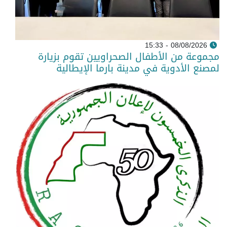
08/08/2026 - 15:33
مجموعة من الأطفال الصحراويين تقوم بزيارة
لمصنع الأدوية في مدينة بارما الإيطالية