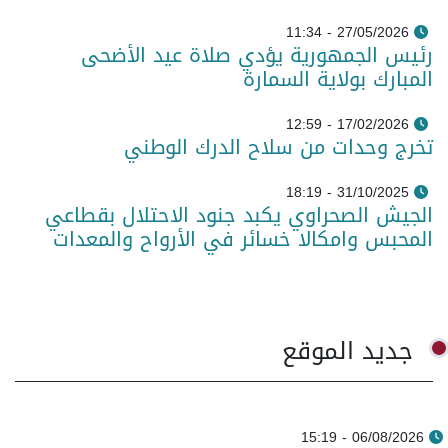
27/05/2026 - 11:34
رئيس الجمهورية يؤدي صلاة عيد الأضحى
المبارك بولاية السمارة
17/02/2026 - 12:59
تخرج وحدات من سلاح الدرك الوطني
31/10/2025 - 18:19
الجيش الصحراوي يكبد جنود الاحتلال بقطاعي
المحبس وامكالا خسائر في الأرواح والمعدات
جديد الموقع
06/08/2026 - 15:19