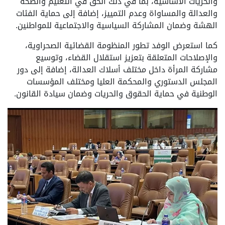
والحريات الأساسية، بما في ذلك الحق في التعليم والصحة
والعدالة والمساواة وعدم التمييز، إضافة إلى حماية الفئات
الهشة وضمان المشاركة السياسية والاجتماعية للمواطنين.
كما استعرض الوفد تطور المنظومة القضائية الصحراوية،
والإصلاحات المتعلقة بتعزيز استقلال القضاء، وتوسيع
مشاركة المرأة داخل مختلف أسلاك العدالة، إضافة إلى دور
المجلس الدستوري والمحكمة العليا ومختلف المؤسسات
الوطنية في حماية الحقوق والحريات وضمان سيادة القانون.