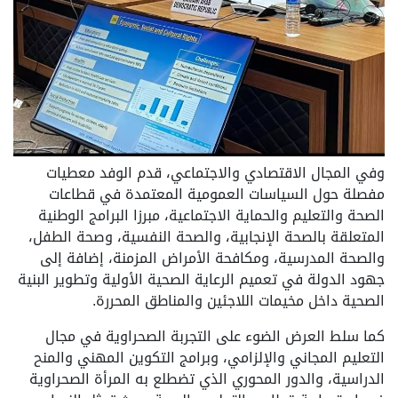
وفي المجال الاقتصادي والاجتماعي، قدم الوفد معطيات
مفصلة حول السياسات العمومية المعتمدة في قطاعات
الصحة والتعليم والحماية الاجتماعية، مبرزا البرامج الوطنية
المتعلقة بالصحة الإنجابية، والصحة النفسية، وصحة الطفل،
والصحة المدرسية، ومكافحة الأمراض المزمنة، إضافة إلى
جهود الدولة في تعميم الرعاية الصحية الأولية وتطوير البنية
الصحية داخل مخيمات اللاجئين والمناطق المحررة.
كما سلط العرض الضوء على التجربة الصحراوية في مجال
التعليم المجاني والإلزامي، وبرامج التكوين المهني والمنح
الدراسية، والدور المحوري الذي تضطلع به المرأة الصحراوية