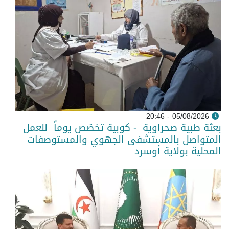
05/08/2026 - 20:46
بعثة طبية صحراوية - كوبية تخصّص يوماً للعمل
المتواصل بالمستشفى الجهوي والمستوصفات
المحلية بولاية أوسرد