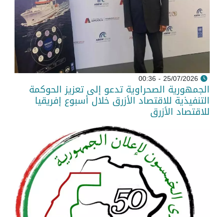
25/07/2026 - 00:36
الجمهورية الصحراوية تدعو إلى تعزيز الحوكمة
التنفيذية للاقتصاد الأزرق خلال أسبوع إفريقيا
للاقتصاد الأزرق