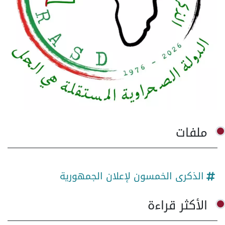
ملفات
الذكرى الخمسون لإعلان الجمهورية
الأكثر قراءة