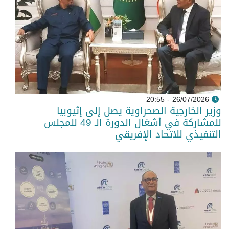
26/07/2026 - 20:55
وزير الخارجية الصحراوية يصل إلى إثيوبيا
للمشاركة في أشغال الدورة الـ 49 للمجلس
التنفيذي للاتحاد الإفريقي