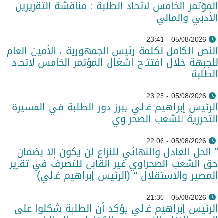
المؤتمر الخامس لاتحاد الطلبة : مناقشة التقريرين
الأدبي والمالي
05/08/2026 - 23:41
النص الكامل لكلمة رئيس الجمهورية ، الأمين العام
للجبهة خلال افتتاح اشغال المؤتمر الخامس لاتحاد
الطلبة
05/08/2026 - 23:25
الرئيس إبراهيم غالي يبرز دور الطلبة في المسيرة
التحررية للشعب الصحراوي
05/08/2026 - 22:06
" الحل العادل والنهائي للنزاع لن يكون إلا بضمان
حق الشعب الصحراوي غير القابل للتصرف في تقرير
المصير والاستقلال " (الرئيس إبراهيم غالي)
05/08/2026 - 21:30
الرئيس إبراهيم غالي يؤكد أن الطلبة شكلوا على