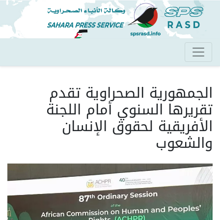
تجاوز
إلى
المحتوى
الرئيسي
الجمهورية الصحراوية تقدم
تقريرها السنوي أمام اللجنة
الأفريقية لحقوق الإنسان
والشعوب