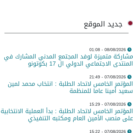
جديد الموقع
08/08/2026 - 01:08
مشاركة متميزة لوفد المجتمع المدني المشارك في
المنتدى الاجتماعي الدولي ال 17 بكوتونو
07/08/2026 - 21:49
المؤتمر الخامس لاتحاد الطلبة : انتخاب محمد لمين
سعيد أمينا عاما للمنظمة
07/08/2026 - 15:29
المؤتمر الخامس لاتحاد الطلبة : بدأ العملية الانتخابية
على منصب الأمين العام ومكتبه التنفيذي
07/08/2026 - 15:22