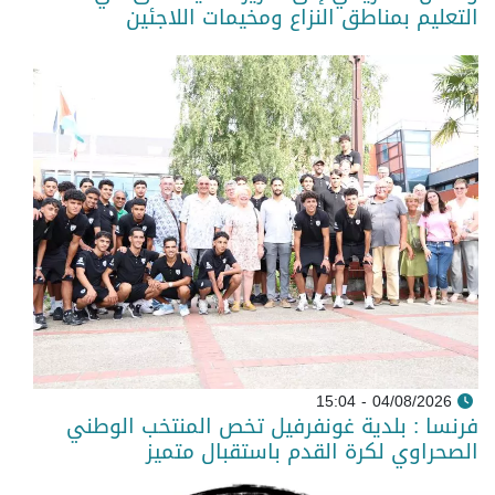
التعليم بمناطق النزاع ومخيمات اللاجئين
04/08/2026 - 15:04
فرنسا : بلدية غونفرفيل تخص المنتخب الوطني
الصحراوي لكرة القدم باستقبال متميز