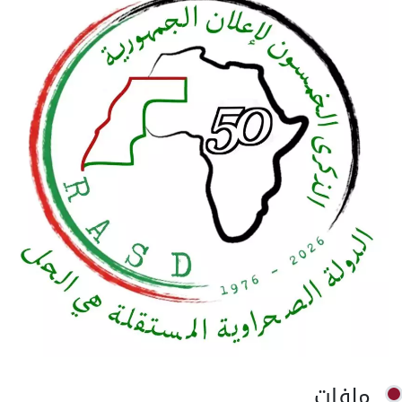
ملفات