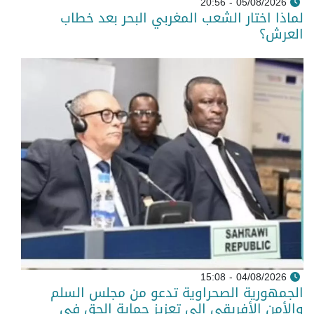
05/08/2026 - 20:56
لماذا اختار الشعب المغربي البحر بعد خطاب
العرش؟
04/08/2026 - 15:08
الجمهورية الصحراوية تدعو من مجلس السلم
والأمن الأفريقي إلى تعزيز حماية الحق في