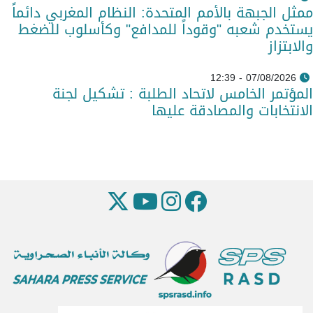
ممثل الجبهة بالأمم المتحدة: النظام المغربي دائماً
يستخدم شعبه "وقوداً للمدافع" وكأسلوب للضغط
والابتزاز
07/08/2026 - 12:39
المؤتمر الخامس لاتحاد الطلبة : تشكيل لجنة
الانتخابات والمصادقة عليها