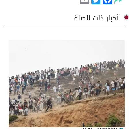
أخبار ذات الصلة