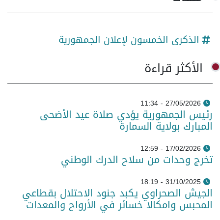
الذكرى الخمسون لإعلان الجمهورية
الأكثر قراءة
27/05/2026 - 11:34
رئيس الجمهورية يؤدي صلاة عيد الأضحى
المبارك بولاية السمارة
17/02/2026 - 12:59
تخرج وحدات من سلاح الدرك الوطني
31/10/2025 - 18:19
الجيش الصحراوي يكبد جنود الاحتلال بقطاعي
المحبس وامكالا خسائر في الأرواح والمعدات