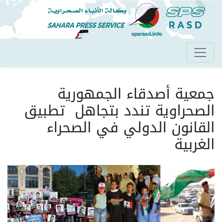
تجاوز
إلى
المحتوى
الرئيسي
جمعية أصدقاء الجمهورية
الصحراوية تندد بتجاهل تطبيق
القانون الدولي في الصحراء
الغربية