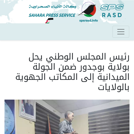
تجاوز
إلى
المحتوى
الرئيسي
رئيس المجلس الوطني يحل
بولاية بوجدور ضمن الجولة
الميدانية إلى المكاتب الجهوية
بالولايات