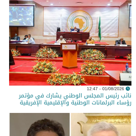
01/08/2026 - 12:47
نائب رئيس المجلس الوطني يشارك في مؤتمر
رؤساء البرلمانات الوطنية والإقليمية الإفريقية