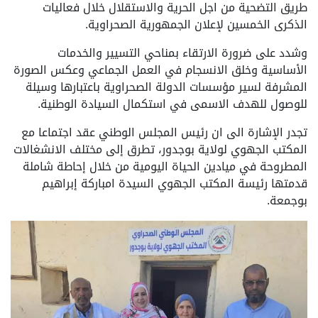
طريق التضحية من اجل الحرية والاستقلال خلال فعاليات
الذكرى الخمسين لإعلان الجمهورية الصحراوية.
وشدد على ضرورة الارتقاء بمناحي التسيير والخدمات
الأساسية وخلق الانسجام في العمل الجماعي وعكس الصورة
المشرفة لسير مؤسسات الدولة الصحراوية باعتبارها وسيلة
للوصول للهدف الاسمى في استكمال السيادة الوطنية.
تجدر الإشارة الى ان رئيس المجلس الوطني عقد اجتماعا مع
المكتب الجهوي لولاية بوجدور، تطرق إلى مختلف الانشغالات
المطروحة في ميادين الحياة اليومية من خلال إحاطة شاملة
قدمتها رئيسة المكتب الجهوي السيدة امباركة إبراهيم
بوجمعة.