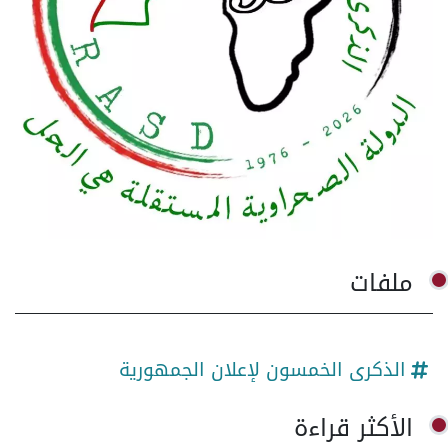
ملفات
الذكرى الخمسون لإعلان الجمهورية
الأكثر قراءة