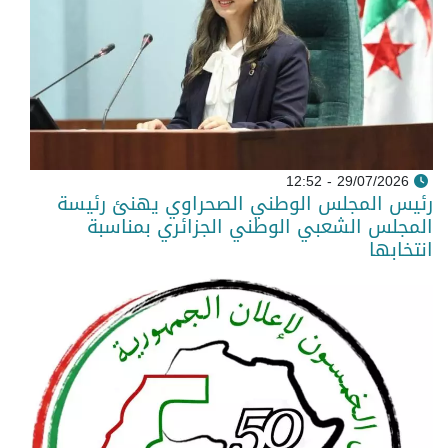
29/07/2026 - 12:52
رئيس المجلس الوطني الصحراوي يهنئ رئيسة
المجلس الشعبي الوطني الجزائري بمناسبة
انتخابها