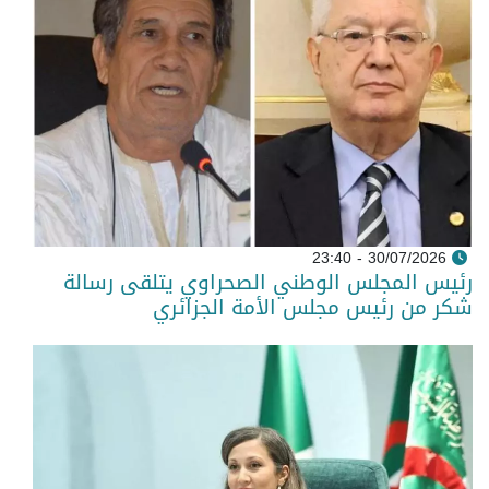
30/07/2026 - 23:40
رئيس المجلس الوطني الصحراوي يتلقى رسالة
شكر من رئيس مجلس الأمة الجزائري