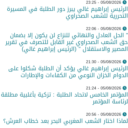
05/08/2026 - 23:25
الرئيس إبراهيم غالي يبرز دور الطلبة في المسيرة
التحررية للشعب الصحراوي
05/08/2026 - 22:06
" الحل العادل والنهائي للنزاع لن يكون إلا بضمان
حق الشعب الصحراوي غير القابل للتصرف في تقرير
المصير والاستقلال " (الرئيس إبراهيم غالي)
05/08/2026 - 21:30
الرئيس إبراهيم غالي يؤكد أن الطلبة شكلوا على
الدوام الخزان النوعي من الكفاءات والإطارات
05/08/2026 - 21:24
المؤتمر الخامس لاتحاد الطلبة : تزكية بأغلبية مطلقة
لرئاسة المؤتمر
05/08/2026 - 20:56
لماذا اختار الشعب المغربي البحر بعد خطاب العرش؟