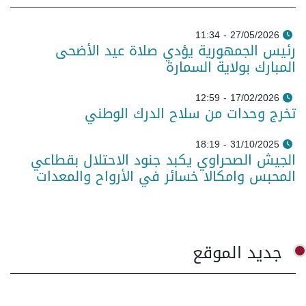
27/05/2026 - 11:34
رئيس الجمهورية يؤدي صلاة عيد الأضحى
المبارك بولاية السمارة
17/02/2026 - 12:59
تخرج وحدات من سلاح الدرك الوطني
31/10/2025 - 18:19
الجيش الصحراوي يكبد جنود الاحتلال بقطاعي
المحبس وامكالا خسائر في الأرواح والمعدات
جديد الموقع