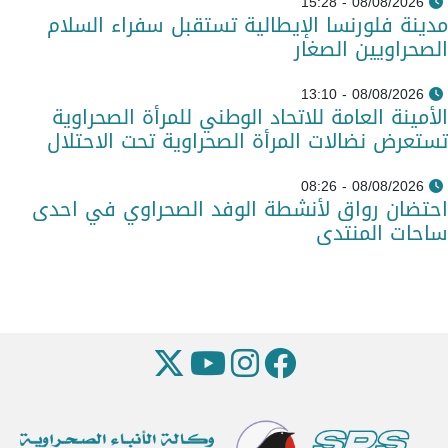
08/08/2026 - 15:28
مدينة فلورنسا الإيطالية تستقبل سفراء السلام
الصحراويين الصغار
08/08/2026 - 13:10
الأمينة العامة للاتحاد الوطني للمرأة الصحراوية
تستعرض نضالات المرأة الصحراوية تحت الاحتلال
08/08/2026 - 08:26
احتضان رواق لأنشطة الوفد الصحراوي في احدى
ساحات المنتدى