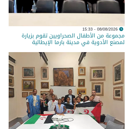
08/08/2026 - 15:33
مجموعة من الأطفال الصحراويين تقوم بزيارة
لمصنع الأدوية في مدينة بارما الإيطالية