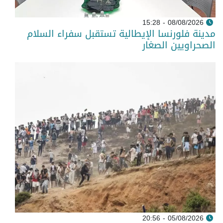
08/08/2026 - 15:28
مدينة فلورنسا الإيطالية تستقبل سفراء السلام
الصحراويين الصغار
05/08/2026 - 20:56