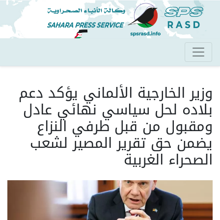
تجاوز
إلى
المحتوى
الرئيسي
وزير الخارجية الألماني يؤكد دعم
بلاده لحل سياسي نهائي عادل
ومقبول من قبل طرفي النزاع
يضمن حق تقرير المصير لشعب
الصحراء الغربية