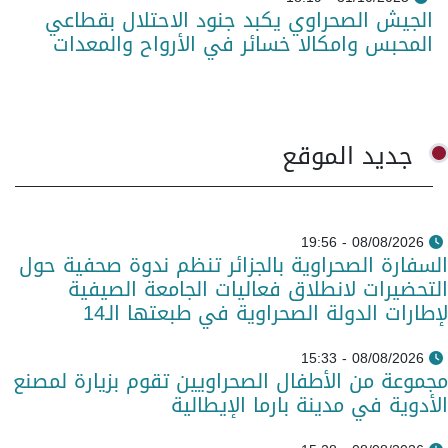
الجيش الصحراوي يكبد جنود الاحتلال بقطاعي
المحبس وامكالا خسائر في الأرواح والمعدات
جديد الموقع
08/08/2026 - 19:56
السفارة الصحراوية بالجزائر تنظم ندوة صحفية حول
التحضيرات لانطلاق فعاليات الجامعة الصيفية
لإطارات الدولة الصحراوية في طبعتها الـ14
08/08/2026 - 15:33
مجموعة من الأطفال الصحراويين تقوم بزيارة لمصنع
الأدوية في مدينة بارما الإيطالية