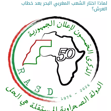
لماذا اختار الشعب المغربي البحر بعد خطاب
العرش؟