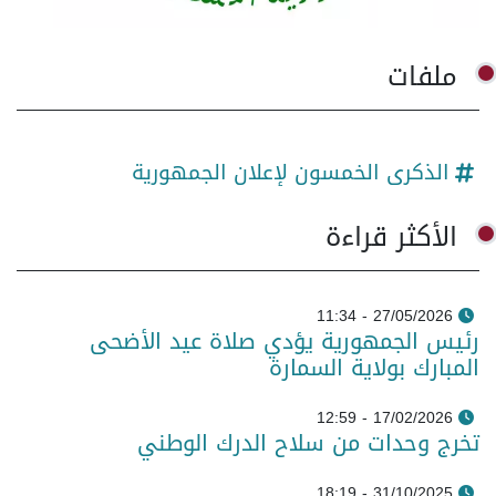
ملفات
الذكرى الخمسون لإعلان الجمهورية
الأكثر قراءة
27/05/2026 - 11:34
رئيس الجمهورية يؤدي صلاة عيد الأضحى
المبارك بولاية السمارة
17/02/2026 - 12:59
تخرج وحدات من سلاح الدرك الوطني
31/10/2025 - 18:19