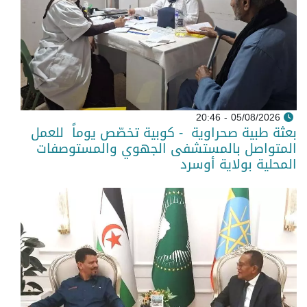
05/08/2026 - 20:46
بعثة طبية صحراوية - كوبية تخصّص يوماً للعمل
المتواصل بالمستشفى الجهوي والمستوصفات
المحلية بولاية أوسرد