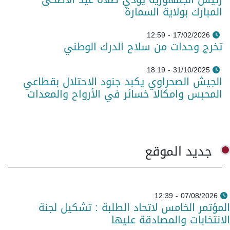
المبارك بولاية السمارة
17/02/2026 - 12:59
تخرج وحدات من سلاح الدرك الوطني
31/10/2025 - 18:19
الجيش الصحراوي يكبد جنود الاحتلال بقطاعي
المحبس وامكالا خسائر في الأرواح والمعدات
جديد الموقع
07/08/2026 - 12:39
المؤتمر الخامس لاتحاد الطلبة : تشكيل لجنة
الانتخابات والمصادقة عليها