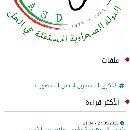
ملفات
الذكرى الخمسون لإعلان الجمهورية
الأكثر قراءة
27/05/2026 - 11:34
رئيس الجمهورية يؤدي صلاة عيد الأضحى