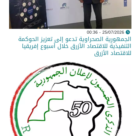
25/07/2026 - 00:36
الجمهورية الصحراوية تدعو إلى تعزيز الحوكمة
التنفيذية للاقتصاد الأزرق خلال أسبوع إفريقيا
للاقتصاد الأزرق