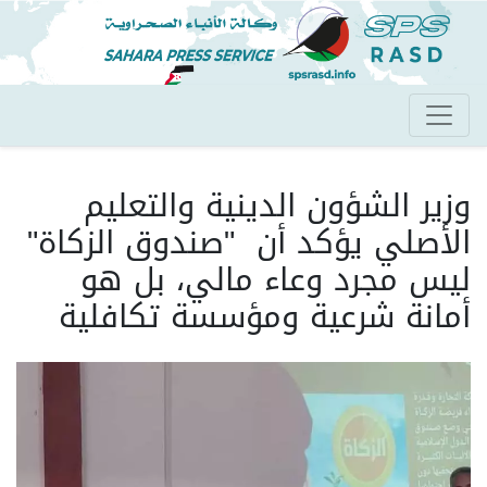
تجاوز
إلى
المحتوى
الرئيسي
وزير الشؤون الدينية والتعليم
الأصلي يؤكد أن "صندوق الزكاة"
ليس مجرد وعاء مالي، بل هو
أمانة شرعية ومؤسسة تكافلية