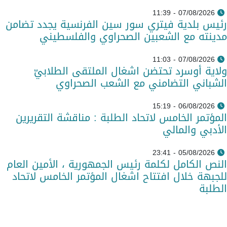
07/08/2026 - 11:39
رئيس بلدية فيتري سور سين الفرنسية يجدد تضامن
مدينته مع الشعبين الصحراوي والفلسطيني
07/08/2026 - 11:03
ولاية أوسرد تحتضن اشغال الملتقى الطلابيّ
الشباني التضامني مع الشعب الصحراوي
06/08/2026 - 15:19
المؤتمر الخامس لاتحاد الطلبة : مناقشة التقريرين
الأدبي والمالي
05/08/2026 - 23:41
النص الكامل لكلمة رئيس الجمهورية ، الأمين العام
للجبهة خلال افتتاح اشغال المؤتمر الخامس لاتحاد
الطلبة