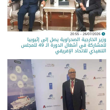
26/07/2026 - 20:55
وزير الخارجية الصحراوية يصل إلى إثيوبيا
للمشاركة في أشغال الدورة الـ 49 للمجلس
التنفيذي للاتحاد الإفريقي