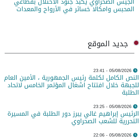
الجيش الصحراوي يكبد جنود الاحتلال بقطاعي
المحبس وامكالا خسائر في الأرواح والمعدات
جديد الموقع
05/08/2026 - 23:41
النص الكامل لكلمة رئيس الجمهورية ، الأمين العام
للجبهة خلال افتتاح اشغال المؤتمر الخامس لاتحاد
الطلبة
05/08/2026 - 23:25
الرئيس إبراهيم غالي يبرز دور الطلبة في المسيرة
التحررية للشعب الصحراوي
05/08/2026 - 22:06