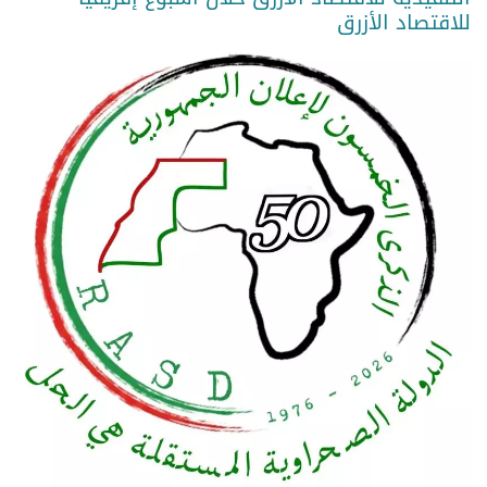
للاقتصاد الأزرق