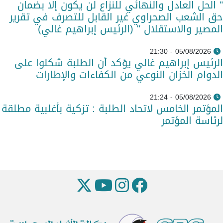
" الحل العادل والنهائي للنزاع لن يكون إلا بضمان
حق الشعب الصحراوي غير القابل للتصرف في تقرير
المصير والاستقلال " (الرئيس إبراهيم غالي)
05/08/2026 - 21:30
الرئيس إبراهيم غالي يؤكد أن الطلبة شكلوا على
الدوام الخزان النوعي من الكفاءات والإطارات
05/08/2026 - 21:24
المؤتمر الخامس لاتحاد الطلبة : تزكية بأغلبية مطلقة
لرئاسة المؤتمر