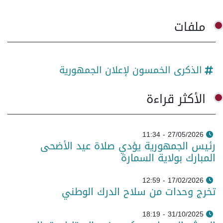
ملفات
الذكرى الخمسون لإعلان الجمهورية
الأكثر قراءة
27/05/2026 - 11:34
رئيس الجمهورية يؤدي صلاة عيد الأضحى
المبارك بولاية السمارة
17/02/2026 - 12:59
تخرج وحدات من سلاح الدرك الوطني
31/10/2025 - 18:19