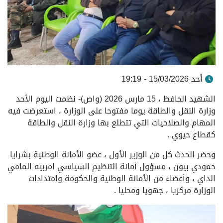
أحد 15/03/2026 - 19:19
الشهيد الحافظ ، 15 مارس 2026 (واص)- نظمت اليوم الأحد
وزارة النقل والطاقة يوما مفتوحا على الوزارة ، استعرضت فيه
المهام والصلاحيات التي تتطلع بها وزارة النقل والطاقة
كقطاع حيوي .
وحضر الحدث كل من الوزير الأول ، عضو الأمانة الوطنية بشرايا
حمودي بيون ، مسؤول أمانة التنظيم السياسي امربيه المامي
الداي ، وأعضاء من الأمانة الوطنية والحكومة وامتدادات
الوزارة مركزيا ، جهويا ومحليا .