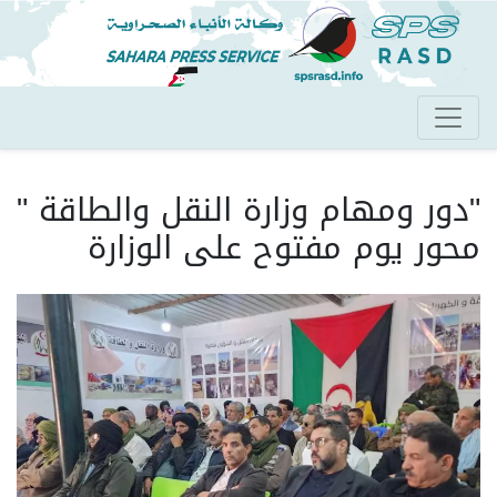
تجاوز
إلى
المحتوى
الرئيسي
"دور ومهام وزارة النقل والطاقة "
محور يوم مفتوح على الوزارة