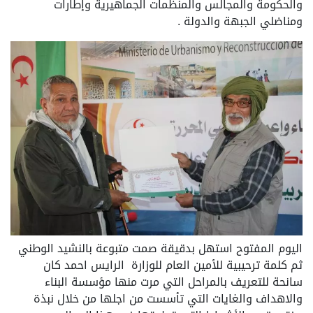
والحكومة والمجالس والمنظمات الجماهيرية وإطارات
ومناضلي الجبهة والدولة .
اليوم المفتوح استهل بدقيقة صمت متبوعة بالنشيد الوطني
ثم كلمة ترحيبية للأمين العام للوزارة الرايس احمد كان
سانحة للتعريف بالمراحل التي مرت منها مؤسسة البناء
والاهداف والغايات التي تأسست من اجلها من خلال نبذة