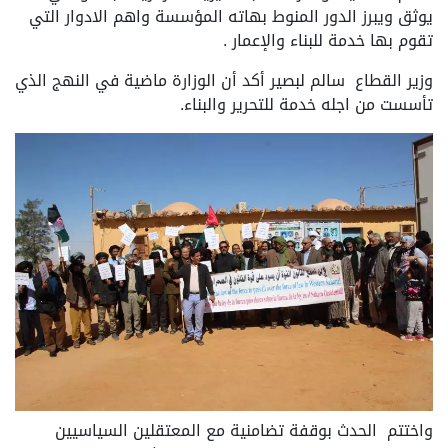
يوثق ويبرز الدور المنوط بهاته المؤسسة واهم الادوار التي
تقوم بها خدمة للبناء والإعمار .
وزير القطاع سالم لبصير أكد أن الوزارة ماضية في النهج الذي
تأسست من اجله خدمة للتحرير والبناء.
واختتم الحدث بوقفة تضامنية مع المعتقلين السياسيين