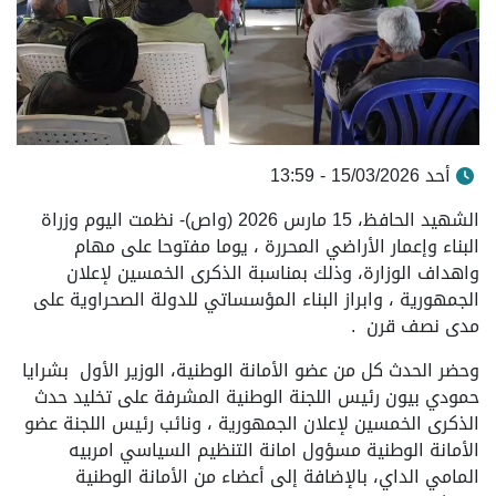
أحد 15/03/2026 - 13:59
الشهيد الحافظ، 15 مارس 2026 (واص)- نظمت اليوم وزراة
البناء وإعمار الأراضي المحررة ، يوما مفتوحا على مهام
واهداف الوزارة، وذلك بمناسبة الذكرى الخمسين لإعلان
الجمهورية ، وابراز البناء المؤسساتي للدولة الصحراوية على
مدى نصف قرن .
وحضر الحدث كل من عضو الأمانة الوطنية، الوزير الأول بشرايا
حمودي بيون رئيس اللجنة الوطنية المشرفة على تخليد حدث
الذكرى الخمسين لإعلان الجمهورية ، ونائب رئيس اللجنة عضو
الأمانة الوطنية مسؤول امانة التنظيم السياسي امربيه
المامي الداي، بالإضافة إلى أعضاء من الأمانة الوطنية