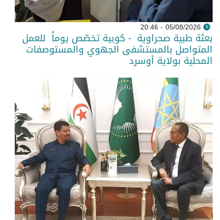
05/08/2026 - 20:46
بعثة طبية صحراوية - كوبية تخصّص يوماً للعمل
المتواصل بالمستشفى الجهوي والمستوصفات
المحلية بولاية أوسرد