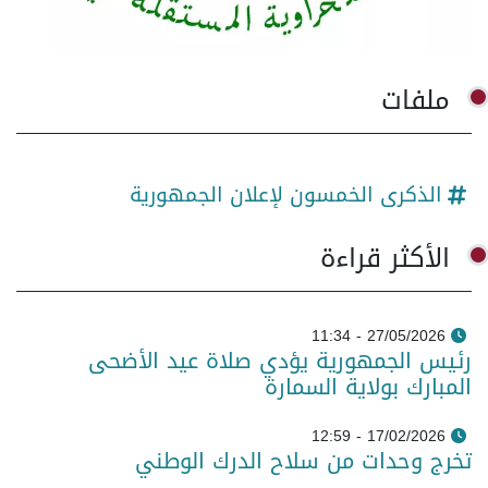
ملفات
الذكرى الخمسون لإعلان الجمهورية
الأكثر قراءة
27/05/2026 - 11:34
رئيس الجمهورية يؤدي صلاة عيد الأضحى
المبارك بولاية السمارة
17/02/2026 - 12:59
تخرج وحدات من سلاح الدرك الوطني