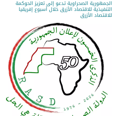
الجمهورية الصحراوية تدعو إلى تعزيز الحوكمة
التنفيذية للاقتصاد الأزرق خلال أسبوع إفريقيا
للاقتصاد الأزرق