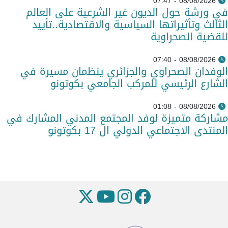
08/08/2026 - 07:47
في ورشة حول الديون غير الشرعية على العالم
الثالث وتأثيراتها السياسية والاقتصادية..تأييد
للقضية الصحراوية
08/08/2026 - 07:40
الوفدان الصحراوي والجزائري ينظمان مسيرة في
الشارع الرئيسي للمركب الجامعي بكوتونو
08/08/2026 - 01:08
مشاركة متميزة لوفد المجتمع المدني المشارك في
المنتدى الاجتماعي الدولي ال 17 بكوتونو