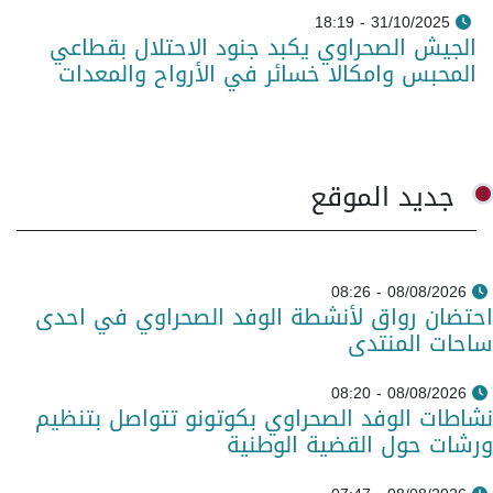
31/10/2025 - 18:19
الجيش الصحراوي يكبد جنود الاحتلال بقطاعي
المحبس وامكالا خسائر في الأرواح والمعدات
جديد الموقع
08/08/2026 - 08:26
احتضان رواق لأنشطة الوفد الصحراوي في احدى
ساحات المنتدى
08/08/2026 - 08:20
نشاطات الوفد الصحراوي بكوتونو تتواصل بتنظيم
ورشات حول القضية الوطنية