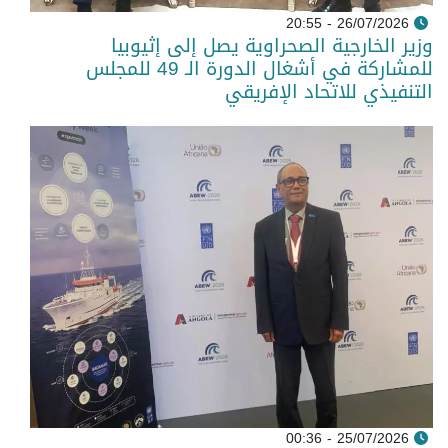
26/07/2026 - 20:55
وزير الخارجية الصحراوية يصل إلى إثيوبيا
للمشاركة في أشغال الدورة الـ 49 للمجلس
التنفيذي للاتحاد الإفريقي
25/07/2026 - 00:36