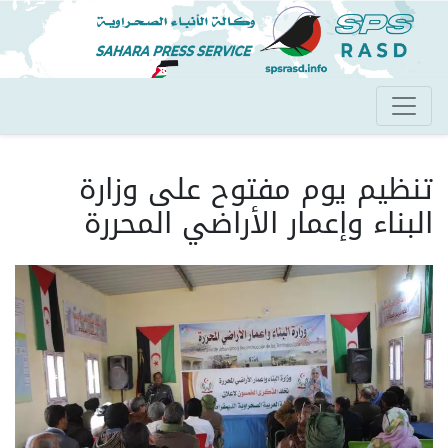
تجاوز
إلى
المحتوى
الرئيسي
تنظيم يوم مفتوح على وزارة
البناء وإعمار الأراضي المحررة