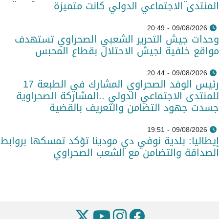
المنتدى الاجتماعي الدولي كانت متميزة
09/08/2026 - 20:49
وحدات جيش التحرير الشعبي الصحراوي تستهدف
مواقع خلفية لجيش الاحتلال بقطاع المحبس
09/08/2026 - 20:44
رئيس الوفد الصحراوي المشارك في الطبعة 17
للمنتدى الاجتماعي الدولي ..المشاركة الصحراوية
جسدت جهود التضامن والتعريف بالقضية
09/08/2026 - 19:51
إيطاليا: بلدية نوفي دي مودينا تؤكد تمسكها بروابط
الصداقة والتضامن مع الشعب الصحراوي