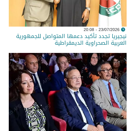
23/07/2026 - 20:08
نيجيريا تجدد تأكيد دعمها المتواصل للجمهورية
العربية الصحراوية الديمقراطية