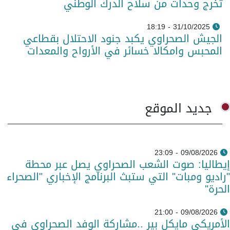
تخرج وحدات من سلاح الدرك الوطني
31/10/2025 - 18:19
الجيش الصحراوي يكبد جنود الاحتلال بقطاعي
المحبس وامكالا خسائر في الأرواح والمعدات
جديد الموقع
09/08/2026 - 23:09
إيطاليا: صوت الشعب الصحراوي يصل عبر محطة
"راديو ومبات" التي ستبث البرنامج الإخباري "الصحراء
الحرة"
09/08/2026 - 21:00
الأمريكي مايكل بير ..مشاركة الوفد الصحراوي في