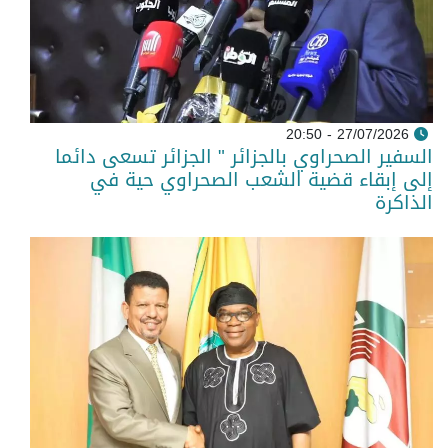
27/07/2026 - 20:50
السفير الصحراوي بالجزائر " الجزائر تسعى دائما
إلى إبقاء قضية الشعب الصحراوي حية في
الذاكرة