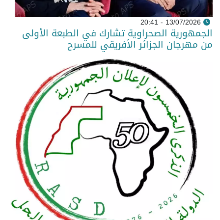
13/07/2026 - 20:41
الجمهورية الصحراوية تشارك في الطبعة الأولى
من مهرجان الجزائر الأفريقي للمسرح