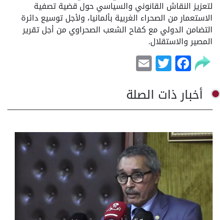
لتعزيز النقاش القانوني والسياسي حول قضية تصفية
الاستعمار من الصحراء الغربية بألمانيا، ولأجل توسيع دائرة
التضامن الدولي مع كفاح الشعب الصحراوي من أجل تقرير
المصير والاستقلال.
Email
Facebook
Twitter
أخبار ذات الصلة