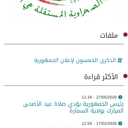
ملفات
الذكرى الخمسون لإعلان الجمهورية
الأكثر قراءة
27/05/2026 - 11:34
رئيس الجمهورية يؤدي صلاة عيد الأضحى
المبارك بولاية السمارة
17/02/2026 - 12:59