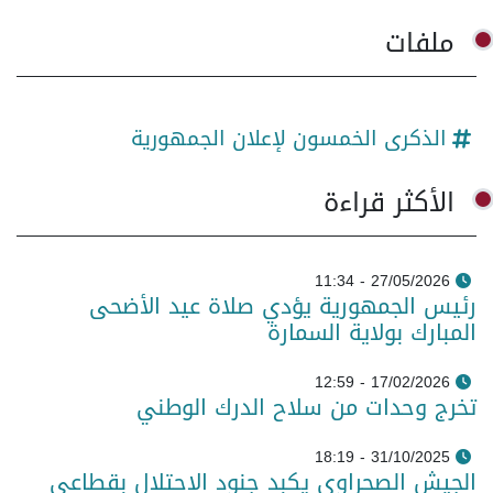
ملفات
الذكرى الخمسون لإعلان الجمهورية
الأكثر قراءة
27/05/2026 - 11:34
رئيس الجمهورية يؤدي صلاة عيد الأضحى
المبارك بولاية السمارة
17/02/2026 - 12:59
تخرج وحدات من سلاح الدرك الوطني
31/10/2025 - 18:19
الجيش الصحراوي يكبد جنود الاحتلال بقطاعي