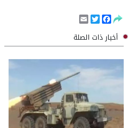
Email
Facebook
Twitter
أخبار ذات الصلة