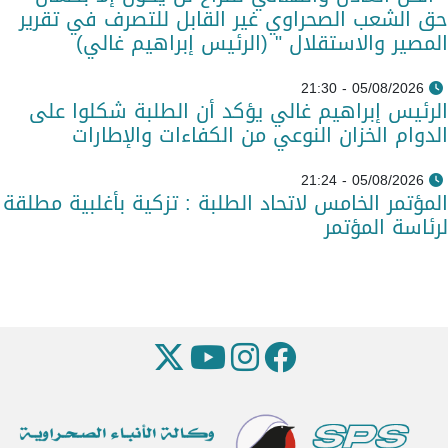
حق الشعب الصحراوي غير القابل للتصرف في تقرير
المصير والاستقلال " (الرئيس إبراهيم غالي)
05/08/2026 - 21:30
الرئيس إبراهيم غالي يؤكد أن الطلبة شكلوا على
الدوام الخزان النوعي من الكفاءات والإطارات
05/08/2026 - 21:24
المؤتمر الخامس لاتحاد الطلبة : تزكية بأغلبية مطلقة
لرئاسة المؤتمر