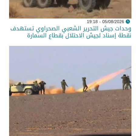
05/08/2026 - 19:18
وحدات جيش التحرير الشعبي الصحراوي تستهدف
نقطة إسناد لجيش الاحتلال بقطاع السمارة