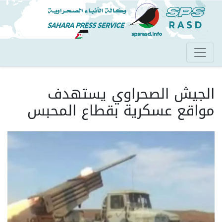
تجاوز
إلى
المحتوى
الرئيسي
الجيش الصحراوي يستهدف
مواقع عسكرية بقطاع المحبس