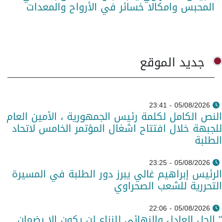
المحبس وامكالا خسائر في الأرواح والمعدات
جديد الموقع
05/08/2026 - 23:41
النص الكامل لكلمة رئيس الجمهورية ، الأمين العام
للجبهة خلال افتتاح اشغال المؤتمر الخامس لاتحاد
الطلبة
05/08/2026 - 23:25
الرئيس إبراهيم غالي يبرز دور الطلبة في المسيرة
التحررية للشعب الصحراوي
05/08/2026 - 22:06
" الحل العادل والنهائي للنزاع لن يكون إلا بضمان