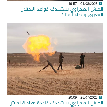
01/08/2026 - 19:57
الجيش الصحراوي يستهدف قواعد الإحتلال
المغربي بقطاع امكالا
25/07/2026 - 20:09
الجيش الصحراوي يستهدف قاعدة معادية لجيش