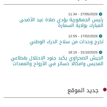
27/05/2026 - 11:34
رئيس الجمهورية يؤدي صلاة عيد الأضحى
المبارك بولاية السمارة
17/02/2026 - 12:59
تخرج وحدات من سلاح الدرك الوطني
31/10/2025 - 18:19
الجيش الصحراوي يكبد جنود الاحتلال بقطاعي
المحبس وامكالا خسائر في الأرواح والمعدات
جديد الموقع