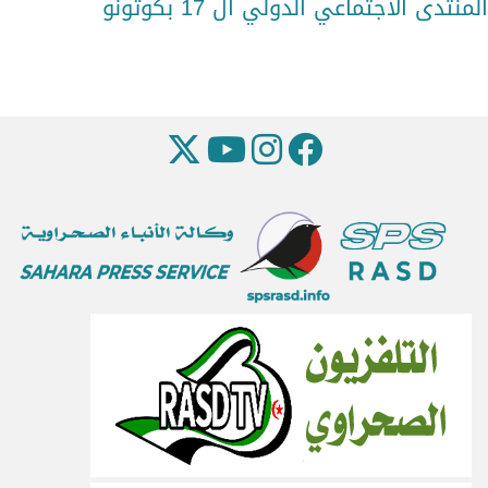
المنتدى الاجتماعي الدولي ال 17 بكوتونو