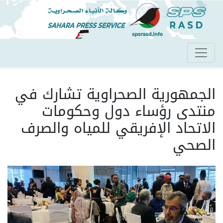
تجاوز
إلى
المحتوى
الرئيسي
الجمهورية الصحراوية تشارك في
منتدى رؤساء دول وحكومات
الاتحاد الإفريقي للمياه والصرف
الصحي