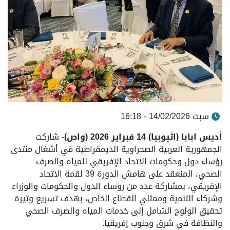
سبت 14/02/2026 - 16:18
أديس ابابا (اثيوبيا) 14 فبراير 2026 (واص)
- شاركت
الجمهورية العربية الصحراوية الديمقراطية في أشغال منتدى
رؤساء دول وحكومات الاتحاد الإفريقي للمياه والصرف
الصحي، المنعقد على هامش الدورة 39 لقمة الاتحاد
الإفريقي، بمشاركة عدد من رؤساء الدول والحكومات والوزراء
وشركاء التنمية وممثلي القطاع الخاص، بهدف تسريع وتيرة
تحقيق الولوج الشامل إلى خدمات المياه والصرف الصحي
والنظافة في شرق وجنوب إفريقيا.