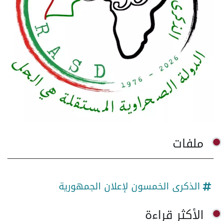
ملفات
الذكرى الخمسون لإعلان الجمهورية
الأكثر قراءة