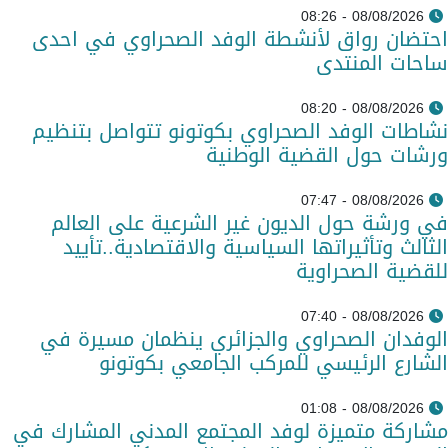
08/08/2026 - 08:26
احتضان رواق لأنشطة الوفد الصحراوي في احدى
ساحات المنتدى
08/08/2026 - 08:20
نشاطات الوفد الصحراوي بكوتونو تتواصل بتنظيم
ورشات حول القضية الوطنية
08/08/2026 - 07:47
في ورشة حول الديون غير الشرعية على العالم
الثالث وتأثيراتها السياسية والاقتصادية..تأييد
للقضية الصحراوية
08/08/2026 - 07:40
الوفدان الصحراوي والجزائري ينظمان مسيرة في
الشارع الرئيسي للمركب الجامعي بكوتونو
08/08/2026 - 01:08
مشاركة متميزة لوفد المجتمع المدني المشارك في