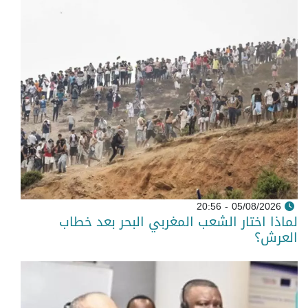
05/08/2026 - 20:56
لماذا اختار الشعب المغربي البحر بعد خطاب
العرش؟