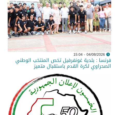
04/08/2026 - 15:04
فرنسا : بلدية غونفرفيل تخص المنتخب الوطني
الصحراوي لكرة القدم باستقبال متميز