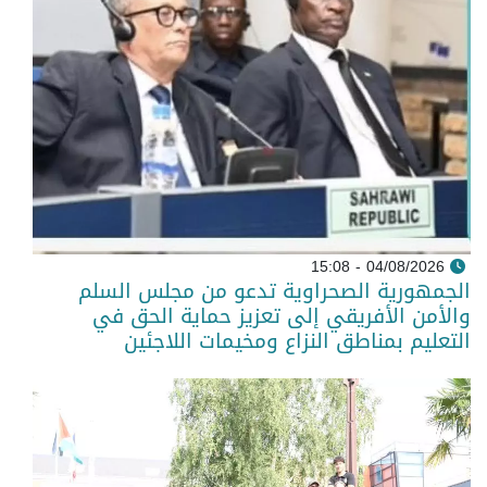
04/08/2026 - 15:08
الجمهورية الصحراوية تدعو من مجلس السلم
والأمن الأفريقي إلى تعزيز حماية الحق في
التعليم بمناطق النزاع ومخيمات اللاجئين