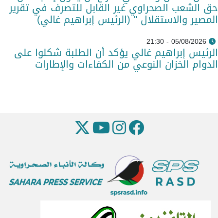
حق الشعب الصحراوي غير القابل للتصرف في تقرير
المصير والاستقلال " (الرئيس إبراهيم غالي)
05/08/2026 - 21:30
الرئيس إبراهيم غالي يؤكد أن الطلبة شكلوا على
الدوام الخزان النوعي من الكفاءات والإطارات