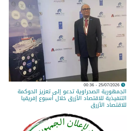
25/07/2026 - 00:36
الجمهورية الصحراوية تدعو إلى تعزيز الحوكمة
التنفيذية للاقتصاد الأزرق خلال أسبوع إفريقيا
للاقتصاد الأزرق