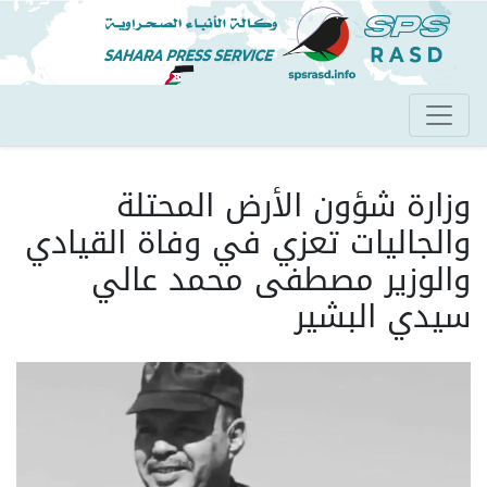
تجاوز
إلى
المحتوى
الرئيسي
وزارة شؤون الأرض المحتلة
والجاليات تعزي في وفاة القيادي
والوزير مصطفى محمد عالي
سيدي البشير