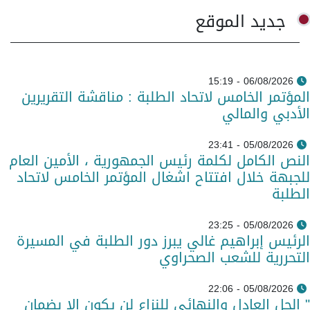
جديد الموقع
06/08/2026 - 15:19
المؤتمر الخامس لاتحاد الطلبة : مناقشة التقريرين
الأدبي والمالي
05/08/2026 - 23:41
النص الكامل لكلمة رئيس الجمهورية ، الأمين العام
للجبهة خلال افتتاح اشغال المؤتمر الخامس لاتحاد
الطلبة
05/08/2026 - 23:25
الرئيس إبراهيم غالي يبرز دور الطلبة في المسيرة
التحررية للشعب الصحراوي
05/08/2026 - 22:06
" الحل العادل والنهائي للنزاع لن يكون إلا بضمان