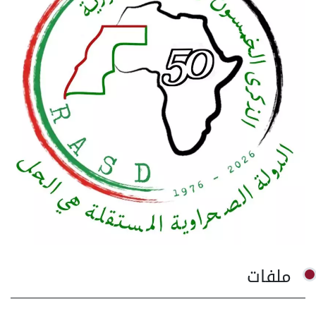
ملفات