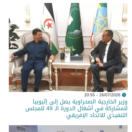
26/07/2026 - 20:55
وزير الخارجية الصحراوية يصل إلى إثيوبيا
للمشاركة في أشغال الدورة الـ 49 للمجلس
التنفيذي للاتحاد الإفريقي