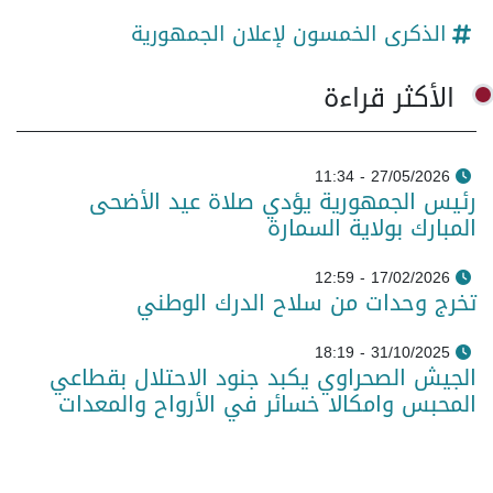
الذكرى الخمسون لإعلان الجمهورية
الأكثر قراءة
27/05/2026 - 11:34
رئيس الجمهورية يؤدي صلاة عيد الأضحى
المبارك بولاية السمارة
17/02/2026 - 12:59
تخرج وحدات من سلاح الدرك الوطني
31/10/2025 - 18:19
الجيش الصحراوي يكبد جنود الاحتلال بقطاعي
المحبس وامكالا خسائر في الأرواح والمعدات