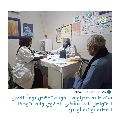
05/08/2026 - 20:46
بعثة طبية صحراوية - كوبية تخصّص يوماً للعمل
المتواصل بالمستشفى الجهوي والمستوصفات
المحلية بولاية أوسرد