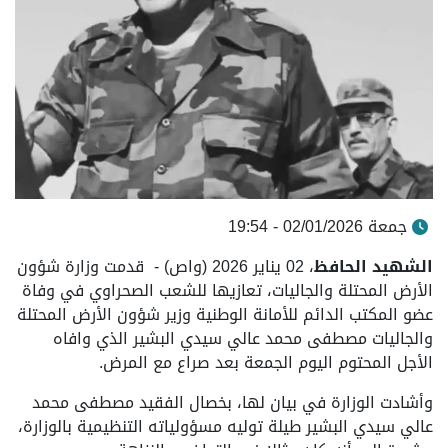
جمعة 02/01/2026 - 19:54
الشهيد الحافظ
، 02 يناير 2026 (واص) - قدمت وزارة شؤون
الأرض المحتلة والجاليات، تعازيها للشعب الصحراوي في وفاة
عضو المكتب الدائم للأمانة الوطنية وزير شؤون الأرض المحتلة
والجاليات مصطفى محمد عالي سيدي البشير الذي وافاه
الأجل المحتوم اليوم الجمعة بعد صراع مع المرض.
وأشادت الوزارة في بيان لها، بخصال الفقيد مصطفى محمد
عالي سيدي البشير طيلة توليه مسؤولياته التنظيمية بالوزارة،