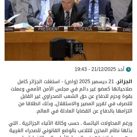
أحد 21/12/2025 - 19:43
الجزائر
، 21 ديسمبر 2025 (واص) - استغلت الجزائر كامل
صلاحياتها كعضو غير دائم في مجلس الأمن الأممي وعملت
بقوة وحزم للدفاع عن حق الشعب الصحراوي غير القابل
للتصرف في تقرير المصير والاستقلال, وذلك انطلاقا من
التزامها بالدفاع عن القضايا العادلة في العالم.
ورغم المحاولات اليائسة ـ حسب وكالة الأنباء الجزائرية ـ التي
بذلها نظام المخزن للتلاعب بالوضع القانوني للصحراء الغربية