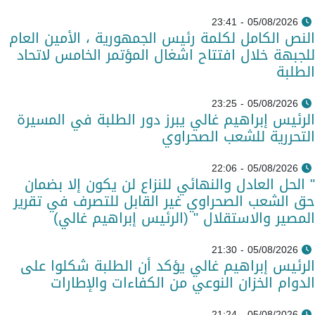
05/08/2026 - 23:41
النص الكامل لكلمة رئيس الجمهورية ، الأمين العام
للجبهة خلال افتتاح اشغال المؤتمر الخامس لاتحاد
الطلبة
05/08/2026 - 23:25
الرئيس إبراهيم غالي يبرز دور الطلبة في المسيرة
التحررية للشعب الصحراوي
05/08/2026 - 22:06
" الحل العادل والنهائي للنزاع لن يكون إلا بضمان
حق الشعب الصحراوي غير القابل للتصرف في تقرير
المصير والاستقلال " (الرئيس إبراهيم غالي)
05/08/2026 - 21:30
الرئيس إبراهيم غالي يؤكد أن الطلبة شكلوا على
الدوام الخزان النوعي من الكفاءات والإطارات
05/08/2026 - 21:24