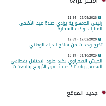
الأكثر قراءة
27/05/2026 - 11:34
رئيس الجمهورية يؤدي صلاة عيد الأضحى
المبارك بولاية السمارة
17/02/2026 - 12:59
تخرج وحدات من سلاح الدرك الوطني
31/10/2025 - 18:19
الجيش الصحراوي يكبد جنود الاحتلال بقطاعي
المحبس وامكالا خسائر في الأرواح والمعدات
جديد الموقع