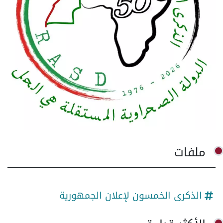
ملفات
الذكرى الخمسون لإعلان الجمهورية