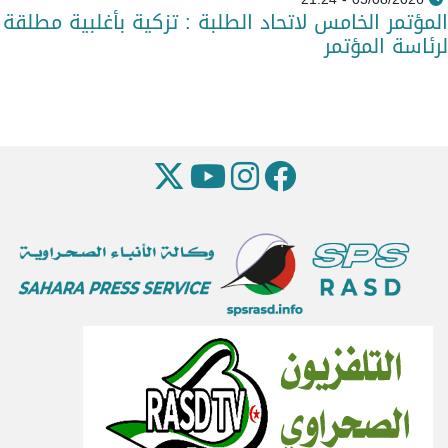
المؤتمر الخامس لاتحاد الطلبة : تزكية بأغلبية مطلقة
لرئاسة المؤتمر