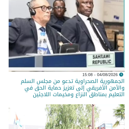
04/08/2026 - 15:08
الجمهورية الصحراوية تدعو من مجلس السلم
والأمن الأفريقي إلى تعزيز حماية الحق في
التعليم بمناطق النزاع ومخيمات اللاجئين