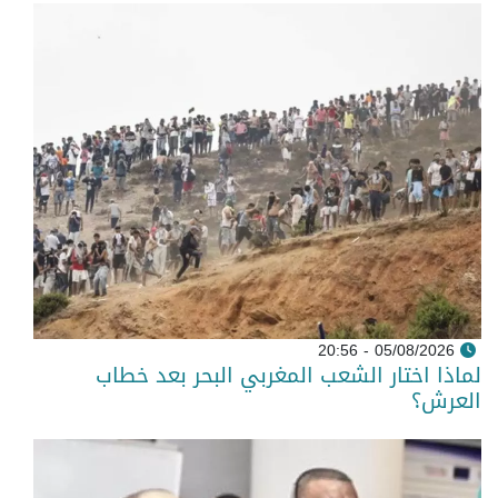
05/08/2026 - 20:56
لماذا اختار الشعب المغربي البحر بعد خطاب
العرش؟