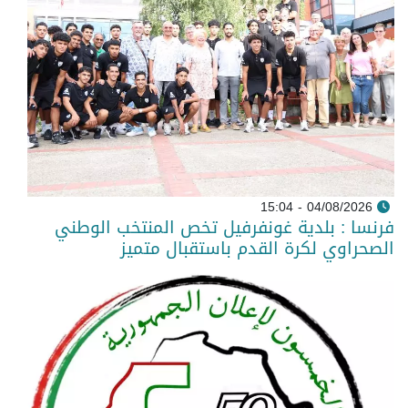
04/08/2026 - 15:04
فرنسا : بلدية غونفرفيل تخص المنتخب الوطني
الصحراوي لكرة القدم باستقبال متميز