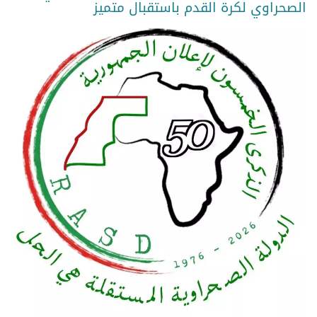
الصحراوي لكرة القدم باستقبال متميز