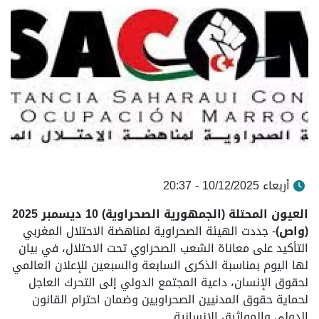
أربعاء 10/12/2025 - 20:37
العيون المحتلة (الجمهورية الصحراوية) 10 ديسمبر 2025
(واص)
- جددت الهيئة الصحراوية لمناهضة الاحتلال المغربي
التأكيد على معاناة الشعب الصحراوي تحت الاحتلال، في بيان
لها اليوم بمناسبة الذكرى السابعة والسبعين للإعلان العالمي
لحقوق الإنسان، داعية المجتمع الدولي إلى التحرك العاجل
لحماية حقوق المدنيين الصحراويين وضمان احترام القانون
الدولي والمواثيق الإنسانية.