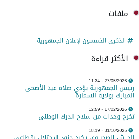
ملفات
الذكرى الخمسون لإعلان الجمهورية
الأكثر قراءة
27/05/2026 - 11:34
رئيس الجمهورية يؤدي صلاة عيد الأضحى
المبارك بولاية السمارة
17/02/2026 - 12:59
تخرج وحدات من سلاح الدرك الوطني
31/10/2025 - 18:19
الجيش الصحراوي يكبد جنود الاحتلال بقطاعي