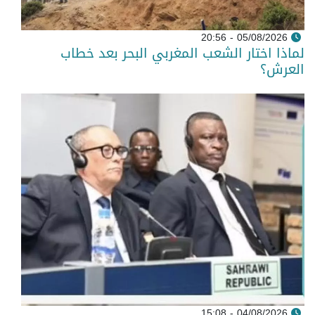
05/08/2026 - 20:56
لماذا اختار الشعب المغربي البحر بعد خطاب
العرش؟
04/08/2026 - 15:08