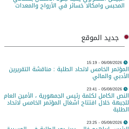
المحبس وامكالا خسائر في الأرواح والمعدات
جديد الموقع
06/08/2026 - 15:19
المؤتمر الخامس لاتحاد الطلبة : مناقشة التقريرين
الأدبي والمالي
05/08/2026 - 23:41
النص الكامل لكلمة رئيس الجمهورية ، الأمين العام
للجبهة خلال افتتاح اشغال المؤتمر الخامس لاتحاد
الطلبة
05/08/2026 - 23:25
الرئيس إبراهيم غالي يبرز دور الطلبة في المسيرة