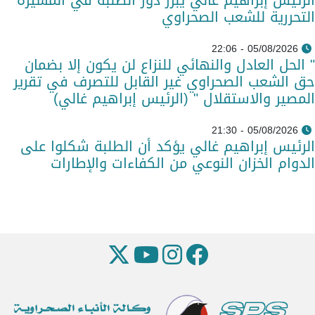
التحررية للشعب الصحراوي
05/08/2026 - 22:06
" الحل العادل والنهائي للنزاع لن يكون إلا بضمان
حق الشعب الصحراوي غير القابل للتصرف في تقرير
المصير والاستقلال " (الرئيس إبراهيم غالي)
05/08/2026 - 21:30
الرئيس إبراهيم غالي يؤكد أن الطلبة شكلوا على
الدوام الخزان النوعي من الكفاءات والإطارات