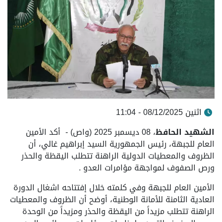
اثنين 08/12/2025 - 11:04
الشهيد الحافظ
، 08 ديسمبر 2025 (واص) - أكد الأمين
العام للجبهة، رئيس الجمهورية السيد إبراهيم غالي، أن
الظروف والمعطيات الدولية الراهنة تتطلب اليقظة والحذر
ورص الصفوف لمواجهة مؤامرات العدو .
الأمين العام للجبهة وفي كلمته خلال إفتتاحه اشغال الدورة
العادية الثامنة للأمانة الوطنية، أوضح أن الظروف والمعطيات
الراهنة تتطلب مزيداً من اليقظة والحذر ومزيداً من الوحدة