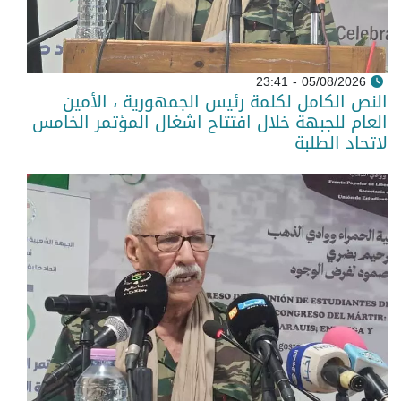
05/08/2026 - 23:41
النص الكامل لكلمة رئيس الجمهورية ، الأمين
العام للجبهة خلال افتتاح اشغال المؤتمر الخامس
لاتحاد الطلبة