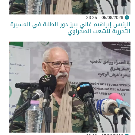
05/08/2026 - 23:25
الرئيس إبراهيم غالي يبرز دور الطلبة في المسيرة
التحررية للشعب الصحراوي