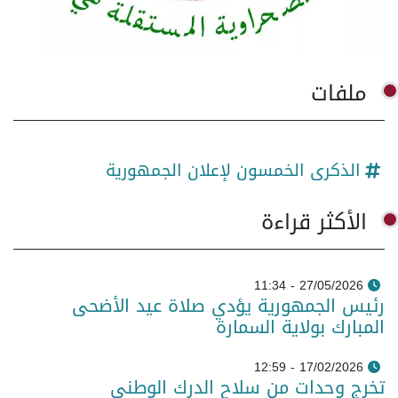
ملفات
الذكرى الخمسون لإعلان الجمهورية
الأكثر قراءة
27/05/2026 - 11:34
رئيس الجمهورية يؤدي صلاة عيد الأضحى
المبارك بولاية السمارة
17/02/2026 - 12:59
تخرج وحدات من سلاح الدرك الوطني