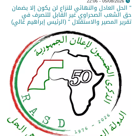
05/08/2026 - 22:06
" الحل العادل والنهائي للنزاع لن يكون إلا بضمان
حق الشعب الصحراوي غير القابل للتصرف في
تقرير المصير والاستقلال " (الرئيس إبراهيم غالي)