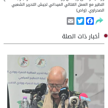
النظير مع العمل القتالي الميداني لجيش التحرير الشعبي
الصحراوي. (واص)
Email
Facebook
Twitter
أخبار ذات الصلة