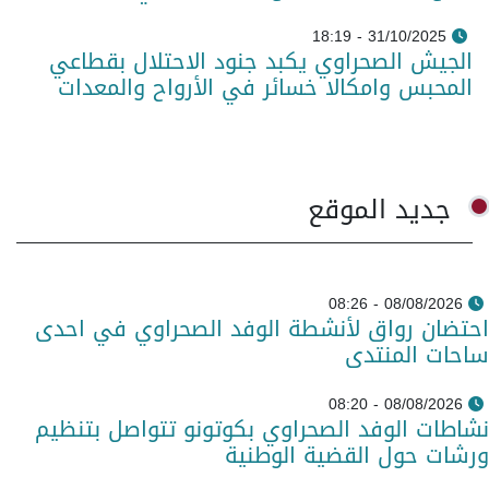
31/10/2025 - 18:19
الجيش الصحراوي يكبد جنود الاحتلال بقطاعي
المحبس وامكالا خسائر في الأرواح والمعدات
جديد الموقع
08/08/2026 - 08:26
احتضان رواق لأنشطة الوفد الصحراوي في احدى
ساحات المنتدى
08/08/2026 - 08:20
نشاطات الوفد الصحراوي بكوتونو تتواصل بتنظيم
ورشات حول القضية الوطنية