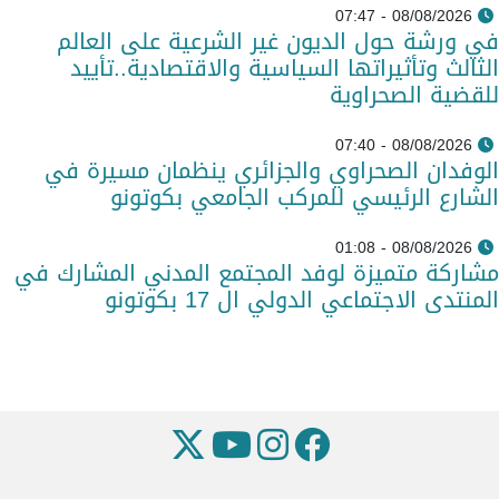
08/08/2026 - 07:47
في ورشة حول الديون غير الشرعية على العالم
الثالث وتأثيراتها السياسية والاقتصادية..تأييد
للقضية الصحراوية
08/08/2026 - 07:40
الوفدان الصحراوي والجزائري ينظمان مسيرة في
الشارع الرئيسي للمركب الجامعي بكوتونو
08/08/2026 - 01:08
مشاركة متميزة لوفد المجتمع المدني المشارك في
المنتدى الاجتماعي الدولي ال 17 بكوتونو