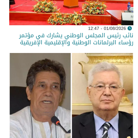
01/08/2026 - 12:47
نائب رئيس المجلس الوطني يشارك في مؤتمر
رؤساء البرلمانات الوطنية والإقليمية الإفريقية