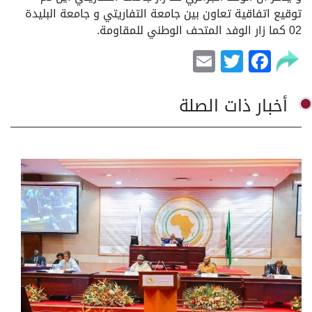
توقيع اتفاقية تعاون بين جامعة التفاريتي و جامعة البليدة
02 كما زار الوفد المتحف الوطني للمقاومة.
Email
Facebook
Twitter
أخبار ذات الصلة