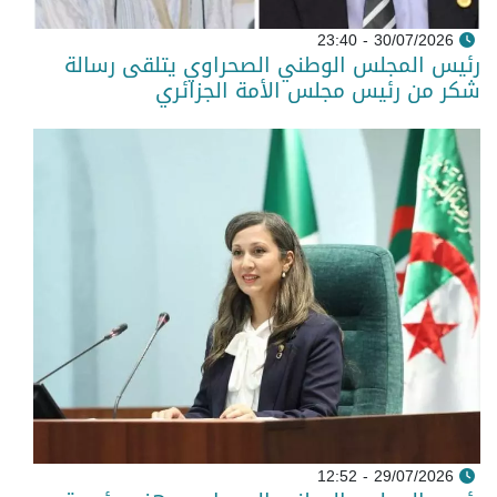
30/07/2026 - 23:40
رئيس المجلس الوطني الصحراوي يتلقى رسالة
شكر من رئيس مجلس الأمة الجزائري
29/07/2026 - 12:52