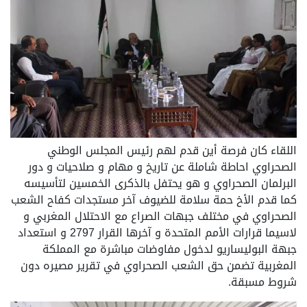
اللقاء كان فرصة أين قدم لهم رئيس المجلس الوطني
الصحراوي احاطة شاملة عن تاريخ و مهام و صلاحيات و دور
البرلمان الصحراوي و هو يحتفل بالذكرى الخمسين لتأسيسه
كما قدم الأخ حمة سلامة للضيوف آخر مستجدات كفاح الشعب
الصحراوي في مختلف جبهات الصراع مع الاحتلال المغربي و
لاسيما قرارات الأمم المتحدة و آخرها القرار 2797 و استعداد
جبهة البوليساريو لدخول مفاوضات مباشرة مع المملكة
المغربية تضمن حق الشعب الصحراوي في تقرير مصيره دون
شروط مسبقة.