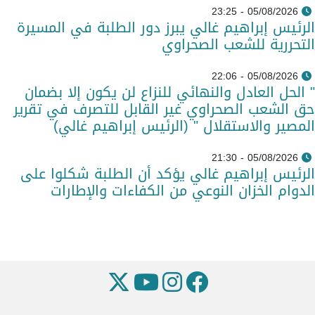
05/08/2026 - 23:25
الرئيس إبراهيم غالي يبرز دور الطلبة في المسيرة
التحررية للشعب الصحراوي
05/08/2026 - 22:06
" الحل العادل والنهائي للنزاع لن يكون إلا بضمان
حق الشعب الصحراوي غير القابل للتصرف في تقرير
المصير والاستقلال " (الرئيس إبراهيم غالي)
05/08/2026 - 21:30
الرئيس إبراهيم غالي يؤكد أن الطلبة شكلوا على
الدوام الخزان النوعي من الكفاءات والإطارات