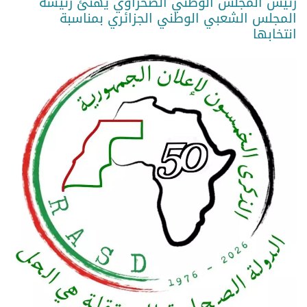
رئيس المجلس الوطني الصحراوي يهنئ رئيسة
المجلس الشعبي الوطني الجزائري بمناسبة
انتخابها