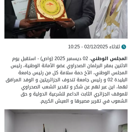
ثلاثاء 02/12/2025 - 10:25
ا
لمجلس الوطني
، 02 ديسمبر 2025 (واص) - استقبل يوم
الاثنين بمقر البرلمان الصحراوي عضو الأمانة الوطنية، رئيس
المجلس الوطني، الأخ حمة سلامة كل من رئيس جامعة
البليدة 02 و رئيس جامعة تندوف الجزائريتين و الوفد المرافق
لهما، اين عبر لهم عن شكر و تقدير الشعب الصحراوي
للموقف الجزائري الثابت الداعم للشرعية الدولية و حق
الشعوب في تقرير مصيرها و العيش الكريم.