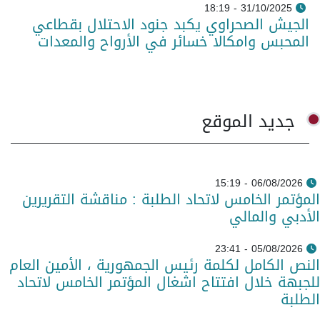
31/10/2025 - 18:19
الجيش الصحراوي يكبد جنود الاحتلال بقطاعي
المحبس وامكالا خسائر في الأرواح والمعدات
جديد الموقع
06/08/2026 - 15:19
المؤتمر الخامس لاتحاد الطلبة : مناقشة التقريرين
الأدبي والمالي
05/08/2026 - 23:41
النص الكامل لكلمة رئيس الجمهورية ، الأمين العام
للجبهة خلال افتتاح اشغال المؤتمر الخامس لاتحاد
الطلبة