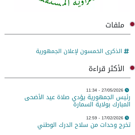
ملفات
الذكرى الخمسون لإعلان الجمهورية
الأكثر قراءة
27/05/2026 - 11:34
رئيس الجمهورية يؤدي صلاة عيد الأضحى
المبارك بولاية السمارة
17/02/2026 - 12:59
تخرج وحدات من سلاح الدرك الوطني