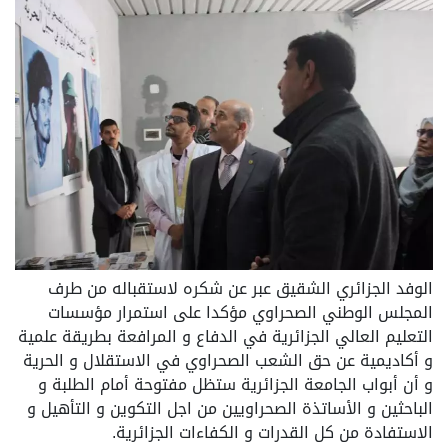
الوفد الجزائري الشقيق عبر عن شكره لاستقباله من طرف
المجلس الوطني الصحراوي مؤكدا على استمرار مؤسسات
التعليم العالي الجزائرية في الدفاع و المرافعة بطريقة علمية
و أكاديمية عن حق الشعب الصحراوي في الاستقلال و الحرية
و أن أبواب الجامعة الجزائرية ستظل مفتوحة أمام الطلبة و
الباحثين و الأساتذة الصحراويين من اجل التكوين و التأهيل و
الاستفادة من كل القدرات و الكفاءات الجزائرية.