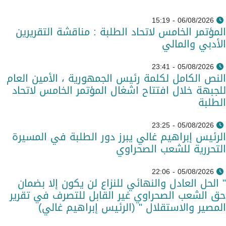
06/08/2026 - 15:19
المؤتمر الخامس لاتحاد الطلبة : مناقشة التقريرين
الأدبي والمالي
05/08/2026 - 23:41
النص الكامل لكلمة رئيس الجمهورية ، الأمين العام
للجبهة خلال افتتاح اشغال المؤتمر الخامس لاتحاد
الطلبة
05/08/2026 - 23:25
الرئيس إبراهيم غالي يبرز دور الطلبة في المسيرة
التحررية للشعب الصحراوي
05/08/2026 - 22:06
" الحل العادل والنهائي للنزاع لن يكون إلا بضمان
حق الشعب الصحراوي غير القابل للتصرف في تقرير
المصير والاستقلال " (الرئيس إبراهيم غالي)