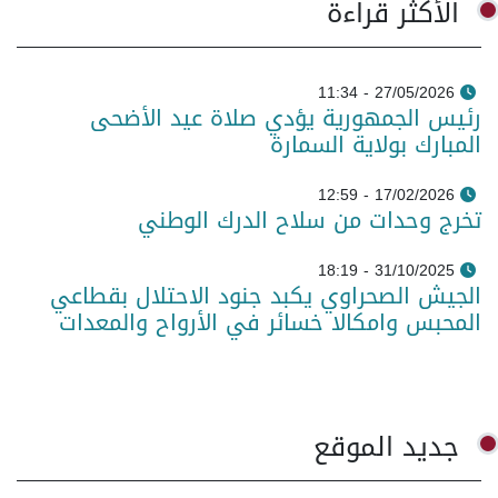
الأكثر قراءة
27/05/2026 - 11:34
رئيس الجمهورية يؤدي صلاة عيد الأضحى
المبارك بولاية السمارة
17/02/2026 - 12:59
تخرج وحدات من سلاح الدرك الوطني
31/10/2025 - 18:19
الجيش الصحراوي يكبد جنود الاحتلال بقطاعي
المحبس وامكالا خسائر في الأرواح والمعدات
جديد الموقع