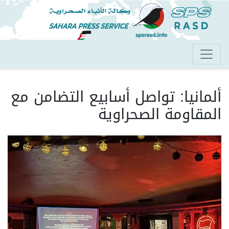
تجاوز
إلى
المحتوى
الرئيسي
ألمانيا: تواصل أسابيع التضامن مع
المقاومة الصحراوية