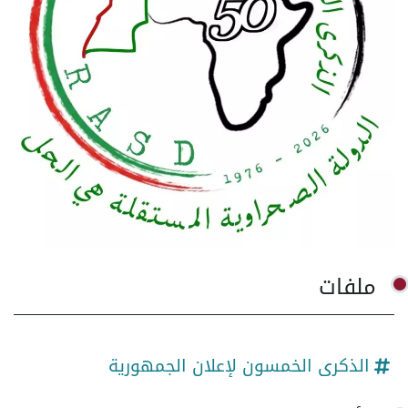
ملفات
الذكرى الخمسون لإعلان الجمهورية