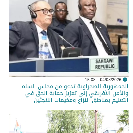
04/08/2026 - 15:08
الجمهورية الصحراوية تدعو من مجلس السلم
والأمن الأفريقي إلى تعزيز حماية الحق في
التعليم بمناطق النزاع ومخيمات اللاجئين