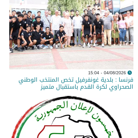
04/08/2026 - 15:04
فرنسا : بلدية غونفرفيل تخص المنتخب الوطني
الصحراوي لكرة القدم باستقبال متميز