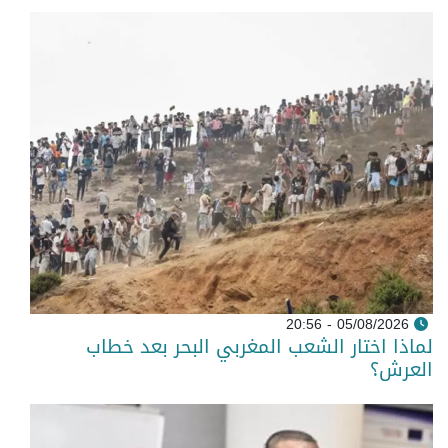
05/08/2026 - 20:56
لماذا اختار الشعب المغربي البحر بعد خطاب
العرش؟