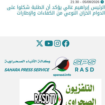
05/08/2026 - 21:30
الرئيس إبراهيم غالي يؤكد أن الطلبة شكلوا على
الدوام الخزان النوعي من الكفاءات والإطارات