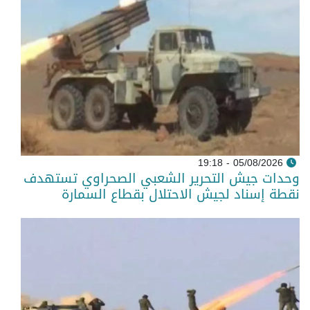
05/08/2026 - 19:18
وحدات جيش التحرير الشعبي الصحراوي تستهدف
نقطة إسناد لجيش الاحتلال بقطاع السمارة