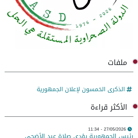
ملفات
الذكرى الخمسون لإعلان الجمهورية
الأكثر قراءة
27/05/2026 - 11:34
رئيس الجمهورية يؤدي صلاة عيد الأضحى