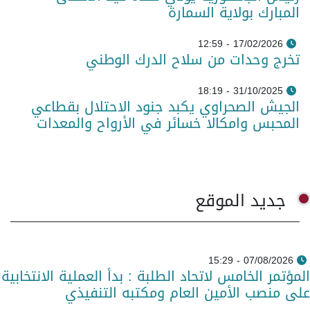
المبارك بولاية السمارة
17/02/2026 - 12:59
تخرج وحدات من سلاح الدرك الوطني
31/10/2025 - 18:19
الجيش الصحراوي يكبد جنود الاحتلال بقطاعي
المحبس وامكالا خسائر في الأرواح والمعدات
جديد الموقع
07/08/2026 - 15:29
المؤتمر الخامس لاتحاد الطلبة : بدأ العملية الانتخابية
على منصب الأمين العام ومكتبه التنفيذي