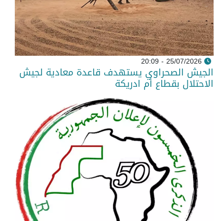
25/07/2026 - 20:09
الجيش الصحراوي يستهدف قاعدة معادية لجيش
الاحتلال بقطاع أم ادريكة