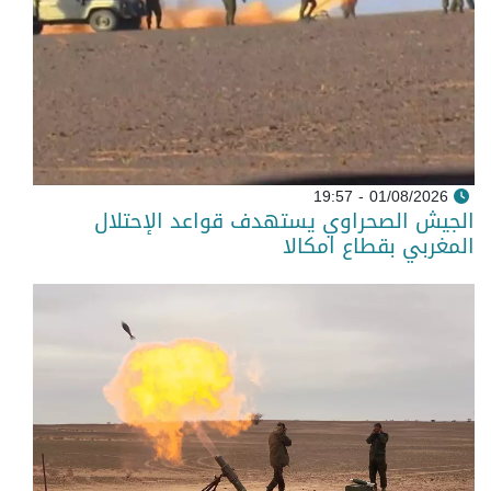
01/08/2026 - 19:57
الجيش الصحراوي يستهدف قواعد الإحتلال
المغربي بقطاع امكالا