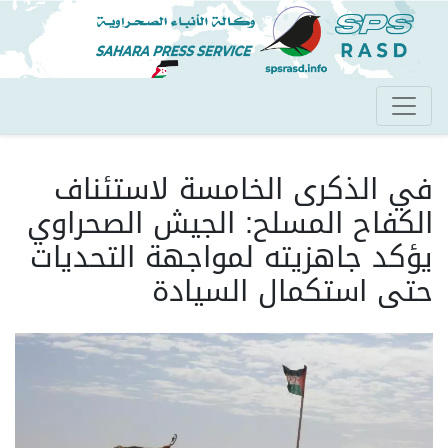
تجاوز
إلى
المحتوى
الرئيسي
في الذكرى الخامسة لاستئناف
الكفاح المسلح: الجيش الصحراوي
يؤكد جاهزيته لمواجهة التحديات
حتى استكمال السيادة