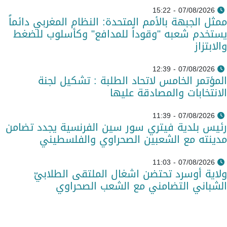
07/08/2026 - 15:22
ممثل الجبهة بالأمم المتحدة: النظام المغربي دائماً
يستخدم شعبه "وقوداً للمدافع" وكأسلوب للضغط
والابتزاز
07/08/2026 - 12:39
المؤتمر الخامس لاتحاد الطلبة : تشكيل لجنة
الانتخابات والمصادقة عليها
07/08/2026 - 11:39
رئيس بلدية فيتري سور سين الفرنسية يجدد تضامن
مدينته مع الشعبين الصحراوي والفلسطيني
07/08/2026 - 11:03
ولاية أوسرد تحتضن اشغال الملتقى الطلابيّ
الشباني التضامني مع الشعب الصحراوي