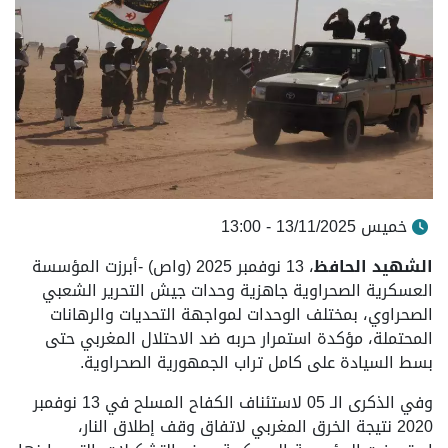
خميس 13/11/2025 - 13:00
الشهيد الحافظ
، 13 نوفمبر 2025 (واص) -أبرزت المؤسسة
العسكرية الصحراوية جاهزية وحدات جيش التحرير الشعبي
الصحراوي، بمختلف الوحدات لمواجهة التحديات والرهانات
المحتملة، مؤكدة استمرار حربه ضد الاحتلال المغربي حتى
بسط السيادة على كامل تراب الجمهورية الصحراوية.
وفي الذكرى الـ 05 لاستئناف الكفاح المسلح في 13 نوفمبر
2020 نتيجة الخرق المغربي لاتفاق وقف إطلاق النار،