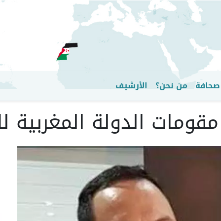
تجاوز
إلى
المحتوى
الرئيسي
صحافة
من نحن؟
الأرشيف
قومات الدولة المغربية للآخ