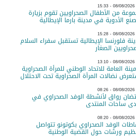
08/08/2026 - 15:33
وعة من الأطفال الصحراويين تقوم بزيارة
نع الأدوية في مدينة بارما الإيطالية
08/08/2026 - 15:28
نة فلورنسا الإيطالية تستقبل سفراء السلام
حراويين الصغار
08/08/2026 - 13:10
مينة العامة للاتحاد الوطني للمرأة الصحراوية
عرض نضالات المرأة الصحراوية تحت الاحتلال
08/08/2026 - 08:26
تضان رواق لأنشطة الوفد الصحراوي في
دى ساحات المنتدى
08/08/2026 - 08:20
طات الوفد الصحراوي بكوتونو تتواصل
ظيم ورشات حول القضية الوطنية