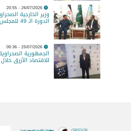
26/07/2026 - 20:55
وزير الخارجية الصحرا
الدورة الـ 49 للمجلس التنفيذي للاتحاد الإفريقي
25/07/2026 - 00:36
الجمهورية الصحراوية 
للاقتصاد الأزرق خلال 