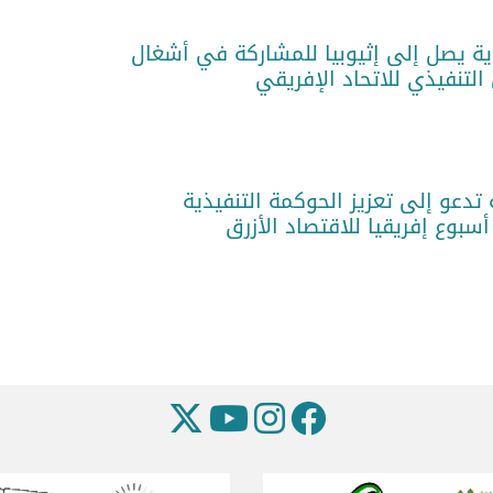
وية يصل إلى إثيوبيا للمشاركة في أشغال
تدعو إلى تعزيز الحوكمة التنفيذية
أسبوع إفريقيا للاقتصاد الأزرق