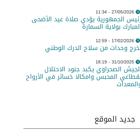
27/05/2026 - 11:34
ئيس الجمهورية يؤدي صلاة عيد الأضحى
لمبارك بولاية السمارة
17/02/2026 - 12:59
خرج وحدات من سلاح الدرك الوطني
31/10/2025 - 18:19
لجيش الصحراوي يكبد جنود الاحتلال
قطاعي المحبس وامكالا خسائر في الأرواح
المعدات
جديد الموقع