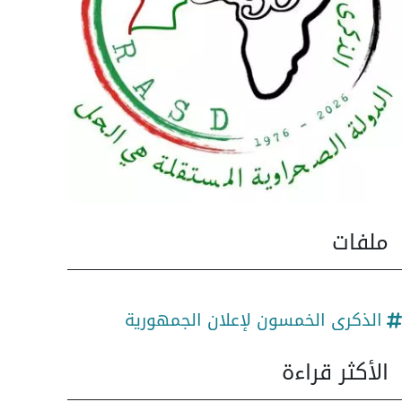
ملفات
الذكرى الخمسون لإعلان الجمهورية
الأكثر قراءة