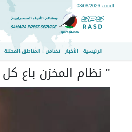
السبت 08/08/2026
الرئيسية
الأخبار
تضامن
المناطق المحتلة
القائمة الرئيسية
" نظام المخزن باع كل م