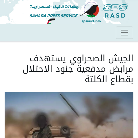
تجاوز
إلى
المحتوى
الرئيسي
الجيش الصحراوي يستهدف
مرابض مدفعية جنود الاحتلال
بقطاع الكلتة