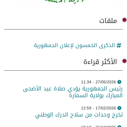
ملفات
الذكرى الخمسون لإعلان الجمهورية
الأكثر قراءة
27/05/2026 - 11:34
رئيس الجمهورية يؤدي صلاة عيد الأضحى
المبارك بولاية السمارة
17/02/2026 - 12:59
تخرج وحدات من سلاح الدرك الوطني