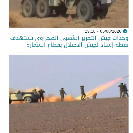
05/08/2026 - 19:18
وحدات جيش التحرير الشعبي الصحراوي تستهدف
نقطة إسناد لجيش الاحتلال بقطاع السمارة