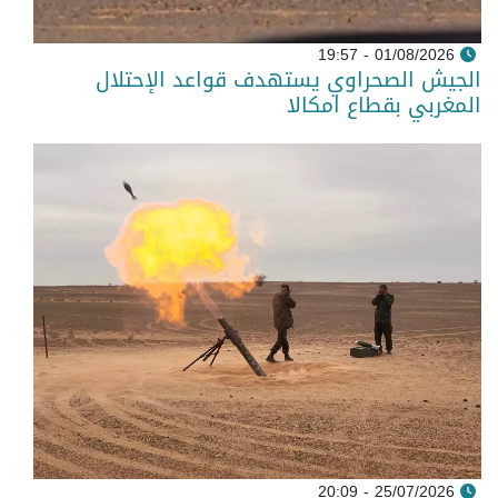
01/08/2026 - 19:57
الجيش الصحراوي يستهدف قواعد الإحتلال
المغربي بقطاع امكالا
25/07/2026 - 20:09