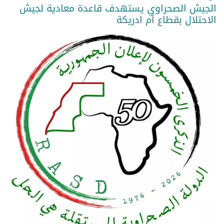
الجيش الصحراوي يستهدف قاعدة معادية لجيش
الاحتلال بقطاع أم ادريكة