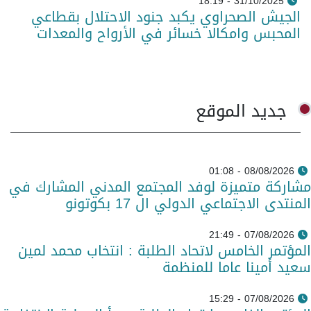
31/10/2025 - 18:19
الجيش الصحراوي يكبد جنود الاحتلال بقطاعي
المحبس وامكالا خسائر في الأرواح والمعدات
جديد الموقع
08/08/2026 - 01:08
مشاركة متميزة لوفد المجتمع المدني المشارك في
المنتدى الاجتماعي الدولي ال 17 بكوتونو
07/08/2026 - 21:49
المؤتمر الخامس لاتحاد الطلبة : انتخاب محمد لمين
سعيد أمينا عاما للمنظمة
07/08/2026 - 15:29