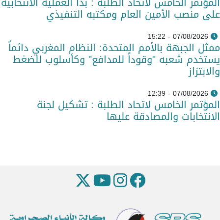
المؤتمر الخامس لاتحاد الطلبة : بدأ العملية الانتخابية
على منصب الأمين العام ومكتبه التنفيذي
07/08/2026 - 15:22
ممثل الجبهة بالأمم المتحدة: النظام المغربي دائماً
يستخدم شعبه "وقوداً للمدافع" وكأسلوب للضغط
والابتزاز
07/08/2026 - 12:39
المؤتمر الخامس لاتحاد الطلبة : تشكيل لجنة
الانتخابات والمصادقة عليها